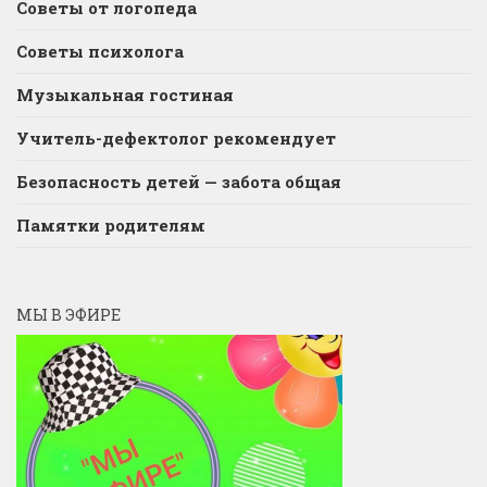
Советы от логопеда
Советы психолога
Музыкальная гостиная
Учитель-дефектолог рекомендует
Безопасность детей — забота общая
Памятки родителям
МЫ В ЭФИРЕ