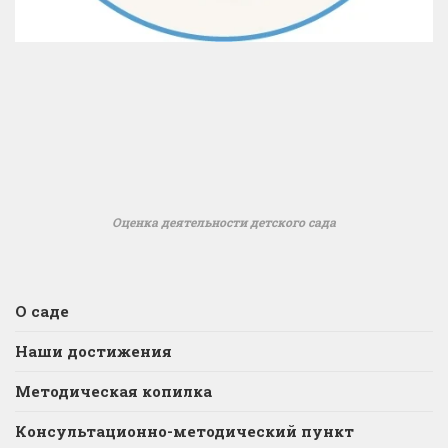
Оценка деятельности детского сада
О саде
Наши достижения
Методическая копилка
Консультационно-методический пункт