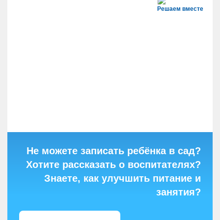
Решаем вместе
Не можете записать ребёнка в сад?
Хотите рассказать о воспитателях?
Знаете, как улучшить питание и
занятия?