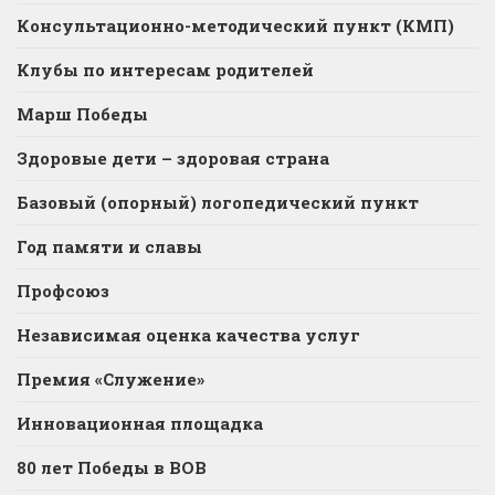
Консультационно-методический пункт (КМП)
Клубы по интересам родителей
Марш Победы
Здоровые дети – здоровая страна
Базовый (опорный) логопедический пункт
Год памяти и славы
Профсоюз
Независимая оценка качества услуг
Премия «Служение»
Инновационная площадка
80 лет Победы в ВОВ