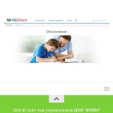
2026 © Сайт под управлением
ЦОП "ЮРИС"