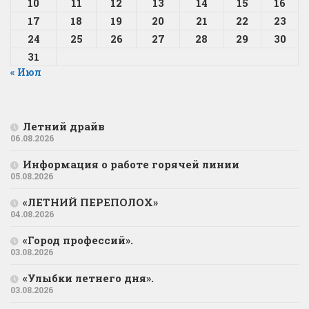
10
11
12
13
14
15
16
17
18
19
20
21
22
23
24
25
26
27
28
29
30
31
« Июл
Летний драйв
06.08.2026
Информация о работе горячей линии
05.08.2026
«ЛЕТНИЙ ПЕРЕПОЛОХ»
04.08.2026
«Город профессий».
03.08.2026
«Улыбки летнего дня».
03.08.2026