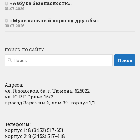
«Азбука безопасности».
31.07.2026
«Музыкальный хоровод дружбы»
30.07.2026
ПОИСК ПО САЙТУ
Найти:
Адреса:
ул. Газовиков, 6а, г. Тюмень, 625022
ул. Ю.Р.Г. Эрвье, 16/2
проезд Заречный, дом 39, корпус 1/1
Телефоны:
корпус 1: 8 (3452) 517-651
корпус 2: 8 (3452) 517-418