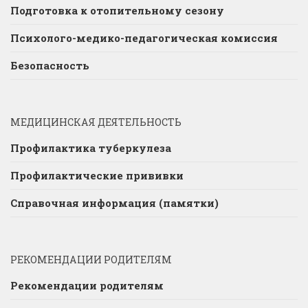
Подготовка к отопительному сезону
Психолого-медико-педагогическая комиссия
Безопасность
МЕДИЦИНСКАЯ ДЕЯТЕЛЬНОСТЬ
Профилактика туберкулеза
Профилактические прививки
Справочная информация (памятки)
РЕКОМЕНДАЦИИ РОДИТЕЛЯМ
Рекомендации родителям