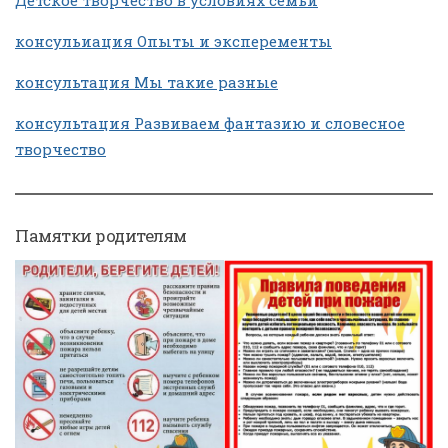
Детское творчество в условиях семьи
консульиация Опыты и эксперементы
консультация Мы такие разные
консультация Развиваем фантазию и словесное
творчество
Памятки родителям