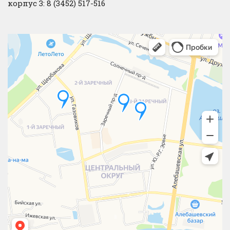
корпус 3: 8 (3452) 517-516