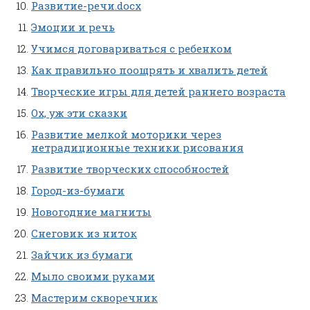
Развитие-речи.docx
Эмоции и речь
Учимся договариваться с ребенком
Как правильно поощрять и хвалить детей
Творческие игры для детей раннего возраста
Ох, уж эти сказки
Развитие мелкой моторики через
нетрадиционные техники рисования
Развитие творческих способностей
Город-из-бумаги
Новогодние магниты
Снеговик из ниток
Зайчик из бумаги
Мыло своими руками
Мастерим скворечник