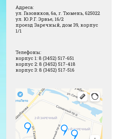
Адреса:
ул. Газовиков, 6а, г. Тюмень, 625022
ул. Ю.Р.Г. Эрвье, 16/2
проезд Заречный, дом 39, корпус
1/1
Телефоны:
корпус 1: 8 (3452) 517-651
корпус 2: 8 (3452) 517-418
корпус 3: 8 (3452) 517-516