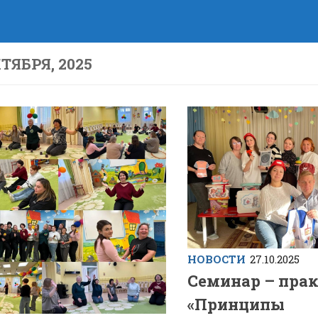
КТЯБРЯ, 2025
НОВОСТИ
27.10.2025
Семинар – пра
«Принципы