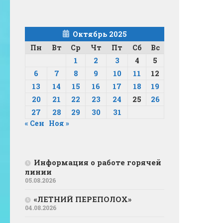
Октябрь 2025
Пн
Вт
Ср
Чт
Пт
Сб
Вс
1
2
3
4
5
6
7
8
9
10
11
12
13
14
15
16
17
18
19
20
21
22
23
24
25
26
27
28
29
30
31
« Сен
Ноя »
Информация о работе горячей
линии
05.08.2026
«ЛЕТНИЙ ПЕРЕПОЛОХ»
04.08.2026