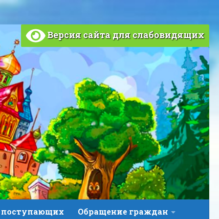
Версия сайта для слабовидящих
 поступающих
Обращение граждан