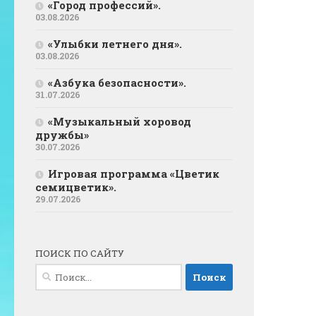
«Город профессий».
03.08.2026
«Улыбки летнего дня».
03.08.2026
«Азбука безопасности».
31.07.2026
«Музыкальный хоровод
дружбы»
30.07.2026
Игровая программа «Цветик
семицветик».
29.07.2026
ПОИСК ПО САЙТУ
Найти: