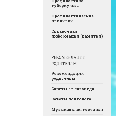
Профилактика
туберкулеза
Профилактические
прививки
Справочная
информация (памятки)
РЕКОМЕНДАЦИИ
РОДИТЕЛЯМ
Рекомендации
родителям
Советы от логопеда
Советы психолога
Музыкальная гостиная