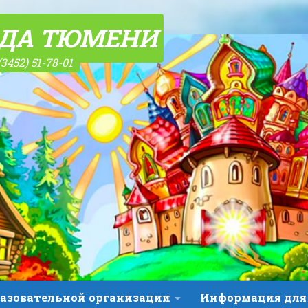
ОДА ТЮМЕНИ
(3452) 51-78-01
разовательной организации
Информация для