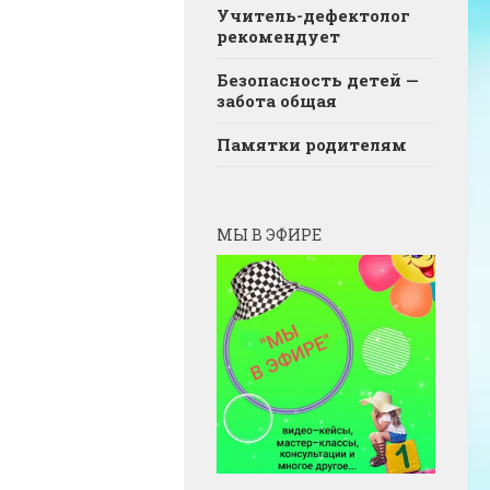
Учитель-дефектолог
рекомендует
Безопасность детей —
забота общая
Памятки родителям
МЫ В ЭФИРЕ