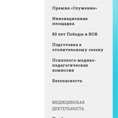
Премия «Служение»
Инновационная
площадка
80 лет Победы в ВОВ
Подготовка к
отопительному сезону
Психолого-медико-
педагогическая
комиссия
Безопасность
МЕДИЦИНСКАЯ
ДЕЯТЕЛЬНОСТЬ