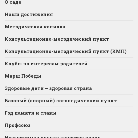
О саде
Наши достижения
Методическая копилка
Консультационно-методический пункт
Консультационно-методический пункт (КМП)
Клубы по интересам родителей
Марш Победы
Здоровые дети – здоровая страна
Базовый (опорный) логопедический пункт
Год памяти и славы
Профсоюз
Независимая оценка качества услуг