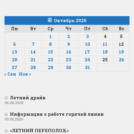
Октябрь 2025
Пн
Вт
Ср
Чт
Пт
Сб
Вс
1
2
3
4
5
6
7
8
9
10
11
12
13
14
15
16
17
18
19
20
21
22
23
24
25
26
27
28
29
30
31
« Сен
Ноя »
Летний драйв
06.08.2026
Информация о работе горячей линии
05.08.2026
«ЛЕТНИЙ ПЕРЕПОЛОХ»