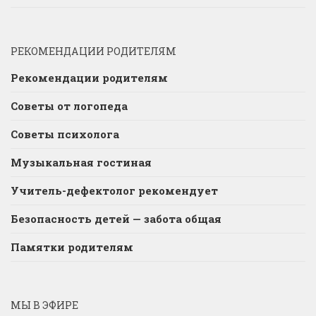
РЕКОМЕНДАЦИИ РОДИТЕЛЯМ
Рекомендации родителям
Советы от логопеда
Советы психолога
Музыкальная гостиная
Учитель-дефектолог рекомендует
Безопасность детей — забота общая
Памятки родителям
МЫ В ЭФИРЕ