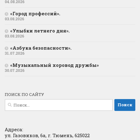
04.08.2026
«Город профессий».
03.08.2026
«Улыбки летнего дня».
03.08.2026
«Азбука безопасности».
31.07.2026
«Музыкальный хоровод дружбы»
30.07.2026
ПОИСК ПО САЙТУ
Найти:
Адреса:
ул. Газовиков, 6а, г. Тюмень, 625022