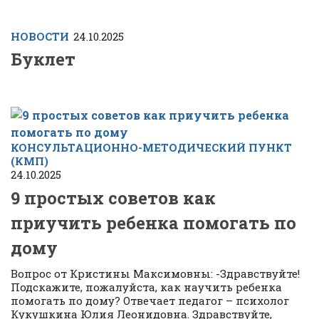
НОВОСТИ
24.10.2025
Буклет
КОНСУЛЬТАЦИОННО-МЕТОДИЧЕСКИЙ ПУНКТ
(КМП)
24.10.2025
9 простых советов как
приучить ребенка помогать по
дому
Вопрос от Кристины Максимовны: -Здравствуйте!
Подскажите, пожалуйста, как научить ребенка
помогать по дому? Отвечает педагог – психолог
Кукушкина Юлия Леонидовна. Здравствуйте,