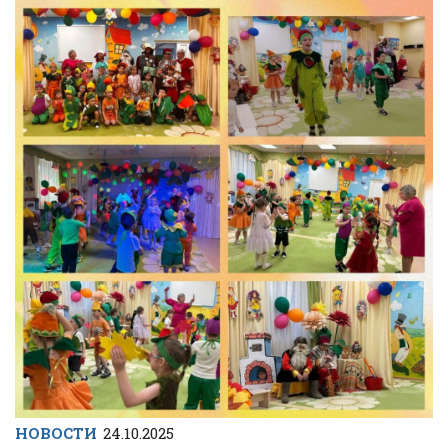
НОВОСТИ
24.10.2025