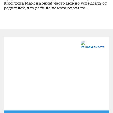
Кристина Максимовна! Часто можно услышать от
родителей, что дети не помогают им по...
Решаем вместе