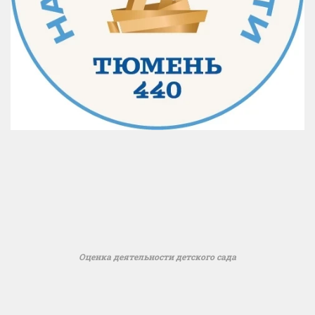
Оценка деятельности детского сада