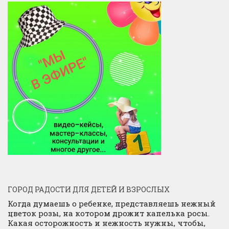
ГОРОД РАДОСТИ ДЛЯ ДЕТЕЙ И ВЗРОСЛЫХ
Когда думаешь о ребенке, представляешь нежный
цветок розы, на котором дрожит капелька росы.
Какая осторожность и нежность нужны, чтобы,