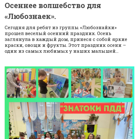
Осеннее волшебство для
«Любознаек».
Сегодня для ребят из группы «Любознайки»
прошел веселый осенний праздник. Осень
заглянула в каждый дом, принеся с собой яркие
краски, овощи и фрукты. Этот праздник осени –
один из самых любимых у наших малышей...