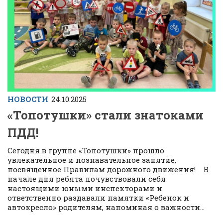
НОВОСТИ
24.10.2025
«Топотушки» стали знатоками
ПДД!
Сегодня в группе «Топотушки» прошло
увлекательное и познавательное занятие,
посвященное Правилам дорожного движения! В
начале дня ребята почувствовали себя
настоящими юными инспекторами и
ответственно раздавали памятки «Ребенок и
автокресло» родителям, напоминая о важности...