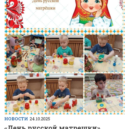
НОВОСТИ
24.10.2025
«День русской матрешки».