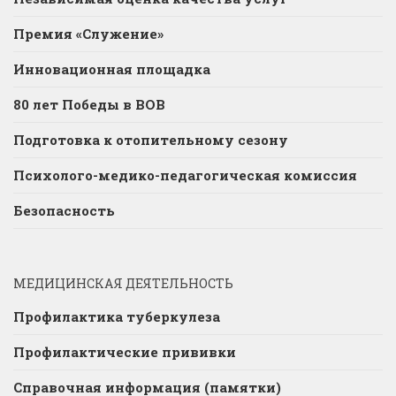
Премия «Служение»
Инновационная площадка
80 лет Победы в ВОВ
Подготовка к отопительному сезону
Психолого-медико-педагогическая комиссия
Безопасность
МЕДИЦИНСКАЯ ДЕЯТЕЛЬНОСТЬ
Профилактика туберкулеза
Профилактические прививки
Справочная информация (памятки)