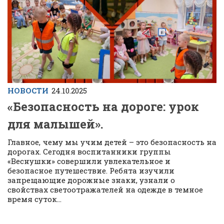
НОВОСТИ
24.10.2025
«Безопасность на дороге: урок
для малышей».
Главное, чему мы учим детей – это безопасность на
дорогах. Сегодня воспитанники группы
«Веснушки» совершили увлекательное и
безопасное путешествие. Ребята изучили
запрещающие дорожные знаки, узнали о
свойствах светоотражателей на одежде в темное
время суток...