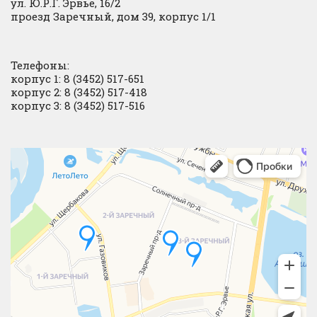
ул. Ю.Р.Г. Эрвье, 16/2
проезд Заречный, дом 39, корпус 1/1
Телефоны:
корпус 1: 8 (3452) 517-651
корпус 2: 8 (3452) 517-418
корпус 3: 8 (3452) 517-516