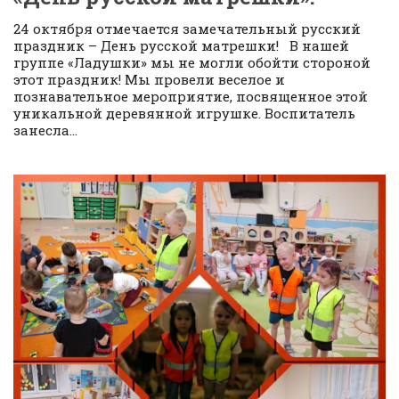
24 октября отмечается замечательный русский
праздник – День русской матрешки! В нашей
группе «Ладушки» мы не могли обойти стороной
этот праздник! Мы провели веселое и
познавательное мероприятие, посвященное этой
уникальной деревянной игрушке. Воспитатель
занесла...