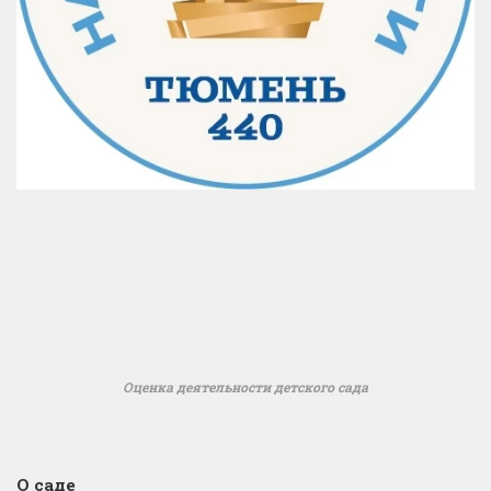
Оценка деятельности детского сада
О саде