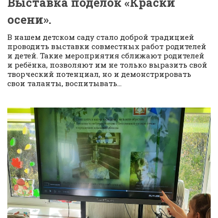
Выставка поделок «Краски
осени».
В нашем детском саду стало доброй традицией
проводить выставки совместных работ родителей
и детей. Такие мероприятия сближают родителей
и ребёнка, позволяют им не только выразить свой
творческий потенциал, но и демонстрировать
свои таланты, воспитывать...