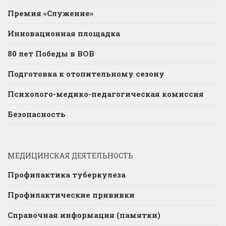
Премия «Служение»
Инновационная площадка
80 лет Победы в ВОВ
Подготовка к отопительному сезону
Психолого-медико-педагогическая комиссия
Безопасность
МЕДИЦИНСКАЯ ДЕЯТЕЛЬНОСТЬ
Профилактика туберкулеза
Профилактические прививки
Справочная информация (памятки)