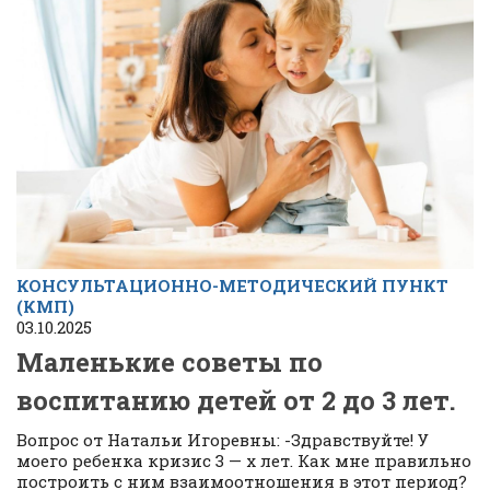
КОНСУЛЬТАЦИОННО-МЕТОДИЧЕСКИЙ ПУНКТ
(КМП)
03.10.2025
Маленькие советы по
воспитанию детей от 2 до 3 лет.
Вопрос от Натальи Игоревны: -Здравствуйте! У
моего ребенка кризис 3 — х лет. Как мне правильно
построить с ним взаимоотношения в этот период?