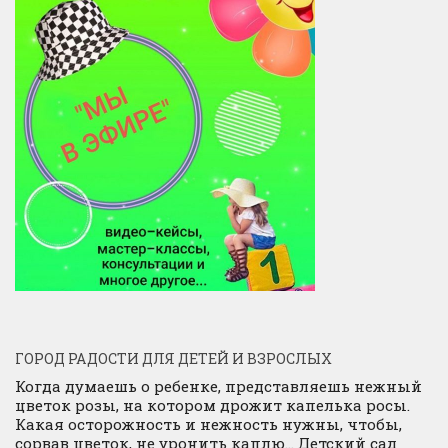
ГОРОД РАДОСТИ ДЛЯ ДЕТЕЙ И ВЗРОСЛЫХ
Когда думаешь о ребенке, представляешь нежный
цветок розы, на котором дрожит капелька росы.
Какая осторожность и нежность нужны, чтобы,
сорвав цветок, не уронить каплю… Детский сад