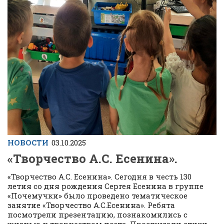
НОВОСТИ
03.10.2025
«Творчество А.С. Есенина».
«Творчество А.С. Есенина». Сегодня в честь 130
летия со дня рождения Сергея Есенина в группе
«Почемучки» было проведено тематическое
занятие «Творчество А.С.Есенина». Ребята
посмотрели презентацию, познакомились с