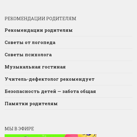
РЕКОМЕНДАЦИИ РОДИТЕЛЯМ
Рекомендации родителям
Советы от логопеда
Советы психолога
Музыкальная гостиная
Учитель-дефектолог рекомендует
Безопасность детей — забота общая
Памятки родителям
МЫ В ЭФИРЕ