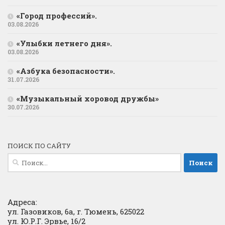
«Город профессий».
03.08.2026
«Улыбки летнего дня».
03.08.2026
«Азбука безопасности».
31.07.2026
«Музыкальный хоровод дружбы»
30.07.2026
ПОИСК ПО САЙТУ
Найти:
Адреса:
ул. Газовиков, 6а, г. Тюмень, 625022
ул. Ю.Р.Г. Эрвье, 16/2