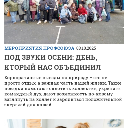
МЕРОПРИЯТИЯ ПРОФСОЮЗА
03.10.2025
ПОД ЗВУКИ ОСЕНИ: ДЕНЬ,
КТОРЫЙ НАС ОБЪЕДИНИЛ
Корпоративные выезды на природу – это не
просто отдых, а важная часть нашей жизни. Такие
поездки помогают сплотить коллектив, укрепить
командный дух, дают возможность по-новому
взглянуть на коллег и зарядиться положительной
энергией для нашей...