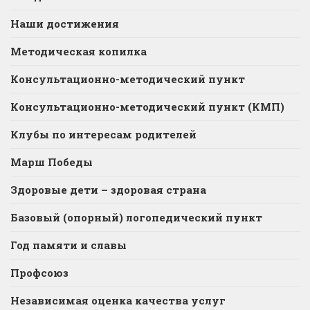
Наши достижения
Методическая копилка
Консультационно-методический пункт
Консультационно-методический пункт (КМП)
Клубы по интересам родителей
Марш Победы
Здоровые дети – здоровая страна
Базовый (опорный) логопедический пункт
Год памяти и славы
Профсоюз
Независимая оценка качества услуг