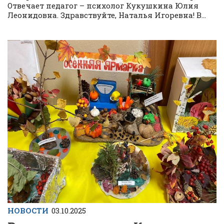
Отвечает педагог – психолог Кукушкина Юлия
Леонидовна. Здравствуйте, Наталья Игоревна! В...
НОВОСТИ
03.10.2025