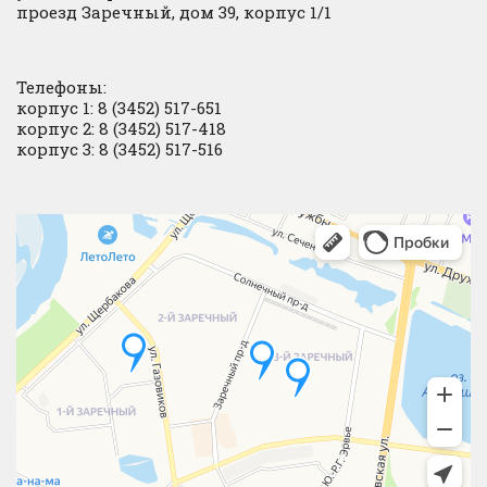
проезд Заречный, дом 39, корпус 1/1
Телефоны:
корпус 1: 8 (3452) 517-651
корпус 2: 8 (3452) 517-418
корпус 3: 8 (3452) 517-516