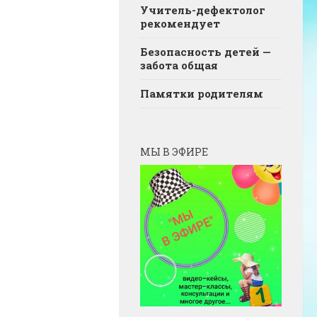
Учитель-дефектолог
рекомендует
Безопасность детей —
забота общая
Памятки родителям
МЫ В ЭФИРЕ