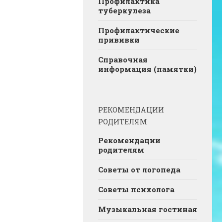
Профилактика
туберкулеза
Профилактические
прививки
Справочная
информация (памятки)
РЕКОМЕНДАЦИИ
РОДИТЕЛЯМ
Рекомендации
родителям
Советы от логопеда
Советы психолога
Музыкальная гостиная