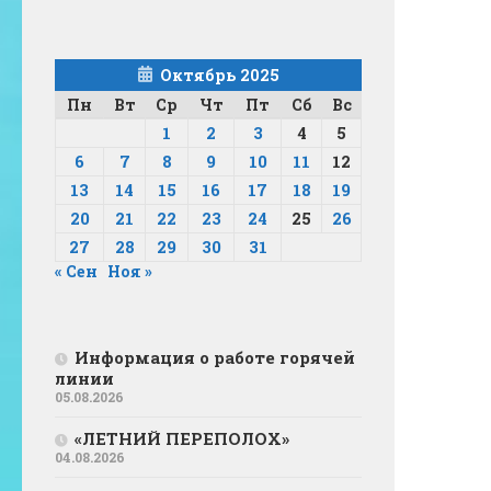
Октябрь 2025
Пн
Вт
Ср
Чт
Пт
Сб
Вс
1
2
3
4
5
6
7
8
9
10
11
12
13
14
15
16
17
18
19
20
21
22
23
24
25
26
27
28
29
30
31
« Сен
Ноя »
Информация о работе горячей
линии
05.08.2026
«ЛЕТНИЙ ПЕРЕПОЛОХ»
04.08.2026