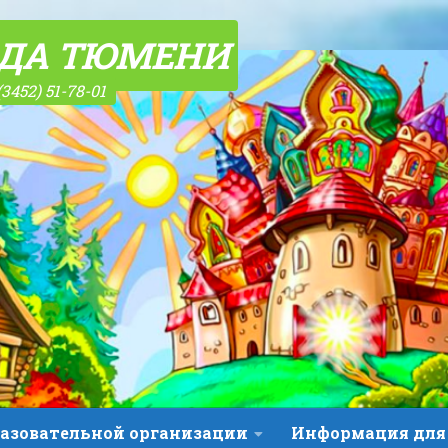
ОДА ТЮМЕНИ
(3452) 51-78-01
разовательной организации
Информация для