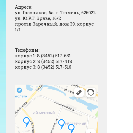
Адреса:
ул. Газовиков, 6а, г. Тюмень, 625022
ул. Ю.Р.Г. Эрвье, 16/2
проезд Заречный, дом 39, корпус
1/1
Телефоны:
корпус 1: 8 (3452) 517-651
корпус 2: 8 (3452) 517-418
корпус 3: 8 (3452) 517-516