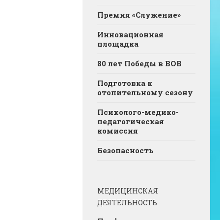
Премия «Служение»
Инновационная
площадка
80 лет Победы в ВОВ
Подготовка к
отопительному сезону
Психолого-медико-
педагогическая
комиссия
Безопасность
МЕДИЦИНСКАЯ
ДЕЯТЕЛЬНОСТЬ