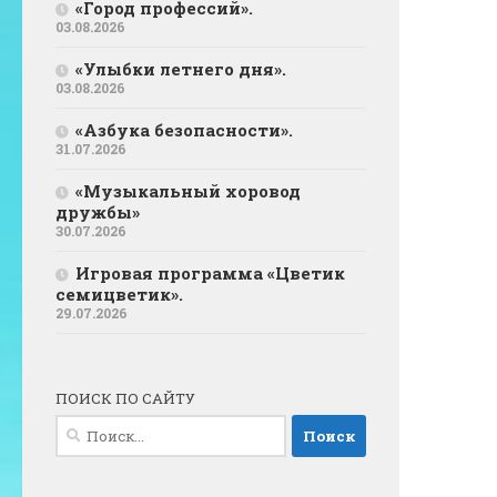
«Город профессий».
03.08.2026
«Улыбки летнего дня».
03.08.2026
«Азбука безопасности».
31.07.2026
«Музыкальный хоровод
дружбы»
30.07.2026
Игровая программа «Цветик
семицветик».
29.07.2026
ПОИСК ПО САЙТУ
Найти: