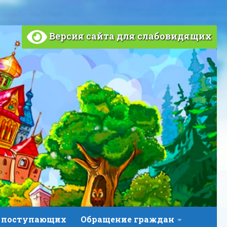
Версия сайта для слабовидящих
 поступающих
Обращение граждан