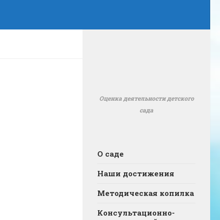
Оценка деятельности детского
сада
О саде
Наши достижения
Методическая копилка
Консультационно-