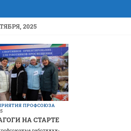
ТЯБРЯ, 2025
ПРИЯТИЯ ПРОФСОЮЗА
25
ГОГИ НА СТАРТЕ
профсоюзные работники-