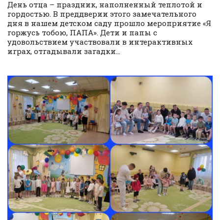
День отца – праздник, наполненный теплотой и
гордостью. В преддверии этого замечательного
дня в нашем детском саду прошло мероприятие «Я
горжусь тобою, ПАПА». Дети и папы с
удовольствием участвовали в интерактивных
играх, отгадывали загадки...