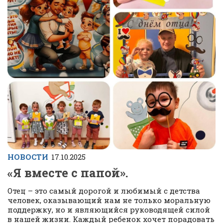
НОВОСТИ
17.10.2025
«Я вместе с папой».
Отец – это самый дорогой и любимый с детства
человек, оказывающий нам не только моральную
поддержку, но и являющийся руководящей силой
в нашей жизни. Каждый ребенок хочет порадовать