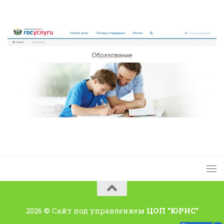
2026 © Сайт под управлением
ЦОП "ЮРИС"