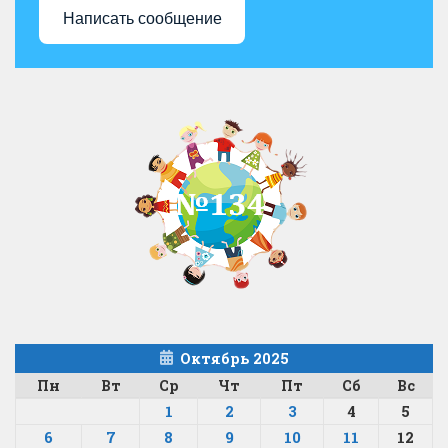
Написать сообщение
Октябрь 2025
Пн
Вт
Ср
Чт
Пт
Сб
Вс
1
2
3
4
5
6
7
8
9
10
11
12