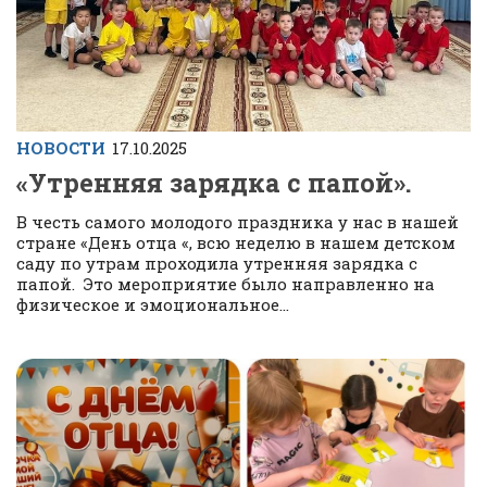
НОВОСТИ
17.10.2025
«Утренняя зарядка с папой».
В честь самого молодого праздника у нас в нашей
стране «День отца «, всю неделю в нашем детском
саду по утрам проходила утренняя зарядка с
папой. Это мероприятие было направленно на
физическое и эмоциональное...