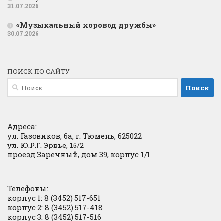
31.07.2026
«Музыкальный хоровод дружбы»
30.07.2026
ПОИСК ПО САЙТУ
Найти:
Адреса:
ул. Газовиков, 6а, г. Тюмень, 625022
ул. Ю.Р.Г. Эрвье, 16/2
проезд Заречный, дом 39, корпус 1/1
Телефоны:
корпус 1: 8 (3452) 517-651
корпус 2: 8 (3452) 517-418
корпус 3: 8 (3452) 517-516