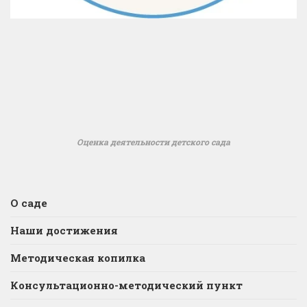
Оценка деятельности детского сада
О саде
Наши достижения
Методическая копилка
Консультационно-методический пункт