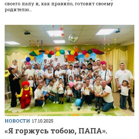
своего папу и, как правило, готовит своему
родителю...
НОВОСТИ
17.10.2025
«Я горжусь тобою, ПАПА».