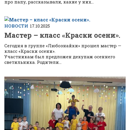
про папу, рассказывали, какие у них...
НОВОСТИ
17.10.2025
Мастер – класс «Краски осени».
Сегодня в группе «Любознайки» прошел мастер —
класс «Краски осени».
Участникам был предложен декупаж осеннего
светильника. Родители...