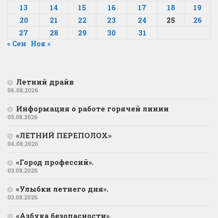
13
14
15
16
17
18
19
20
21
22
23
24
25
26
27
28
29
30
31
« Сен
Ноя »
Летний драйв
06.08.2026
Информация о работе горячей линии
05.08.2026
«ЛЕТНИЙ ПЕРЕПОЛОХ»
04.08.2026
«Город профессий».
03.08.2026
«Улыбки летнего дня».
03.08.2026
«Азбука безопасности».