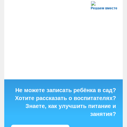
Решаем вместе
Не можете записать ребёнка в сад?
Хотите рассказать о воспитателях?
Знаете, как улучшить питание и
занятия?