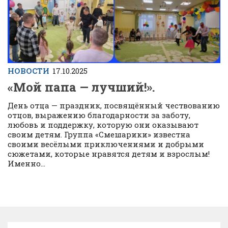
НОВОСТИ
17.10.2025
«Мой папа — лучший!».
День отца — праздник, посвящённый чествованию
отцов, выражению благодарности за заботу,
любовь и поддержку, которую они оказывают
своим детям. Группа «Смешарики» известна
своими весёлыми приключениями и добрыми
сюжетами, которые нравятся детям и взрослым!
Именно...