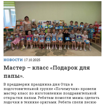
НОВОСТИ
17.10.2025
Мастер – класс «Подарок для
папы».
В преддверии праздника дня Отца в
подготовительной группе «Почемучки» провели
мастер класс по изготовлению поздравительной
открытки папам. Ребятам помогли мамы сделать
лодочки в технике оригами. Ребята спели песню