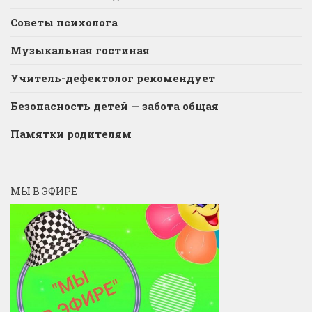
Советы психолога
Музыкальная гостиная
Учитель-дефектолог рекомендует
Безопасность детей — забота общая
Памятки родителям
МЫ В ЭФИРЕ