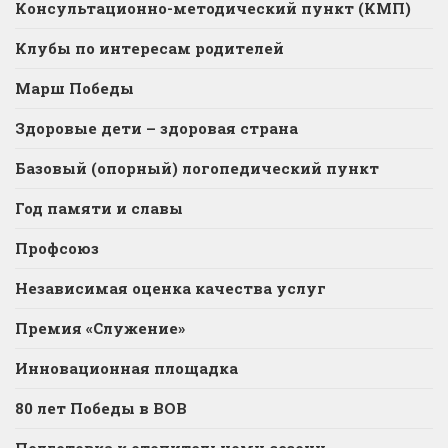
Консультационно-методический пункт (КМП)
Клубы по интересам родителей
Марш Победы
Здоровые дети – здоровая страна
Базовый (опорный) логопедический пункт
Год памяти и славы
Профсоюз
Независимая оценка качества услуг
Премия «Служение»
Инновационная площадка
80 лет Победы в ВОВ