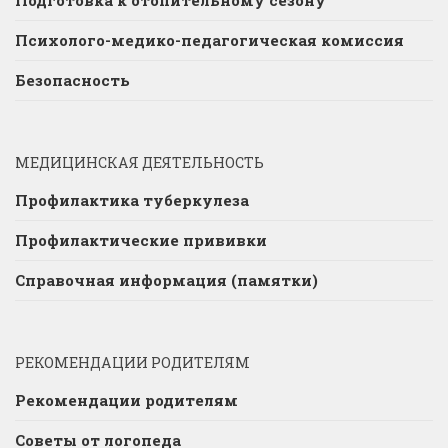
Подготовка к отопительному сезону
Психолого-медико-педагогическая комиссия
Безопасность
МЕДИЦИНСКАЯ ДЕЯТЕЛЬНОСТЬ
Профилактика туберкулеза
Профилактические прививки
Справочная информация (памятки)
РЕКОМЕНДАЦИИ РОДИТЕЛЯМ
Рекомендации родителям
Советы от логопеда