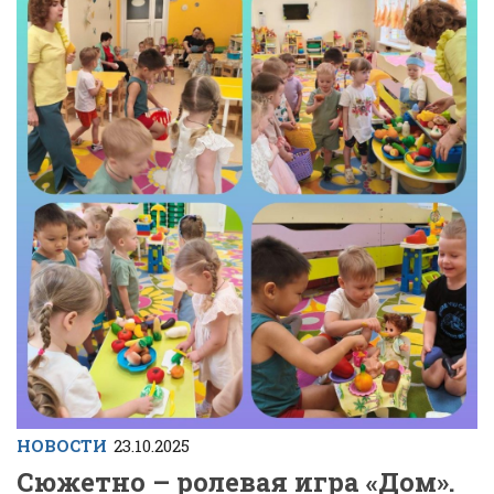
НОВОСТИ
23.10.2025
Сюжетно – ролевая игра «Дом».