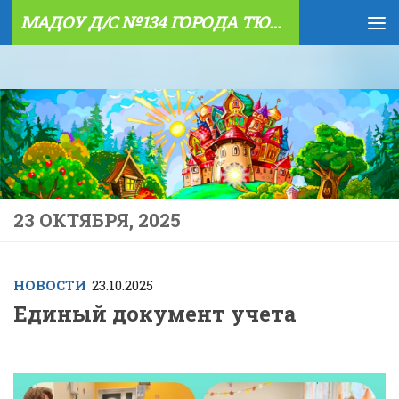
МАДОУ Д/С №134 ГОРОДА ТЮМЕНИ
Skip to content
23 ОКТЯБРЯ, 2025
НОВОСТИ
23.10.2025
Единый документ учета