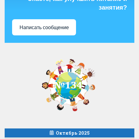
занятия?
Написать сообщение
Октябрь 2025