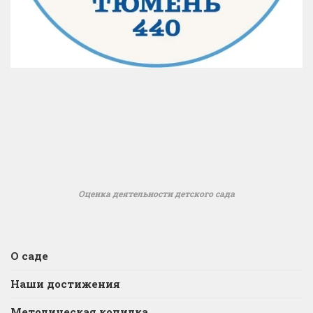
Оценка деятельности детского сада
О саде
Наши достижения
Методическая копилка