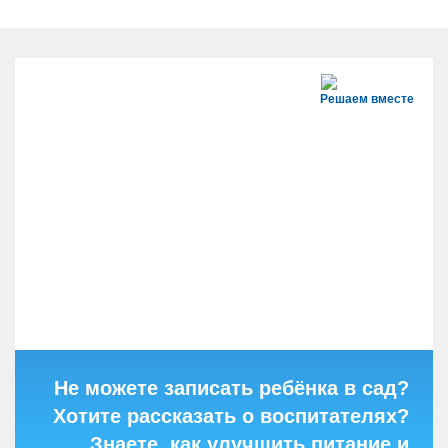
Решаем вместе
Не можете записать ребёнка в сад?
Хотите рассказать о воспитателях?
Знаете, как улучшить питание и