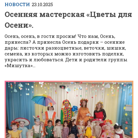
НОВОСТИ
23.10.2025
Осенняя мастерская «Цветы для
Осени».
Осень, осень, в гости просим! Что нам, Осень,
принесла? А принесла Осень подарки – осенние
дары: листочки разноцветные, веточки, шишки,
семена, из которых можно изготовить поделки,
украсить и любоваться. Дети и родители группы
«Мишутка»...