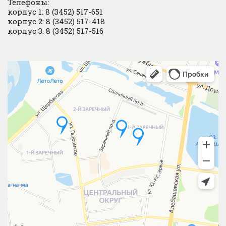
Телефоны:
корпус 1: 8 (3452) 517-651
корпус 2: 8 (3452) 517-418
корпус 3: 8 (3452) 517-516