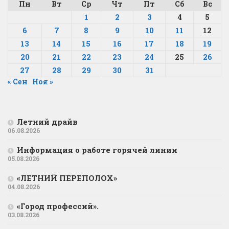
Пн
Вт
Ср
Чт
Пт
Сб
Вс
1
2
3
4
5
6
7
8
9
10
11
12
13
14
15
16
17
18
19
20
21
22
23
24
25
26
27
28
29
30
31
« Сен
Ноя »
Летний драйв
06.08.2026
Информация о работе горячей линии
05.08.2026
«ЛЕТНИЙ ПЕРЕПОЛОХ»
04.08.2026
«Город профессий».
03.08.2026