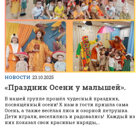
НОВОСТИ
23.10.2025
«Праздник Осени у малышей».
В нашей группе прошёл чудесный праздник,
посвящённый осени! К нам в гости пришла сама
Осень, а также весёлая лиса и озорной петрушка.
Дети играли, веселились и радовались! Каждый из
них показал свои красивые наряды,...