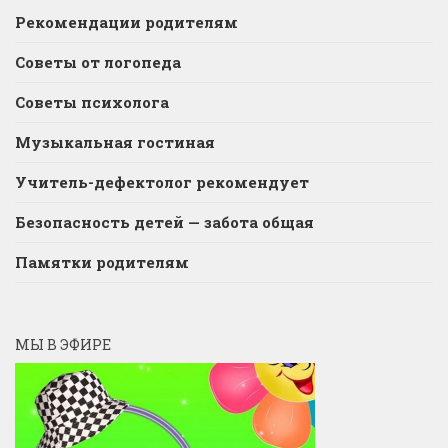
Рекомендации родителям
Советы от логопеда
Советы психолога
Музыкальная гостиная
Учитель-дефектолог рекомендует
Безопасность детей — забота общая
Памятки родителям
МЫ В ЭФИРЕ