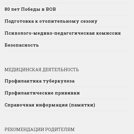
80 лет Победы в ВОВ
Подготовка к отопительному сезону
Психолого-медико-педагогическая комиссия
Безопасность
МЕДИЦИНСКАЯ ДЕЯТЕЛЬНОСТЬ
Профилактика туберкулеза
Профилактические прививки
Справочная информация (памятки)
РЕКОМЕНДАЦИИ РОДИТЕЛЯМ