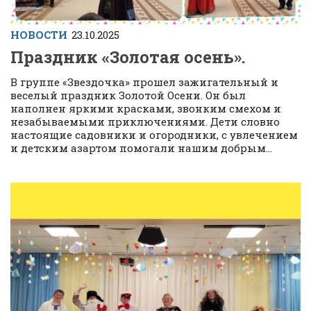
НОВОСТИ
23.10.2025
Праздник «Золотая осень».
В группе «Звездочка» прошел зажигательный и
веселый праздник Золотой Осени. Он был
наполнен яркими красками, звонким смехом и
незабываемыми приключениями. Дети словно
настоящие садовники и огородники, с увлечением
и детским азартом помогали нашим добрым...