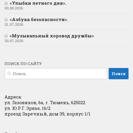
«Улыбки летнего дня».
03.08.2026
«Азбука безопасности».
31.07.2026
«Музыкальный хоровод дружбы»
30.07.2026
ПОИСК ПО САЙТУ
Найти:
Адреса:
ул. Газовиков, 6а, г. Тюмень, 625022
ул. Ю.Р.Г. Эрвье, 16/2
проезд Заречный, дом 39, корпус 1/1