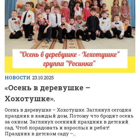
НОВОСТИ
23.10.2025
«Осень в деревушке –
Хохотушке».
Осень в деревушке – Хохотушке. Заглянул сегодня
праздник в каждый дом, Потому что бродит осень
за окном. Заглянул осенний праздник в детский
сад, Чтоб порадовать и взрослых и ребят!
Праздник в детском саду –...