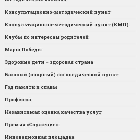
Консультационно-методический пункт
Консультационно-методический пункт (КМП)
Клубы по интересам родителей
Марш Победы
Здоровые дети – здоровая страна
Базовый (опорный) логопедический пункт
Год памяти и славы
Профсоюз
Независимая оценка качества услуг
Премия «Служение»
Инновационная площадка