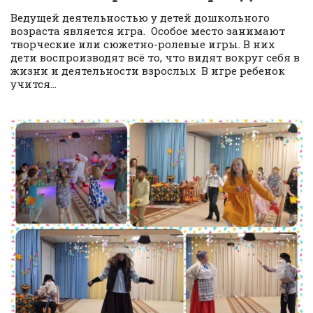
Ведущей деятельностью у детей дошкольного
возраста является игра. Особое место занимают
творческие или сюжетно-ролевые игры. В них
дети воспроизводят всё то, что видят вокруг себя в
жизни и деятельности взрослых В игре ребенок
учится...