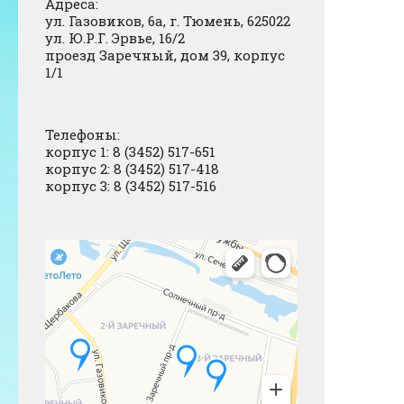
Адреса:
ул. Газовиков, 6а, г. Тюмень, 625022
ул. Ю.Р.Г. Эрвье, 16/2
проезд Заречный, дом 39, корпус
1/1
Телефоны:
корпус 1: 8 (3452) 517-651
корпус 2: 8 (3452) 517-418
корпус 3: 8 (3452) 517-516