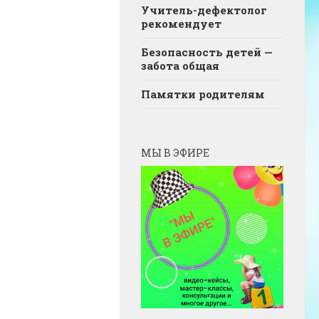
Учитель-дефектолог
рекомендует
Безопасность детей —
забота общая
Памятки родителям
МЫ В ЭФИРЕ