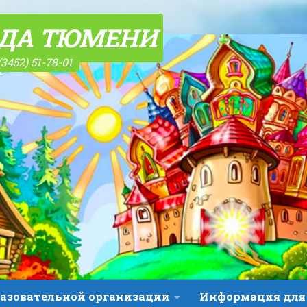
ОДА ТЮМЕНИ
(3452) 51-78-01
разовательной организации
Информация для