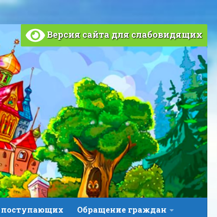
Версия сайта для слабовидящих
 поступающих
Обращение граждан