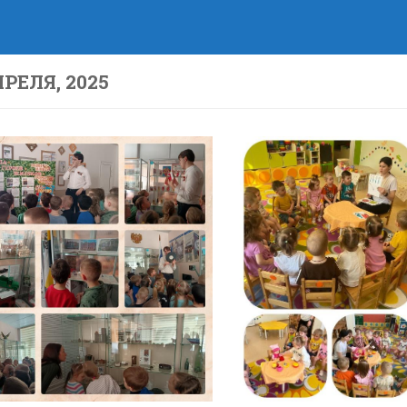
ПРЕЛЯ, 2025