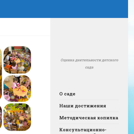
Оценка деятельности детского
сада
О саде
Наши достижения
Методическая копилка
Консультационно-