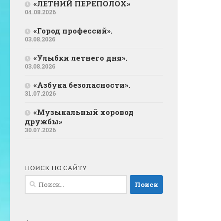
«ЛЕТНИЙ ПЕРЕПОЛОХ»
04.08.2026
«Город профессий».
03.08.2026
«Улыбки летнего дня».
03.08.2026
«Азбука безопасности».
31.07.2026
«Музыкальный хоровод
дружбы»
30.07.2026
ПОИСК ПО САЙТУ
Найти: