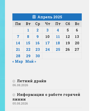
Апрель 2025
Пн
Вт
Ср
Чт
Пт
Сб
Вс
1
2
3
4
5
6
7
8
9
10
11
12
13
14
15
16
17
18
19
20
21
22
23
24
25
26
27
28
29
30
« Мар
Май »
Летний драйв
06.08.2026
Информация о работе горячей
линии
05.08.2026