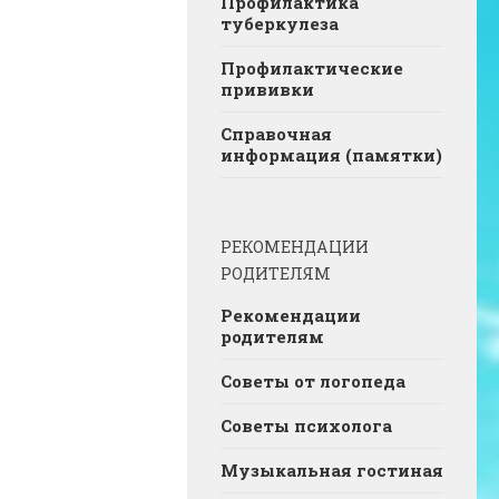
Профилактика
туберкулеза
Профилактические
прививки
Справочная
информация (памятки)
РЕКОМЕНДАЦИИ
РОДИТЕЛЯМ
Рекомендации
родителям
Советы от логопеда
Советы психолога
Музыкальная гостиная