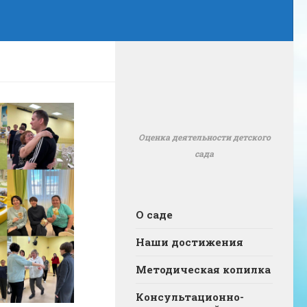
Оценка деятельности детского
сада
О саде
Наши достижения
Методическая копилка
Консультационно-