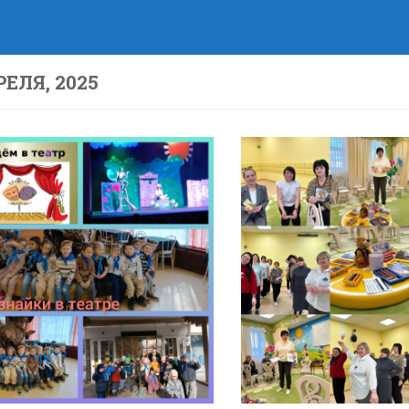
РЕЛЯ, 2025