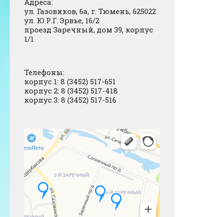
Адреса:
ул. Газовиков, 6а, г. Тюмень, 625022
ул. Ю.Р.Г. Эрвье, 16/2
проезд Заречный, дом 39, корпус
1/1
Телефоны:
корпус 1: 8 (3452) 517-651
корпус 2: 8 (3452) 517-418
корпус 3: 8 (3452) 517-516