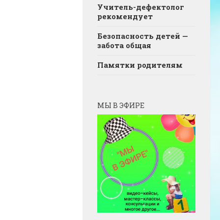
Учитель-дефектолог
рекомендует
Безопасность детей —
забота общая
Памятки родителям
МЫ В ЭФИРЕ