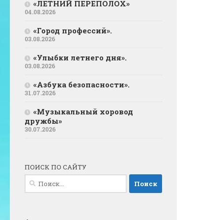
«ЛЕТНИЙ ПЕРЕПОЛОХ»
04.08.2026
«Город профессий».
03.08.2026
«Улыбки летнего дня».
03.08.2026
«Азбука безопасности».
31.07.2026
«Музыкальный хоровод
дружбы»
30.07.2026
ПОИСК ПО САЙТУ
Найти: