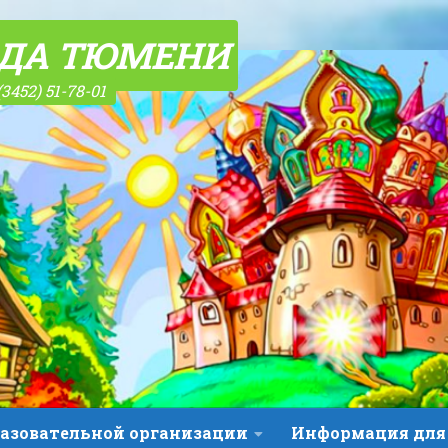
ОДА ТЮМЕНИ
(3452) 51-78-01
разовательной организации
Информация для