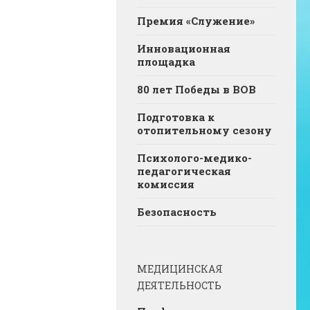
Премия «Служение»
Инновационная
площадка
80 лет Победы в ВОВ
Подготовка к
отопительному сезону
Психолого-медико-
педагогическая
комиссия
Безопасность
МЕДИЦИНСКАЯ
ДЕЯТЕЛЬНОСТЬ