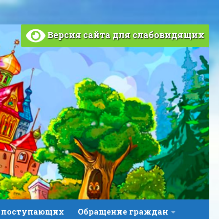
Версия сайта для слабовидящих
 поступающих
Обращение граждан