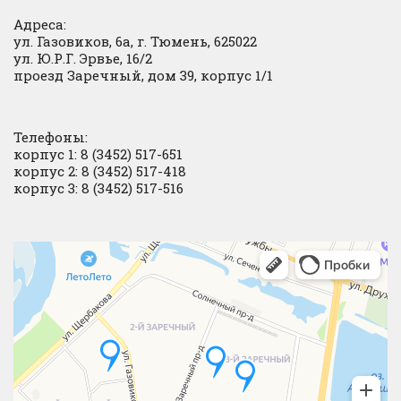
Адреса:
ул. Газовиков, 6а, г. Тюмень, 625022
ул. Ю.Р.Г. Эрвье, 16/2
проезд Заречный, дом 39, корпус 1/1
Телефоны:
корпус 1: 8 (3452) 517-651
корпус 2: 8 (3452) 517-418
корпус 3: 8 (3452) 517-516