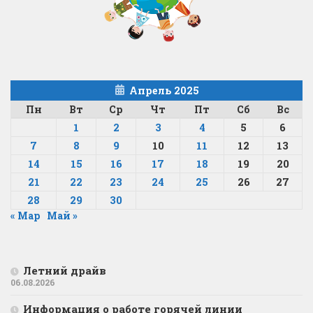
Апрель 2025
Пн
Вт
Ср
Чт
Пт
Сб
Вс
1
2
3
4
5
6
7
8
9
10
11
12
13
14
15
16
17
18
19
20
21
22
23
24
25
26
27
28
29
30
« Мар
Май »
Летний драйв
06.08.2026
Информация о работе горячей линии