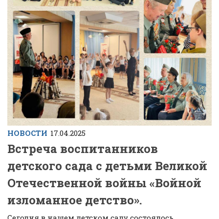
НОВОСТИ
17.04.2025
Встреча воспитанников
детского сада с детьми Великой
Отечественной войны «Войной
изломанное детство».
Сегодня в нашем детском саду состоялось