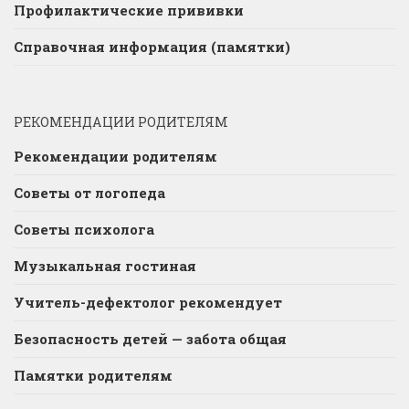
Профилактические прививки
Справочная информация (памятки)
РЕКОМЕНДАЦИИ РОДИТЕЛЯМ
Рекомендации родителям
Советы от логопеда
Советы психолога
Музыкальная гостиная
Учитель-дефектолог рекомендует
Безопасность детей — забота общая
Памятки родителям