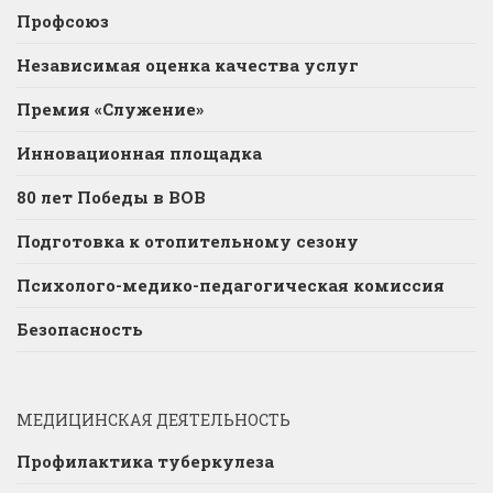
Профсоюз
Независимая оценка качества услуг
Премия «Служение»
Инновационная площадка
80 лет Победы в ВОВ
Подготовка к отопительному сезону
Психолого-медико-педагогическая комиссия
Безопасность
МЕДИЦИНСКАЯ ДЕЯТЕЛЬНОСТЬ
Профилактика туберкулеза