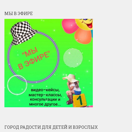
МЫ В ЭФИРЕ
ГОРОД РАДОСТИ ДЛЯ ДЕТЕЙ И ВЗРОСЛЫХ