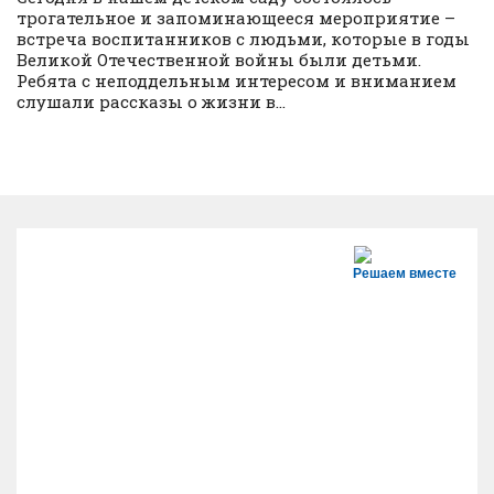
трогательное и запоминающееся мероприятие –
встреча воспитанников с людьми, которые в годы
Великой Отечественной войны были детьми.
Ребята с неподдельным интересом и вниманием
слушали рассказы о жизни в...
Решаем вместе