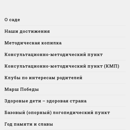
О саде
Наши достижения
Методическая копилка
Консультационно-методический пункт
Консультационно-методический пункт (КМП)
Клубы по интересам родителей
Марш Победы
Здоровые дети – здоровая страна
Базовый (опорный) логопедический пункт
Год памяти и славы