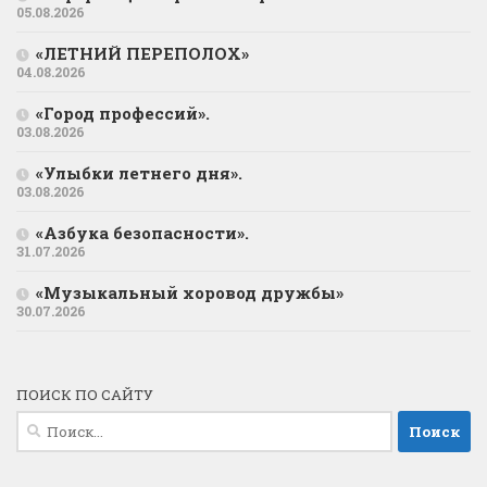
05.08.2026
«ЛЕТНИЙ ПЕРЕПОЛОХ»
04.08.2026
«Город профессий».
03.08.2026
«Улыбки летнего дня».
03.08.2026
«Азбука безопасности».
31.07.2026
«Музыкальный хоровод дружбы»
30.07.2026
ПОИСК ПО САЙТУ
Найти: