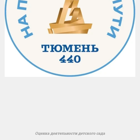
Оценка деятельности детского сада