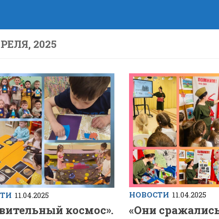
РЕЛЯ, 2025
НОВОСТИ
11.04.2025
СТИ
11.04.2025
«Они сражались
вительный космос».