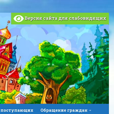
Версия сайта для слабовидящих
 поступающих
Обращение граждан