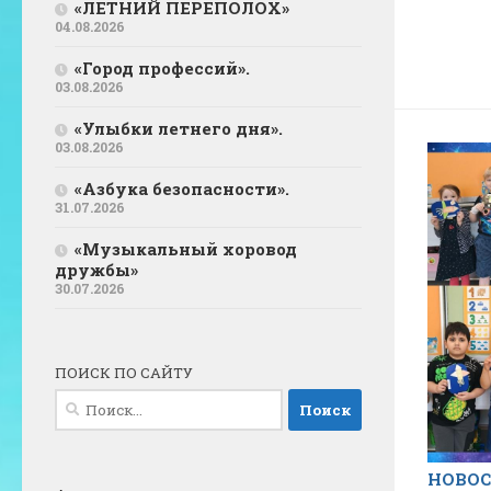
«ЛЕТНИЙ ПЕРЕПОЛОХ»
04.08.2026
«Город профессий».
03.08.2026
«Улыбки летнего дня».
03.08.2026
«Азбука безопасности».
31.07.2026
«Музыкальный хоровод
дружбы»
30.07.2026
ПОИСК ПО САЙТУ
Найти:
НОВО