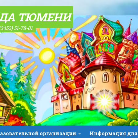
ОДА ТЮМЕНИ
(3452) 51-78-01
разовательной организации
Информация для