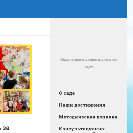
Оценка деятельности детского
сада
О саде
Наши достижения
Методическая копилка
 за
Консультационно-