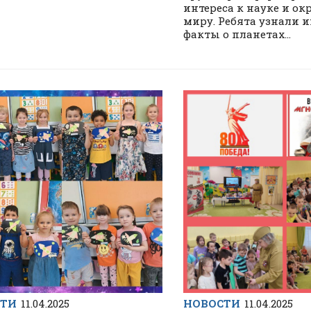
интереса к науке и о
миру. Ребята узнали 
факты о планетах...
СТИ
11.04.2025
НОВОСТИ
11.04.2025