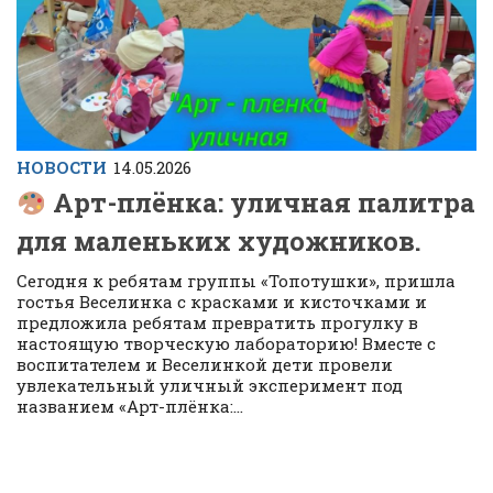
НОВОСТИ
14.05.2026
Арт-плёнка: уличная палитра
для маленьких художников.
Сегодня к ребятам группы «Топотушки», пришла
гостья Веселинка с красками и кисточками и
предложила ребятам превратить прогулку в
настоящую творческую лабораторию! Вместе с
воспитателем и Веселинкой дети провели
увлекательный уличный эксперимент под
названием «Арт-плёнка:...