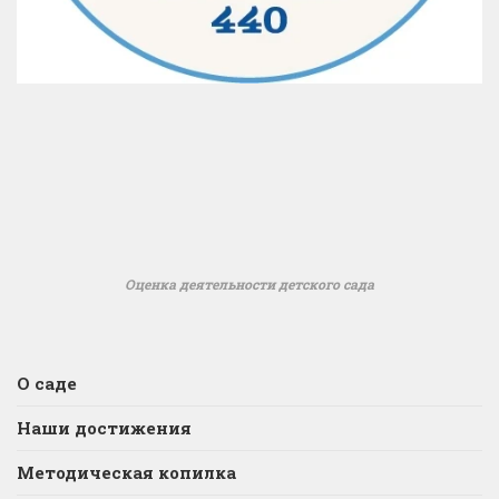
Оценка деятельности детского сада
О саде
Наши достижения
Методическая копилка