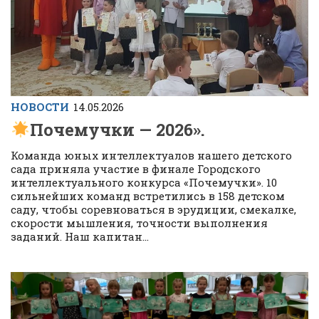
НОВОСТИ
14.05.2026
Почемучки — 2026».
Команда юных интеллектуалов нашего детского
сада приняла участие в финале Городского
интеллектуального конкурса «Почемучки». 10
сильнейших команд встретились в 158 детском
саду, чтобы соревноваться в эрудиции, смекалке,
скорости мышления, точности выполнения
заданий. Наш капитан...