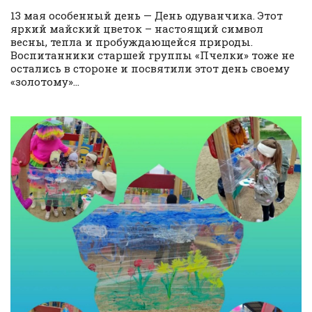
13 мая особенный день — День одуванчика. Этот
яркий майский цветок – настоящий символ
весны, тепла и пробуждающейся природы.
Воспитанники старшей группы «Пчелки» тоже не
остались в стороне и посвятили этот день своему
«золотому»...