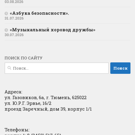
03.08.2026
«Азбука безопасности».
31.07.2026
«Музыкальный хоровод дружбы»
30.07.2026
ПОИСК ПО САЙТУ
Найти:
Адреса:
ул. Газовиков, 6а, г. Тюмень, 625022
ул. Ю.Р.Г. Эрвье, 16/2
проезд Заречный, дом 39, корпус 1/1
Телефоны: