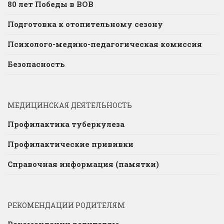
80 лет Победы в ВОВ
Подготовка к отопительному сезону
Психолого-медико-педагогическая комиссия
Безопасность
МЕДИЦИНСКАЯ ДЕЯТЕЛЬНОСТЬ
Профилактика туберкулеза
Профилактические прививки
Справочная информация (памятки)
РЕКОМЕНДАЦИИ РОДИТЕЛЯМ