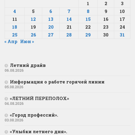
1
2
3
4
5
6
7
8
9
10
11
12
13
14
15
16
17
18
19
20
21
22
23
24
25
26
27
28
29
30
31
« Апр
Июн »
Летний драйв
06.08.2026
Информация о работе горячей линии
05.08.2026
«ЛЕТНИЙ ПЕРЕПОЛОХ»
04.08.2026
«Город профессий».
03.08.2026
«Улыбки летнего дня».