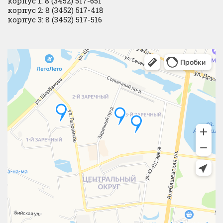
корпус 1: 8 (3452) 517-651
корпус 2: 8 (3452) 517-418
корпус 3: 8 (3452) 517-516