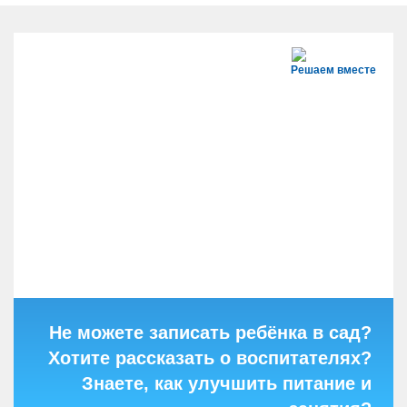
Решаем вместе
Не можете записать ребёнка в сад?
Хотите рассказать о воспитателях?
Знаете, как улучшить питание и