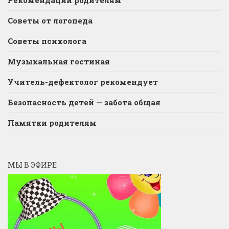
Рекомендации родителям
Советы от логопеда
Советы психолога
Музыкальная гостиная
Учитель-дефектолог рекомендует
Безопасность детей — забота общая
Памятки родителям
МЫ В ЭФИРЕ