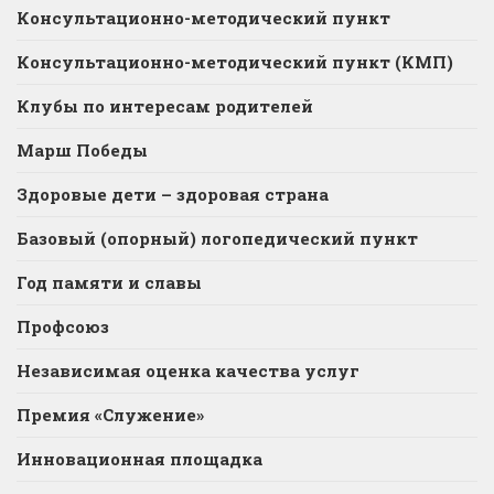
Консультационно-методический пункт
Консультационно-методический пункт (КМП)
Клубы по интересам родителей
Марш Победы
Здоровые дети – здоровая страна
Базовый (опорный) логопедический пункт
Год памяти и славы
Профсоюз
Независимая оценка качества услуг
Премия «Служение»
Инновационная площадка