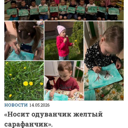
НОВОСТИ
14.05.2026
«Носит одуванчик желтый
сарафанчик».