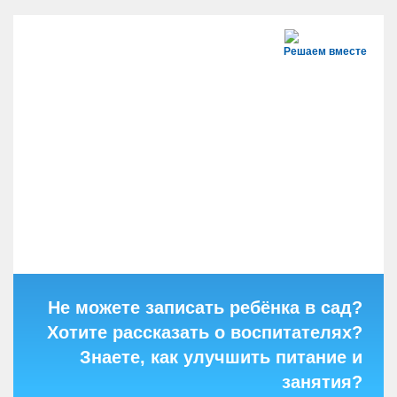
Решаем вместе
Не можете записать ребёнка в сад?
Хотите рассказать о воспитателях?
Знаете, как улучшить питание и
занятия?