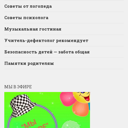
Советы от логопеда
Советы психолога
Музыкальная гостиная
Учитель-дефектолог рекомендует
Безопасность детей — забота общая
Памятки родителям
МЫ В ЭФИРЕ