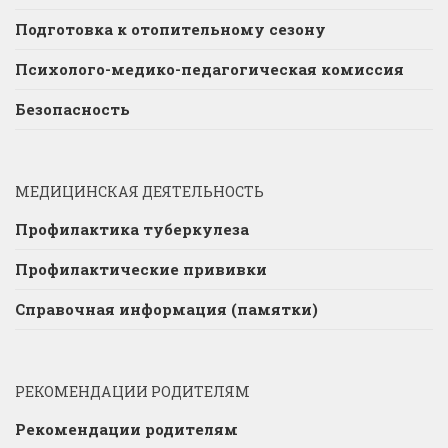
Подготовка к отопительному сезону
Психолого-медико-педагогическая комиссия
Безопасность
МЕДИЦИНСКАЯ ДЕЯТЕЛЬНОСТЬ
Профилактика туберкулеза
Профилактические прививки
Справочная информация (памятки)
РЕКОМЕНДАЦИИ РОДИТЕЛЯМ
Рекомендации родителям