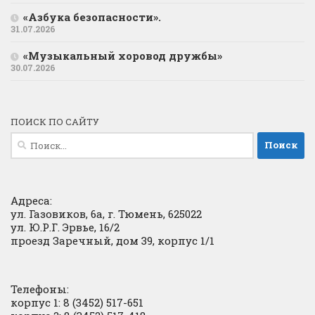
«Азбука безопасности».
31.07.2026
«Музыкальный хоровод дружбы»
30.07.2026
ПОИСК ПО САЙТУ
Найти:
Адреса:
ул. Газовиков, 6а, г. Тюмень, 625022
ул. Ю.Р.Г. Эрвье, 16/2
проезд Заречный, дом 39, корпус 1/1
Телефоны:
корпус 1: 8 (3452) 517-651