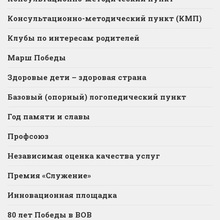
Консультационно-методический пункт (КМП)
Клубы по интересам родителей
Марш Победы
Здоровые дети – здоровая страна
Базовый (опорный) логопедический пункт
Год памяти и славы
Профсоюз
Независимая оценка качества услуг
Премия «Служение»
Инновационная площадка
80 лет Победы в ВОВ