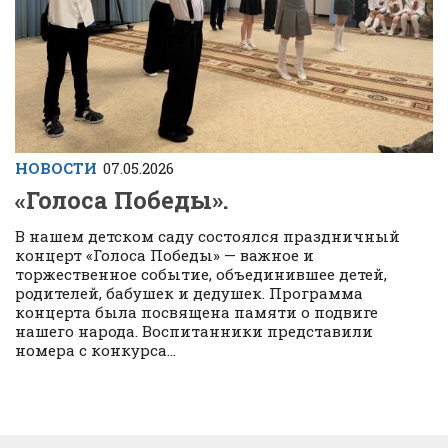
НОВОСТИ
07.05.2026
«Голоса Победы».
В нашем детском саду состоялся праздничный
концерт «Голоса Победы» — важное и
торжественное событие, объединившее детей,
родителей, бабушек и дедушек. Программа
концерта была посвящена памяти о подвиге
нашего народа. Воспитанники представили
номера с конкурса...