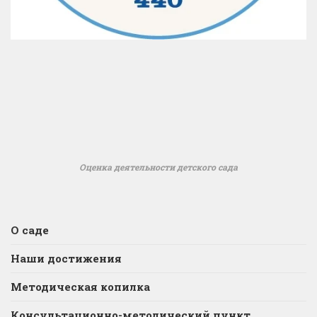
Оценка деятельности детского сада
О саде
Наши достижения
Методическая копилка
Консультационно-методический пункт