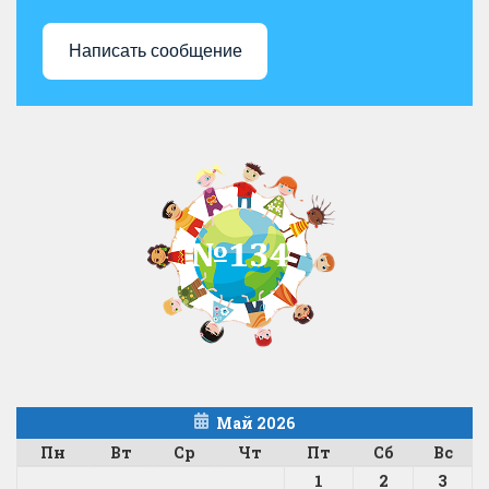
Написать сообщение
Май 2026
Пн
Вт
Ср
Чт
Пт
Сб
Вс
1
2
3