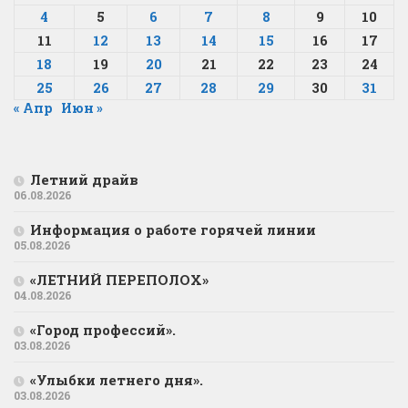
4
5
6
7
8
9
10
11
12
13
14
15
16
17
18
19
20
21
22
23
24
25
26
27
28
29
30
31
« Апр
Июн »
Летний драйв
06.08.2026
Информация о работе горячей линии
05.08.2026
«ЛЕТНИЙ ПЕРЕПОЛОХ»
04.08.2026
«Город профессий».
03.08.2026
«Улыбки летнего дня».
03.08.2026