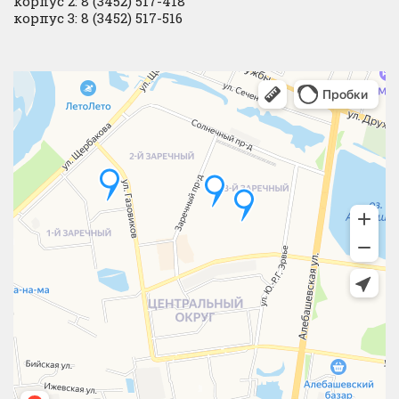
корпус 2: 8 (3452) 517-418
корпус 3: 8 (3452) 517-516