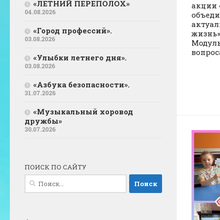
«ЛЕТНИЙ ПЕРЕПОЛОХ»
акции 
04.08.2026
объеди
актуал
«Город профессий».
жизнь»
03.08.2026
Модул
вопрос
«Улыбки летнего дня».
03.08.2026
«Азбука безопасности».
31.07.2026
«Музыкальный хоровод
дружбы»
30.07.2026
ПОИСК ПО САЙТУ
Найти: