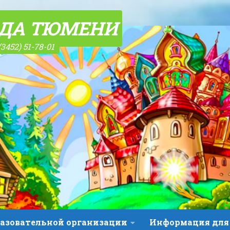
ОДА ТЮМЕНИ
(3452) 51-78-01
разовательной организации
Информация для