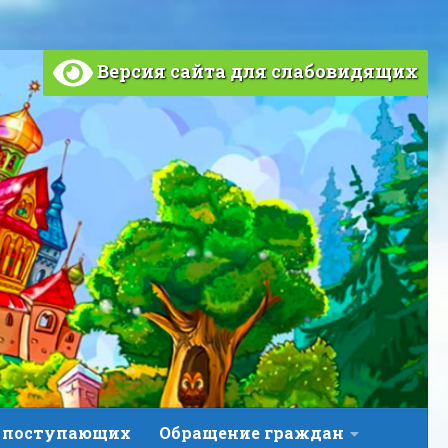
Версия сайта для слабовидящих
 поступающих
Обращение граждан