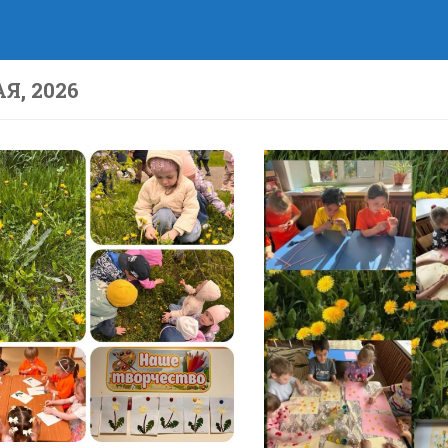
Я, 2026