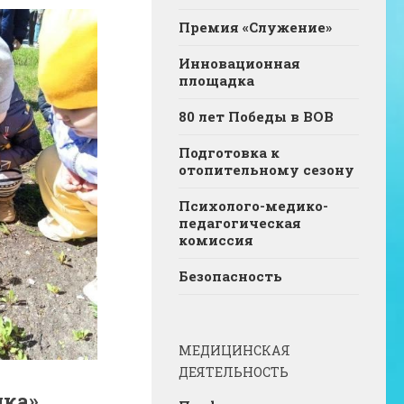
Премия «Служение»
Инновационная
площадка
80 лет Победы в ВОВ
Подготовка к
отопительному сезону
Психолого-медико-
педагогическая
комиссия
Безопасность
МЕДИЦИНСКАЯ
ДЕЯТЕЛЬНОСТЬ
ка».