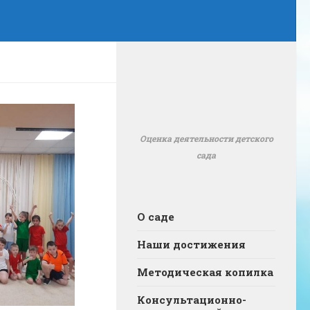
Оценка деятельности детского
сада
О саде
Наши достижения
Методическая копилка
Консультационно-