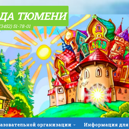
ОДА ТЮМЕНИ
(3452) 51-78-01
разовательной организации
Информация для