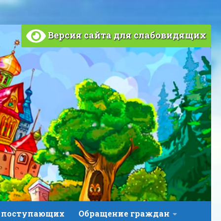
Версия сайта для слабовидящих
 поступающих
Обращение граждан