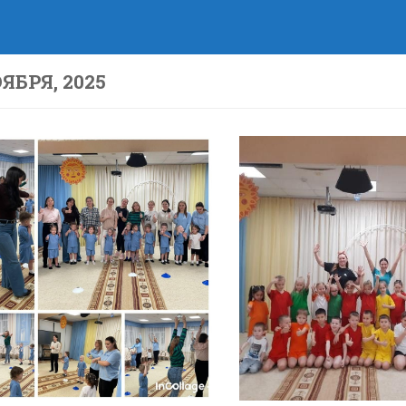
ОЯБРЯ, 2025