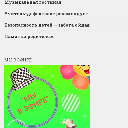
Музыкальная гостиная
Учитель-дефектолог рекомендует
Безопасность детей — забота общая
Памятки родителям
МЫ В ЭФИРЕ