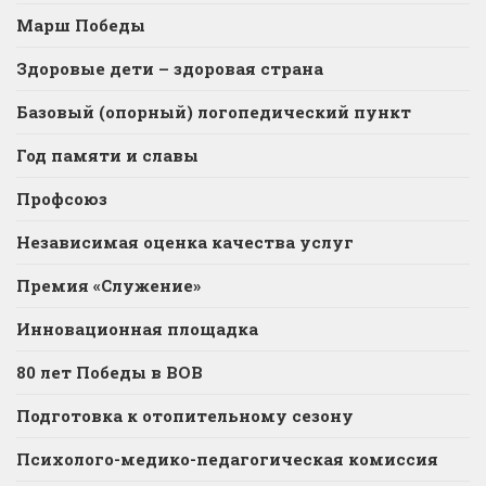
Марш Победы
Здоровые дети – здоровая страна
Базовый (опорный) логопедический пункт
Год памяти и славы
Профсоюз
Независимая оценка качества услуг
Премия «Служение»
Инновационная площадка
80 лет Победы в ВОВ
Подготовка к отопительному сезону
Психолого-медико-педагогическая комиссия