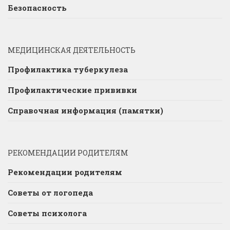
Безопасность
МЕДИЦИНСКАЯ ДЕЯТЕЛЬНОСТЬ
Профилактика туберкулеза
Профилактические прививки
Справочная информация (памятки)
РЕКОМЕНДАЦИИ РОДИТЕЛЯМ
Рекомендации родителям
Советы от логопеда
Советы психолога