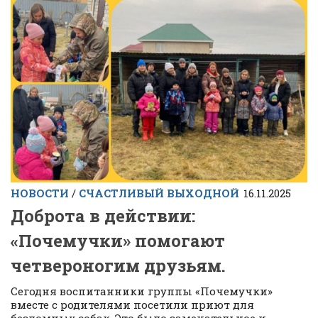
НОВОСТИ
/
СЧАСТЛИВЫЙ ВЫХОДНОЙ
16.11.2025
Доброта в действии:
«Почемучки» помогают
четвероногим друзьям.
Сегодня воспитанники группы «Почемучки»
вместе с родителями посетили приют для