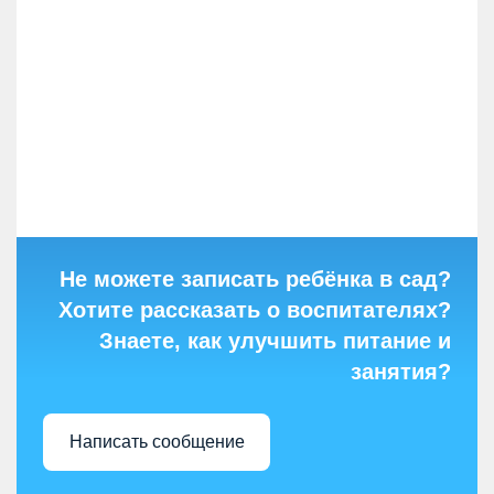
Не можете записать ребёнка в сад?
Хотите рассказать о воспитателях?
Знаете, как улучшить питание и
занятия?
Написать сообщение