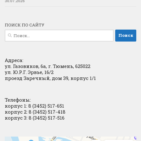
30.07.2026
ПОИСК ПО САЙТУ
Найти:
Адреса:
ул. Газовиков, 6а, г. Тюмень, 625022
ул. Ю.Р.Г. Эрвье, 16/2
проезд Заречный, дом 39, корпус 1/1
Телефоны:
корпус 1: 8 (3452) 517-651
корпус 2: 8 (3452) 517-418
корпус 3: 8 (3452) 517-516