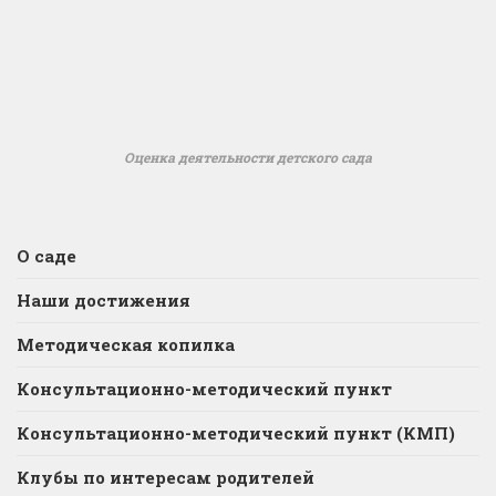
Оценка деятельности детского сада
О саде
Наши достижения
Методическая копилка
Консультационно-методический пункт
Консультационно-методический пункт (КМП)
Клубы по интересам родителей