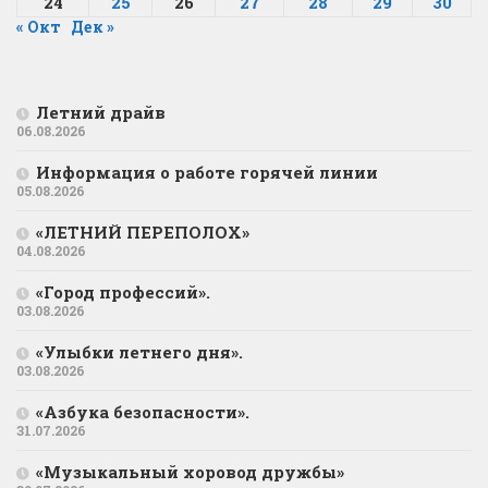
24
25
26
27
28
29
30
« Окт
Дек »
Летний драйв
06.08.2026
Информация о работе горячей линии
05.08.2026
«ЛЕТНИЙ ПЕРЕПОЛОХ»
04.08.2026
«Город профессий».
03.08.2026
«Улыбки летнего дня».
03.08.2026
«Азбука безопасности».
31.07.2026
«Музыкальный хоровод дружбы»