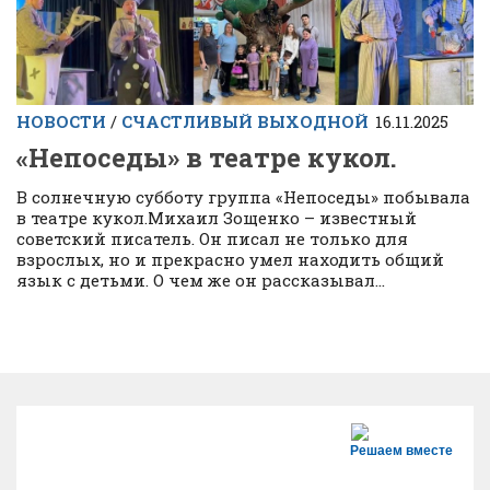
НОВОСТИ
/
СЧАСТЛИВЫЙ ВЫХОДНОЙ
16.11.2025
«Непоседы» в театре кукол.
В солнечную субботу группа «Непоседы» побывала
в театре кукол.Михаил Зощенко – известный
советский писатель. Он писал не только для
взрослых, но и прекрасно умел находить общий
язык с детьми. О чем же он рассказывал...
Решаем вместе