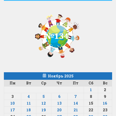
Ноябрь 2025
Пн
Вт
Ср
Чт
Пт
Сб
Вс
1
2
3
4
5
6
7
8
9
10
11
12
13
14
15
16
17
18
19
20
21
22
23