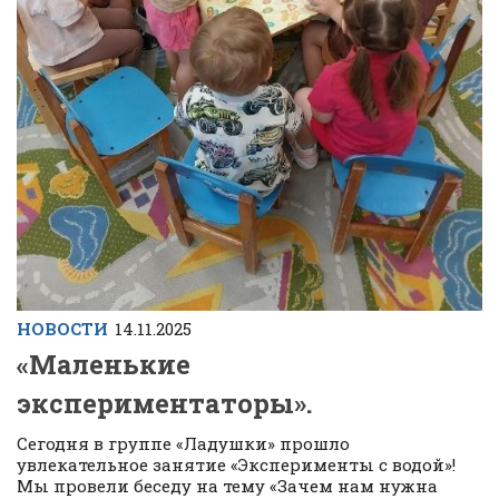
НОВОСТИ
14.11.2025
«Маленькие
экспериментаторы».
Сегодня в группе «Ладушки» прошло
увлекательное занятие «Эксперименты с водой»!
Мы провели беседу на тему «Зачем нам нужна