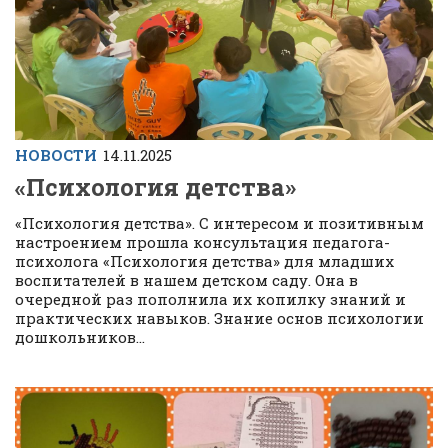
НОВОСТИ
14.11.2025
«Психология детства»
«Психология детства». С интересом и позитивным
настроением прошла консультация педагога-
психолога «Психология детства» для младших
воспитателей в нашем детском саду. Она в
очередной раз пополнила их копилку знаний и
практических навыков. Знание основ психологии
дошкольников...