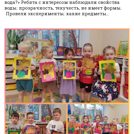
вода?» Ребята с интересом наблюдали свойства
воды: прозрачность, текучесть, не имеет формы.
Провели эксперименты: какие предметы...