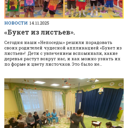
НОВОСТИ
14.11.2025
«Букет из листьев».
Сегодня наши «Непоседы» решили порадовать
своих родителей чудесной аппликацией «Букет из
листьев»! Дети с увлечением вспоминали, какие
деревья растут вокруг нас, и как можно узнать их
по форме и цвету листочков. Это было не...