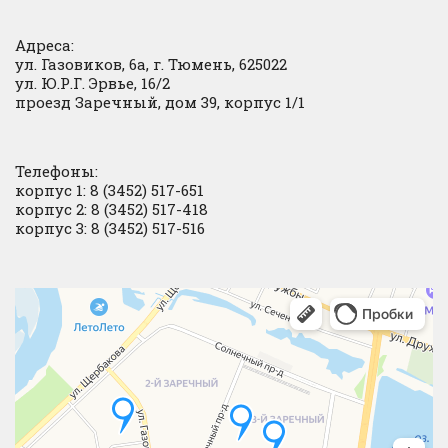
Адреса:
ул. Газовиков, 6а, г. Тюмень, 625022
ул. Ю.Р.Г. Эрвье, 16/2
проезд Заречный, дом 39, корпус 1/1
Телефоны:
корпус 1: 8 (3452) 517-651
корпус 2: 8 (3452) 517-418
корпус 3: 8 (3452) 517-516