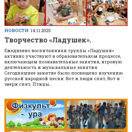
НОВОСТИ
14.11.2025
Творчество «Ладушек».
Ежедневно воспитанники группы «Ладушки»
активно участвуют в образовательном процессе,
включающем познавательные занятия, игровую
деятельность и музыкальные занятия.
Сегодняшнее занятие было посвящено изучению
русской народной песни: Вот и люди спят, Вот и
звери спят, Птицы...