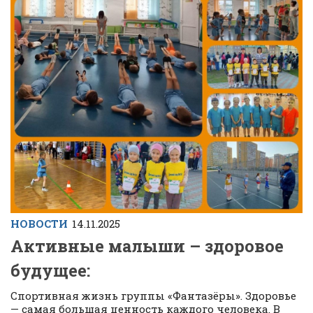
НОВОСТИ
14.11.2025
Активные малыши – здоровое
будущее:
Спортивная жизнь группы «Фантазёры». Здоровье
— самая большая ценность каждого человека. В