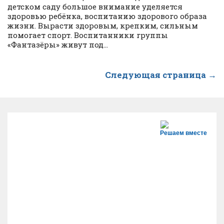
детском саду большое внимание уделяется
здоровью ребёнка, воспитанию здорового образа
жизни. Вырасти здоровым, крепким, сильным
помогает спорт. Воспитанники группы
«Фантазёры» живут под...
Следующая страница →
Решаем вместе