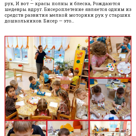
рук, И вот — красы полны и блеска, Рождаются
шедевры вдруг. Бисероплетение является одним из
средств развития мелкой моторики рук у старших
дошкольников. Бисер — это...