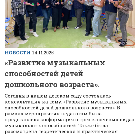
НОВОСТИ
14.11.2025
«Развитие музыкальных
способностей детей
дошкольного возраста».
Сегодня в нашем детском саду состоялась
консультация на тему: «Развитие музыкальных
способностей детей дошкольного возраста». В
рамках мероприятия педагогам была
представлена информация о трех ключевых видах
музыкальных способностей: Также была
рассмотрена теоретическая и практическая...