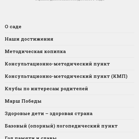
О саде
Наши достижения
Методическая копилка
Консультационно-методический пункт
Консультационно-методический пункт (КМП)
Клубы по интересам родителей
Марш Победы
Здоровые дети – здоровая страна
Базовый (опорный) логопедический пункт
Год памяти и славы