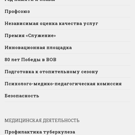
Профсоюз
Независимая оценка качества услуг
Премия «Служение»
Инновационная площадка
80 лет Победы в ВОВ
Подготовка к отопительному сезону
Психолого-медико-педагогическая комиссия
Безопасность
МЕДИЦИНСКАЯ ДЕЯТЕЛЬНОСТЬ
Профилактика туберкулеза