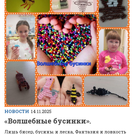
НОВОСТИ
14.11.2025
«Волшебные бусинки».
Лишь бисер, бусины и леска, Фантазия и ловкость