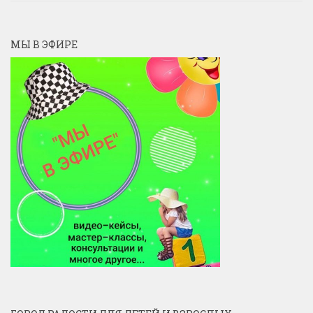
МЫ В ЭФИРЕ