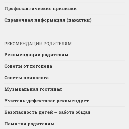
Профилактические прививки
Справочная информация (памятки)
РЕКОМЕНДАЦИИ РОДИТЕЛЯМ
Рекомендации родителям
Советы от логопеда
Советы психолога
Музыкальная гостиная
Учитель-дефектолог рекомендует
Безопасность детей — забота общая
Памятки родителям