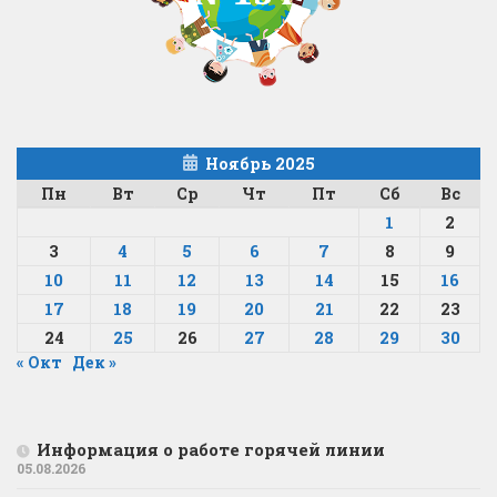
Ноябрь 2025
Пн
Вт
Ср
Чт
Пт
Сб
Вс
1
2
3
4
5
6
7
8
9
10
11
12
13
14
15
16
17
18
19
20
21
22
23
24
25
26
27
28
29
30
« Окт
Дек »
Информация о работе горячей линии
05.08.2026