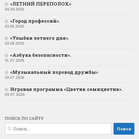
«ЛЕТНИЙ ПЕРЕПОЛОХ»
04.08.2026
«Город профессий».
03.08.2026
«Улыбки летнего дня».
03.08.2026
«Азбука безопасности».
31.07.2026
«Музыкальный хоровод дружбы»
30.07.2026
Игровая программа «Цветик семицветик».
29.07.2026
ПОИСК ПО САЙТУ
Найти: