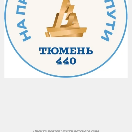
Оценка деятельности детского сада