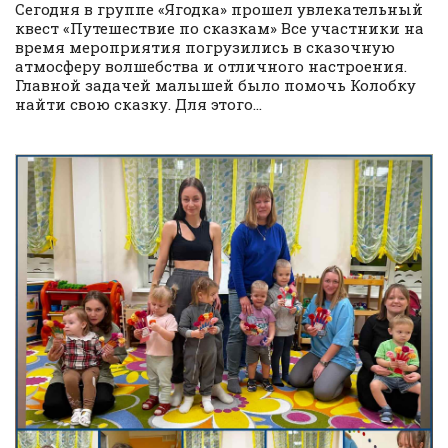
Сегодня в группе «Ягодка» прошел увлекательный
квест «Путешествие по сказкам» Все участники на
время мероприятия погрузились в сказочную
атмосферу волшебства и отличного настроения.
Главной задачей малышей было помочь Колобку
найти свою сказку. Для этого...