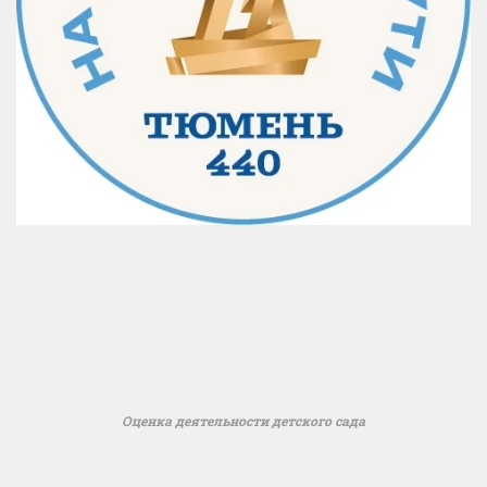
Оценка деятельности детского сада