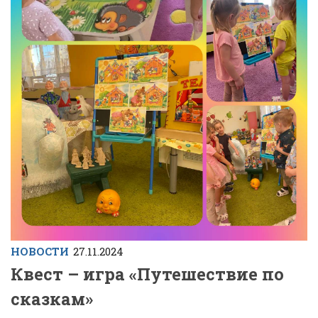
НОВОСТИ
27.11.2024
Квест – игра «Путешествие по
сказкам»