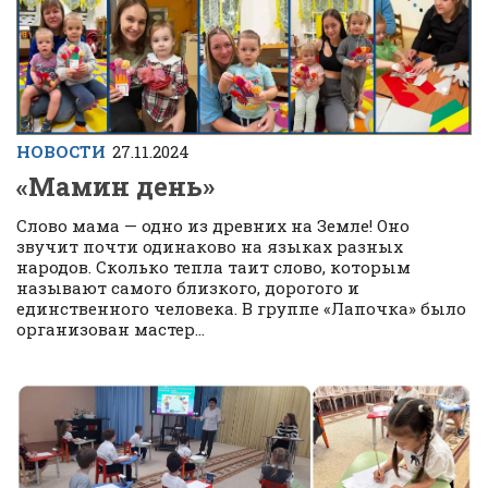
НОВОСТИ
27.11.2024
«Мамин день»
Слово мама — одно из древних на Земле! Оно
звучит почти одинаково на языках разных
народов. Сколько тепла таит слово, которым
называют самого близкого, дорогого и
единственного человека. В группе «Лапочка» было
организован мастер...