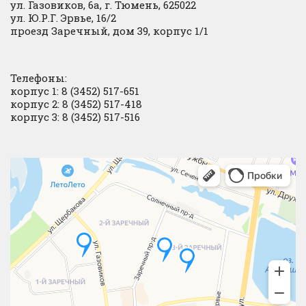
ул. Газовиков, 6а, г. Тюмень, 625022
ул. Ю.Р.Г. Эрвье, 16/2
проезд Заречный, дом 39, корпус 1/1
Телефоны:
корпус 1: 8 (3452) 517-651
корпус 2: 8 (3452) 517-418
корпус 3: 8 (3452) 517-516