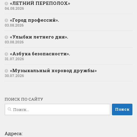
«ЛЕТНИЙ ПЕРЕПОЛОХ»
04.08.2026
«Город профессий».
03.08.2026
«Улыбки летнего дня».
03.08.2026
«Азбука безопасности».
31.07.2026
«Музыкальный хоровод дружбы»
30.07.2026
ПОИСК ПО САЙТУ
Найти:
Адреса: