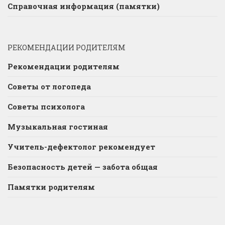
Справочная информация (памятки)
РЕКОМЕНДАЦИИ РОДИТЕЛЯМ
Рекомендации родителям
Советы от логопеда
Советы психолога
Музыкальная гостиная
Учитель-дефектолог рекомендует
Безопасность детей — забота общая
Памятки родителям