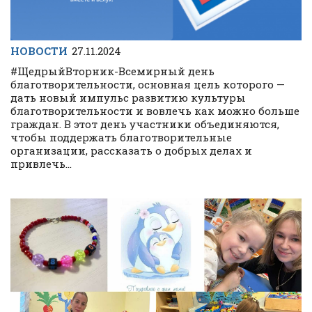
НОВОСТИ
27.11.2024
#ЩедрыйВторник-Всемирный день
благотворительности, основная цель которого —
дать новый импульс развитию культуры
благотворительности и вовлечь как можно больше
граждан. В этот день участники объединяются,
чтобы поддержать благотворительные
организации, рассказать о добрых делах и
привлечь...