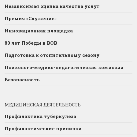
Независимая оценка качества услуг
Премия «Служение»
Инновационная площадка
80 лет Победы в ВОВ
Подготовка к отопительному сезону
Психолого-медико-педагогическая комиссия
Безопасность
МЕДИЦИНСКАЯ ДЕЯТЕЛЬНОСТЬ
Профилактика туберкулеза
Профилактические прививки