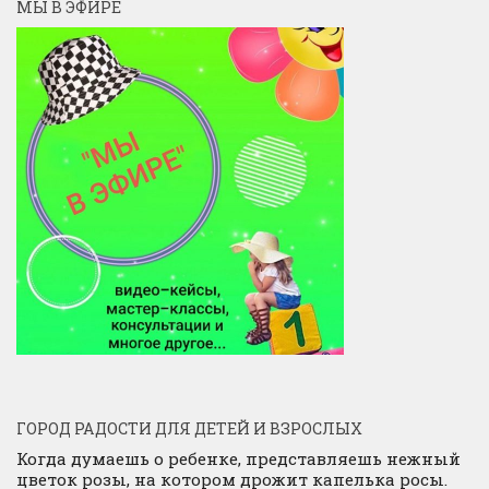
МЫ В ЭФИРЕ
ГОРОД РАДОСТИ ДЛЯ ДЕТЕЙ И ВЗРОСЛЫХ
Когда думаешь о ребенке, представляешь нежный
цветок розы, на котором дрожит капелька росы.