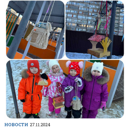
НОВОСТИ
27.11.2024