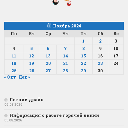
Ноябрь 2024
Пн
Вт
Ср
Чт
Пт
Сб
Вс
1
2
3
4
5
6
7
8
9
10
11
12
13
14
15
16
17
18
19
20
21
22
23
24
25
26
27
28
29
30
« Окт
Дек »
Летний драйв
06.08.2026
Информация о работе горячей линии
05.08.2026