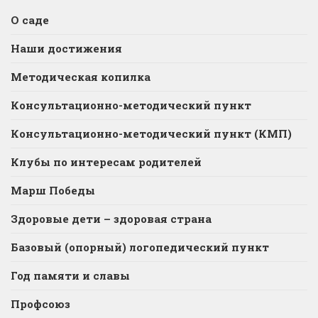
О саде
Наши достижения
Методическая копилка
Консультационно-методический пункт
Консультационно-методический пункт (КМП)
Клубы по интересам родителей
Марш Победы
Здоровые дети – здоровая страна
Базовый (опорный) логопедический пункт
Год памяти и славы
Профсоюз