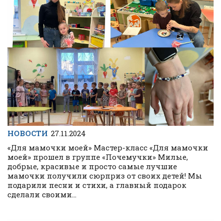
НОВОСТИ
27.11.2024
«Для мамочки моей» Мастер-класс «Для мамочки
моей» прошел в группе «Почемучки» Милые,
добрые, красивые и просто самые лучшие
мамочки получили сюрприз от своих детей! Мы
подарили песни и стихи, а главный подарок
сделали своими...