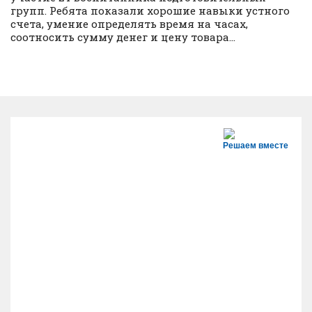
групп. Ребята показали хорошие навыки устного
счета, умение определять время на часах,
соотносить сумму денег и цену товара...
Решаем вместе