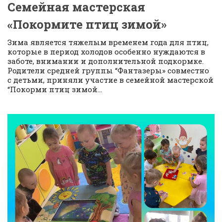
Семейная мастерская
«Покормите птиц зимой»
Зима является тяжелым временем года для птиц,
которые в период холодов особенно нуждаются в
заботе, внимании и дополнительной подкормке.
Родители средней группы “Фантазеры» совместно
с детьми, приняли участие в семейной мастерской
“Покорми птиц зимой...