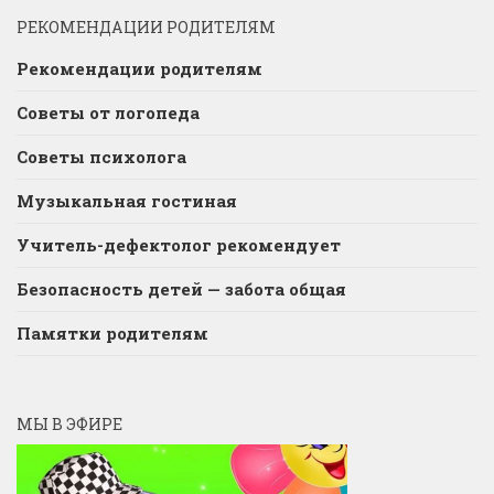
РЕКОМЕНДАЦИИ РОДИТЕЛЯМ
Рекомендации родителям
Советы от логопеда
Советы психолога
Музыкальная гостиная
Учитель-дефектолог рекомендует
Безопасность детей — забота общая
Памятки родителям
МЫ В ЭФИРЕ