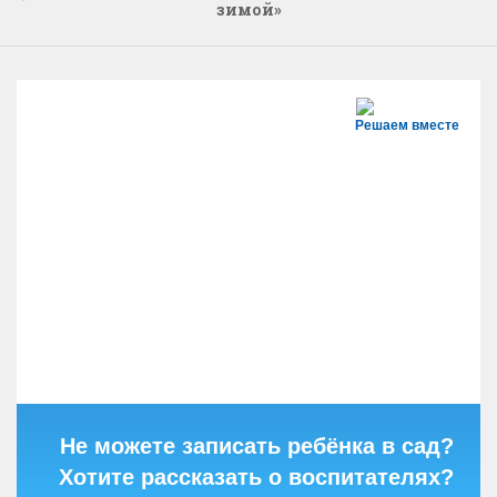
зимой»
Решаем вместе
Не можете записать ребёнка в сад?
Хотите рассказать о воспитателях?