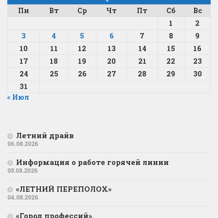
Пн
Вт
Ср
Чт
Пт
Сб
Вс
1
2
3
4
5
6
7
8
9
10
11
12
13
14
15
16
17
18
19
20
21
22
23
24
25
26
27
28
29
30
31
« Июл
Летний драйв
06.08.2026
Информация о работе горячей линии
05.08.2026
«ЛЕТНИЙ ПЕРЕПОЛОХ»
04.08.2026
«Город профессий».