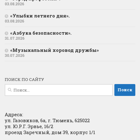
03.08.2026
«Улыбки летнего дня».
03.08.2026
«Азбука безопасности».
31.07.2026
«Музыкальный хоровод дружбы»
30.07.2026
ПОИСК ПО САЙТУ
Найти:
Адреса:
ул. Газовиков, 6а, г. Тюмень, 625022
ул. Ю.Р.Г. Эрвье, 16/2
проезд Заречный, дом 39, корпус 1/1