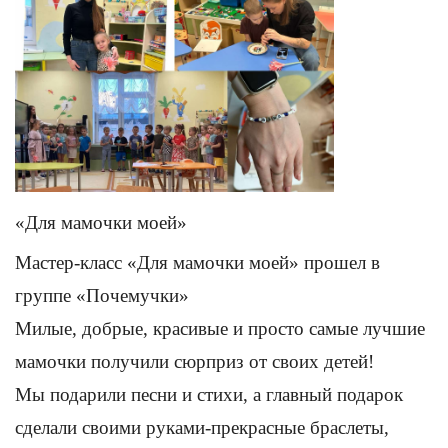
«Для мамочки моей»
Мастер-класс «Для мамочки моей» прошел в
группе «Почемучки»
Милые, добрые, красивые и просто самые лучшие
мамочки получили сюрприз от своих детей!
Мы подарили песни и стихи, а главный подарок
сделали своими руками-прекрасные браслеты,