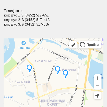
Телефоны:
корпус 1: 8 (3452) 517-651
корпус 2: 8 (3452) 517-418
корпус 3: 8 (3452) 517-516