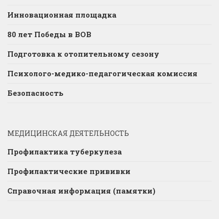
Инновационная площадка
80 лет Победы в ВОВ
Подготовка к отопительному сезону
Психолого-медико-педагогическая комиссия
Безопасность
МЕДИЦИНСКАЯ ДЕЯТЕЛЬНОСТЬ
Профилактика туберкулеза
Профилактические прививки
Справочная информация (памятки)