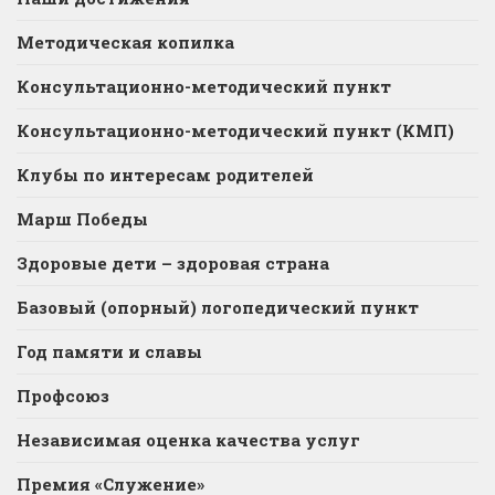
Методическая копилка
Консультационно-методический пункт
Консультационно-методический пункт (КМП)
Клубы по интересам родителей
Марш Победы
Здоровые дети – здоровая страна
Базовый (опорный) логопедический пункт
Год памяти и славы
Профсоюз
Независимая оценка качества услуг
Премия «Служение»