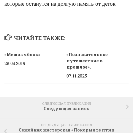
которые останутся на долгую память от деток
ЧИТАЙТЕ ТАКЖЕ:
«Мешок яблок»
«Познавательное
путешествие в
28.03.2019
прошлое».
07.11.2025
СЛЕДУЮЩАЯ ПУБЛИКАЦИЯ
Следующая запись
ПРЕДЫДУЩАЯ ПУБЛИКАЦИЯ
Семейная мастерская «Покормите птиц