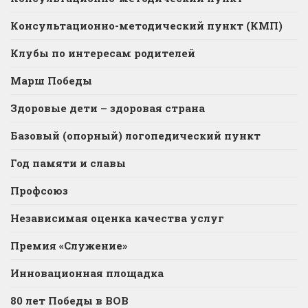
Консультационно-методический пункт (КМП)
Клубы по интересам родителей
Марш Победы
Здоровые дети – здоровая страна
Базовый (опорный) логопедический пункт
Год памяти и славы
Профсоюз
Независимая оценка качества услуг
Премия «Служение»
Инновационная площадка
80 лет Победы в ВОВ