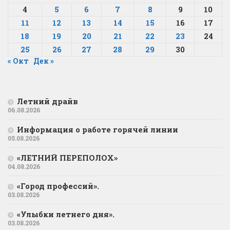
4
5
6
7
8
9
10
11
12
13
14
15
16
17
18
19
20
21
22
23
24
25
26
27
28
29
30
« Окт
Дек »
Летний драйв
06.08.2026
Информация о работе горячей линии
05.08.2026
«ЛЕТНИЙ ПЕРЕПОЛОХ»
04.08.2026
«Город профессий».
03.08.2026
«Улыбки летнего дня».
03.08.2026