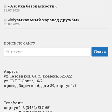
«Азбука безопасности».
31.07.2026
«Музыкальный хоровод дружбы»
30.07.2026
ПОИСК ПО САЙТУ
Найти:
Адреса:
ул. Газовиков, 6а, г. Тюмень, 625022
ул. Ю.Р.Г. Эрвье, 16/2
проезд Заречный, дом 39, корпус 1/1
Телефоны:
корпус 1: 8 (3452) 517-651