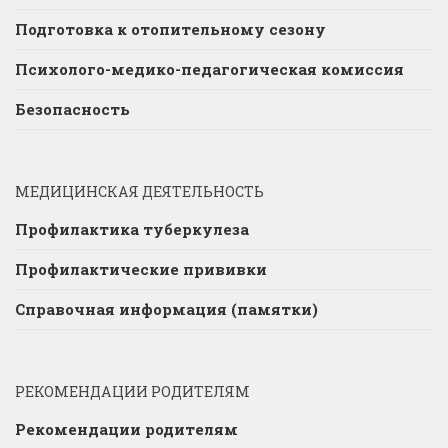
Подготовка к отопительному сезону
Психолого-медико-педагогическая комиссия
Безопасность
МЕДИЦИНСКАЯ ДЕЯТЕЛЬНОСТЬ
Профилактика туберкулеза
Профилактические прививки
Справочная информация (памятки)
РЕКОМЕНДАЦИИ РОДИТЕЛЯМ
Рекомендации родителям