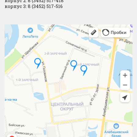
корпус 2: 8 (3452) 517-418
корпус 3: 8 (3452) 517-516