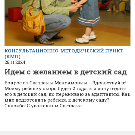
КОНСУЛЬТАЦИОННО-МЕТОДИЧЕСКИЙ ПУНКТ
(КМП)
26.11.2024
Идем с желанием в детский сад
Вопрос от Светланы Максимовны: -Здравствуйте!
Моему ребенку скоро будет 2 года, и я хочу отдать
его в детский сад, но переживаю за адаптацию. Как
мне подготовить ребенка к детскому саду?
Спасибо! С уважением Светлана...