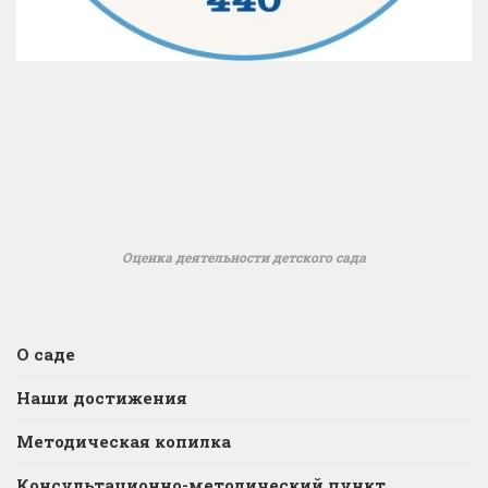
Оценка деятельности детского сада
О саде
Наши достижения
Методическая копилка
Консультационно-методический пункт