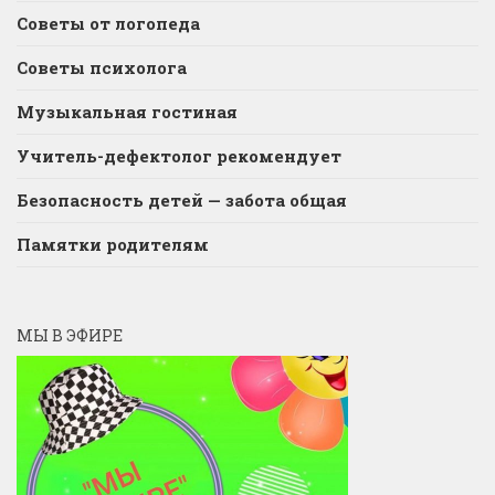
Советы от логопеда
Советы психолога
Музыкальная гостиная
Учитель-дефектолог рекомендует
Безопасность детей — забота общая
Памятки родителям
МЫ В ЭФИРЕ