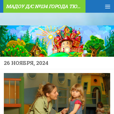
МАДОУ Д/С №134 ГОРОДА ТЮМЕНИ
Skip to content
26 НОЯБРЯ, 2024