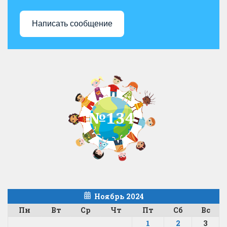
Написать сообщение
Ноябрь 2024
Пн
Вт
Ср
Чт
Пт
Сб
Вс
1
2
3