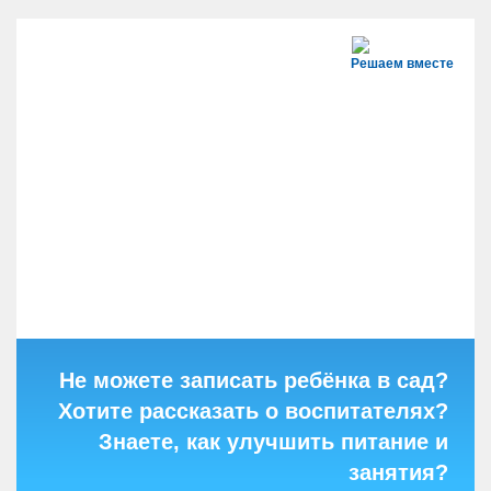
Решаем вместе
Не можете записать ребёнка в сад?
Хотите рассказать о воспитателях?
Знаете, как улучшить питание и
занятия?