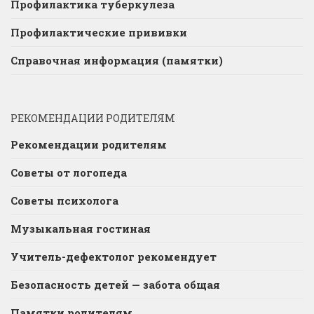
Профилактика туберкулеза
Профилактические прививки
Справочная информация (памятки)
РЕКОМЕНДАЦИИ РОДИТЕЛЯМ
Рекомендации родителям
Советы от логопеда
Советы психолога
Музыкальная гостиная
Учитель-дефектолог рекомендует
Безопасность детей — забота общая
Памятки родителям