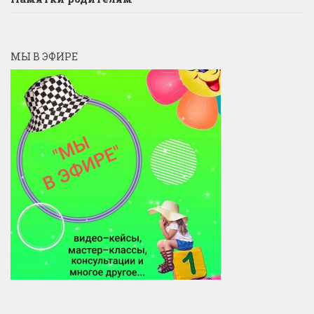
МЫ В ЭФИРЕ