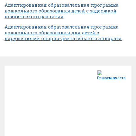
Адаптированная образовательная программа
дошкольного образования детей с задержкой
психического развития
Адаптированная образовательная программа
дошкольного образования для детей с
нарушениями опорно-двигательного аппарата
Решаем вместе