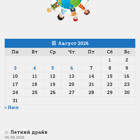
Август 2026
Пн
Вт
Ср
Чт
Пт
Сб
Вс
1
2
3
4
5
6
7
8
9
10
11
12
13
14
15
16
17
18
19
20
21
22
23
24
25
26
27
28
29
30
31
« Июл
Летний драйв
06.08.2026