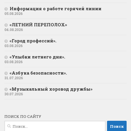
Информация о работе горячей линии
05.08.2026
«ЛЕТНИЙ ПЕРЕПОЛОХ»
04.08.2026
«Город профессий».
03.08.2026
«Улыбки летнего дня».
03.08.2026
«Азбука безопасности».
31.07.2026
«Музыкальный хоровод дружбы»
30.07.2026
ПОИСК ПО САЙТУ
Найти: