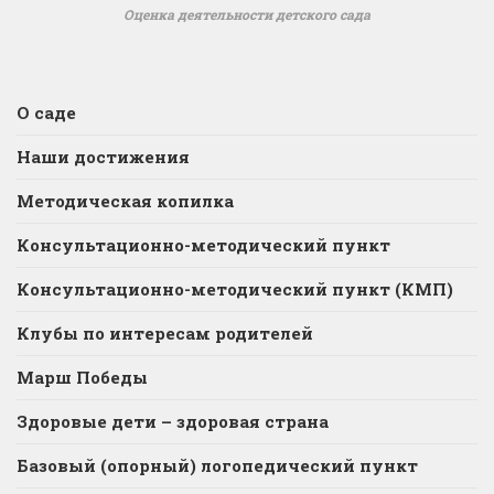
Оценка деятельности детского сада
О саде
Наши достижения
Методическая копилка
Консультационно-методический пункт
Консультационно-методический пункт (КМП)
Клубы по интересам родителей
Марш Победы
Здоровые дети – здоровая страна
Базовый (опорный) логопедический пункт