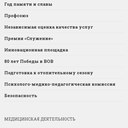
Год памяти и славы
Профсоюз
Независимая оценка качества услуг
Премия «Служение»
Инновационная площадка
80 лет Победы в ВОВ
Подготовка к отопительному сезону
Психолого-медико-педагогическая комиссия
Безопасность
МЕДИЦИНСКАЯ ДЕЯТЕЛЬНОСТЬ