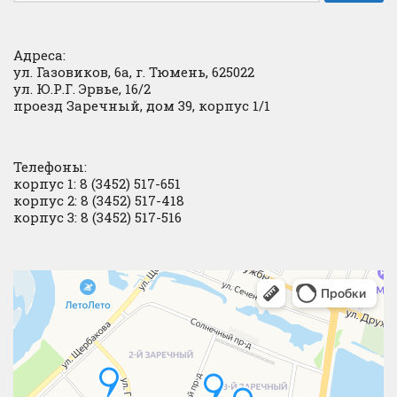
Адреса:
ул. Газовиков, 6а, г. Тюмень, 625022
ул. Ю.Р.Г. Эрвье, 16/2
проезд Заречный, дом 39, корпус 1/1
Телефоны:
корпус 1: 8 (3452) 517-651
корпус 2: 8 (3452) 517-418
корпус 3: 8 (3452) 517-516