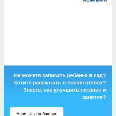
Решаем вместе
Не можете записать ребёнка в сад?
Хотите рассказать о воспитателях?
Знаете, как улучшить питание и
занятия?
Написать сообщение