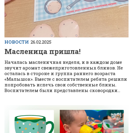
НОВОСТИ
26.02.2025
Масленица пришла!
Началась масленичная неделя, и в каждом доме
звучит аромат свежеприготовленных блинов. Не
осталась в стороне и группа раннего возраста
«Малышок». Вместе с воспитателем ребята решили
попробовать испечь свои собственные блины.
Воспитателем были представлены сковородки...