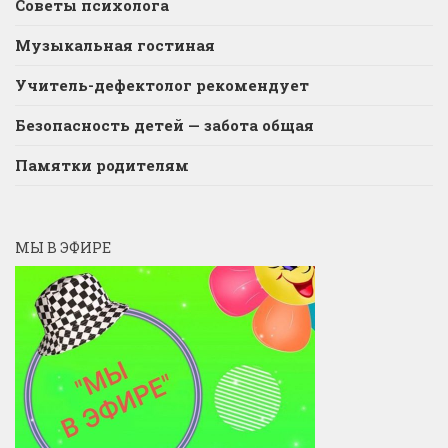
Советы психолога
Музыкальная гостиная
Учитель-дефектолог рекомендует
Безопасность детей — забота общая
Памятки родителям
МЫ В ЭФИРЕ