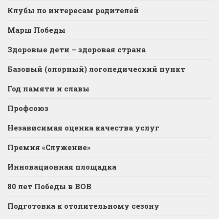
Клубы по интересам родителей
Марш Победы
Здоровые дети – здоровая страна
Базовый (опорный) логопедический пункт
Год памяти и славы
Профсоюз
Независимая оценка качества услуг
Премия «Служение»
Инновационная площадка
80 лет Победы в ВОВ
Подготовка к отопительному сезону