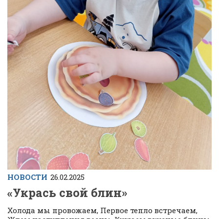
НОВОСТИ
26.02.2025
«Укрась свой блин»
Холода мы провожаем, Первое тепло встречаем,