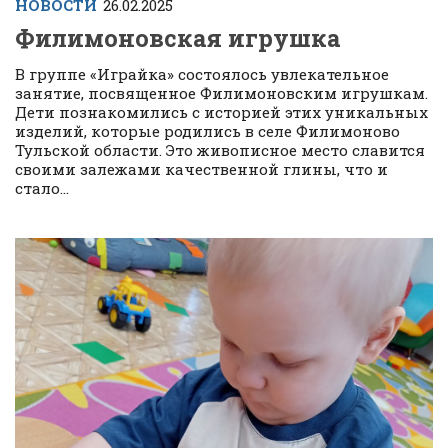
НОВОСТИ
26.02.2025
Филимоновская игрушка
В группе «Играйка» состоялось увлекательное
занятие, посвященное Филимоновским игрушкам.
Дети познакомились с историей этих уникальных
изделий, которые родились в селе Филимоново
Тульской области. Это живописное место славится
своими залежами качественной глины, что и
стало...