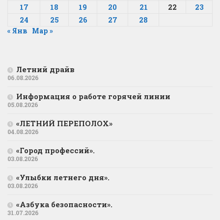
17
18
19
20
21
22
23
24
25
26
27
28
« Янв
Мар »
Летний драйв
06.08.2026
Информация о работе горячей линии
05.08.2026
«ЛЕТНИЙ ПЕРЕПОЛОХ»
04.08.2026
«Город профессий».
03.08.2026
«Улыбки летнего дня».
03.08.2026
«Азбука безопасности».
31.07.2026