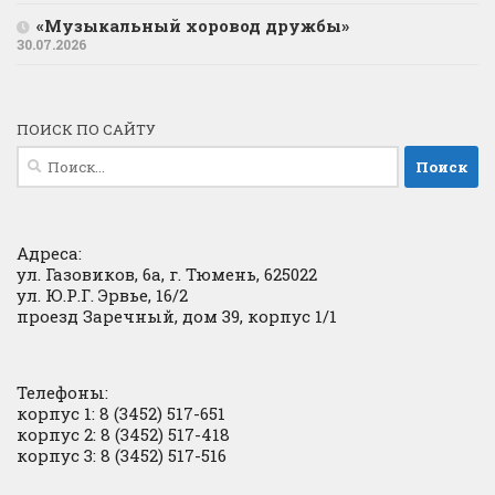
«Музыкальный хоровод дружбы»
30.07.2026
ПОИСК ПО САЙТУ
Найти:
Адреса:
ул. Газовиков, 6а, г. Тюмень, 625022
ул. Ю.Р.Г. Эрвье, 16/2
проезд Заречный, дом 39, корпус 1/1
Телефоны:
корпус 1: 8 (3452) 517-651
корпус 2: 8 (3452) 517-418
корпус 3: 8 (3452) 517-516