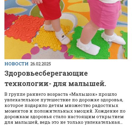
НОВОСТИ
26.02.2025
Здоровьесберегающие
технологии- для малышей.
В группе раннего возраста «Малышок» прошло
увлекательное путешествие по дорожке здоровья,
которое подарило детям множество радостных
моментов и положительных эмоций. Хождение по
дорожкам здоровья стало настоящим открытием
для малышей, ведь это не только увлекательная...