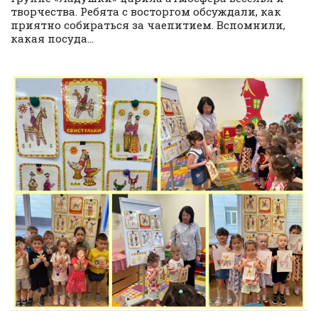
творчества. Ребята с восторгом обсуждали, как
приятно собираться за чаепитием. Вспомнили,
какая посуда...