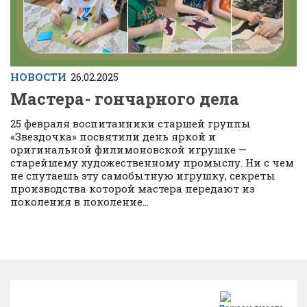
НОВОСТИ
26.02.2025
Мастера- гончарного дела
25 февраля воспитанники старшей группы
«Звездочка» посвятили день яркой и
оригинальной филимоновской игрушке —
старейшему художественному промыслу. Ни с чем
не спутаешь эту самобытную игрушку, секреты
производства которой мастера передают из
поколения в поколение...