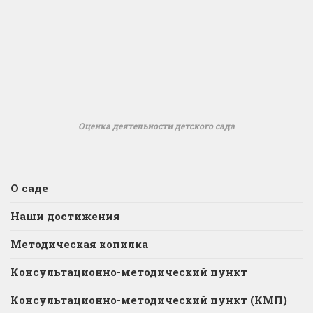
Оценка деятельности детского сада
О саде
Наши достижения
Методическая копилка
Консультационно-методический пункт
Консультационно-методический пункт (КМП)