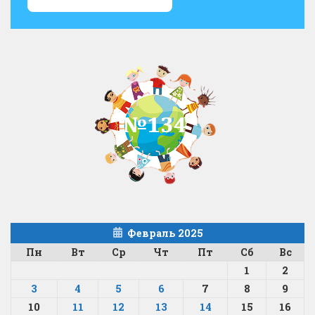
Февраль 2025
Пн
Вт
Ср
Чт
Пт
Сб
Вс
1
2
3
4
5
6
7
8
9
10
11
12
13
14
15
16