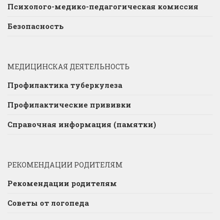
Психолого-медико-педагогическая комиссия
Безопасность
МЕДИЦИНСКАЯ ДЕЯТЕЛЬНОСТЬ
Профилактика туберкулеза
Профилактические прививки
Справочная информация (памятки)
РЕКОМЕНДАЦИИ РОДИТЕЛЯМ
Рекомендации родителям
Советы от логопеда