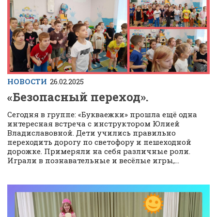
НОВОСТИ
26.02.2025
«Безопасный переход».
Сегодня в группе: «Букваежки» прошла ещё одна
интересная встреча с инструктором Юлией
Владиславовной. Дети учились правильно
переходить дорогу по светофору и пешеходной
дорожке. Примеряли на себя различные роли.
Играли в познавательные и весёлые игры,...