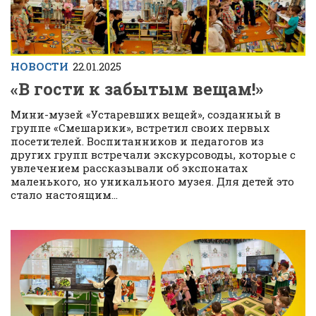
НОВОСТИ
22.01.2025
«В гости к забытым вещам!»
Мини-музей «Устаревших вещей», созданный в
группе «Смешарики», встретил своих первых
посетителей. Воспитанников и педагогов из
других групп встречали экскурсоводы, которые с
увлечением рассказывали об экспонатах
маленького, но уникального музея. Для детей это
стало настоящим...