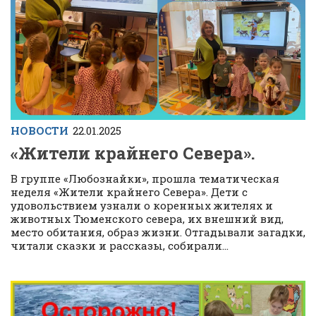
НОВОСТИ
22.01.2025
«Жители крайнего Севера».
В группе «Любознайки», прошла тематическая
неделя «Жители крайнего Севера». Дети с
удовольствием узнали о коренных жителях и
животных Тюменского севера, их внешний вид,
место обитания, образ жизни. Отгадывали загадки,
читали сказки и рассказы, собирали...