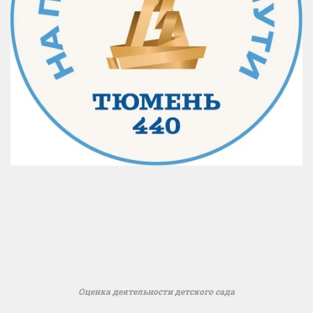
Оценка деятельности детского сада