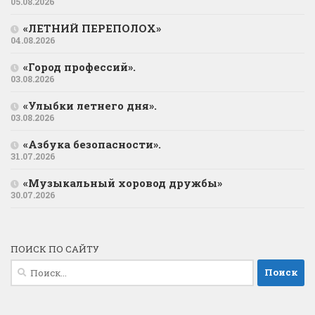
05.08.2026
«ЛЕТНИЙ ПЕРЕПОЛОХ»
04.08.2026
«Город профессий».
03.08.2026
«Улыбки летнего дня».
03.08.2026
«Азбука безопасности».
31.07.2026
«Музыкальный хоровод дружбы»
30.07.2026
ПОИСК ПО САЙТУ
Найти: