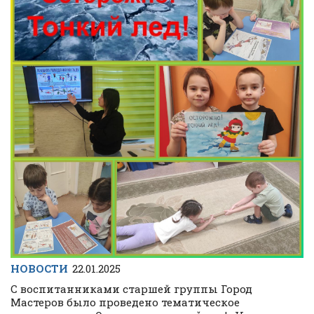
НОВОСТИ
22.01.2025
С воспитанниками старшей группы Город
Мастеров было проведено тематическое