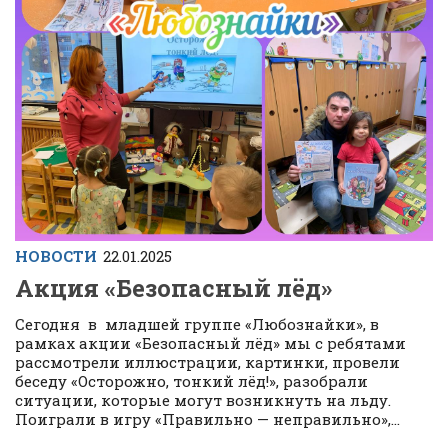
НОВОСТИ
22.01.2025
Акция «Безопасный лёд»
Сегодня в младшей группе «Любознайки», в
рамках акции «Безопасный лёд» мы с ребятами
рассмотрели иллюстрации, картинки, провели
беседу «Осторожно, тонкий лёд!», разобрали
ситуации, которые могут возникнуть на льду.
Поиграли в игру «Правильно — неправильно»,...