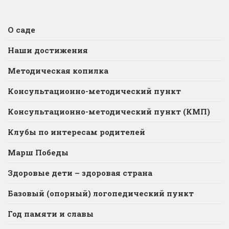
О саде
Наши достижения
Методическая копилка
Консультационно-методический пункт
Консультационно-методический пункт (КМП)
Клубы по интересам родителей
Марш Победы
Здоровые дети – здоровая страна
Базовый (опорный) логопедический пункт
Год памяти и славы