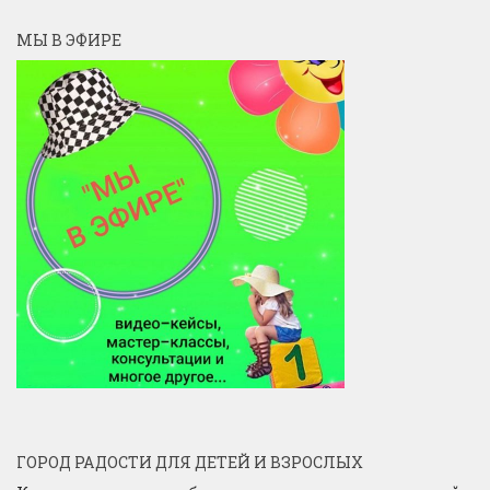
МЫ В ЭФИРЕ
ГОРОД РАДОСТИ ДЛЯ ДЕТЕЙ И ВЗРОСЛЫХ