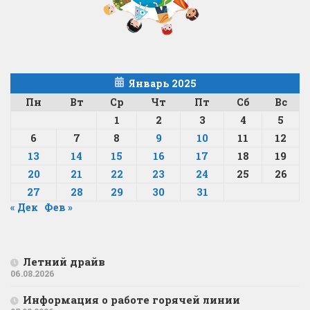
Январь 2025
Пн
Вт
Ср
Чт
Пт
Сб
Вс
1
2
3
4
5
6
7
8
9
10
11
12
13
14
15
16
17
18
19
20
21
22
23
24
25
26
27
28
29
30
31
« Дек
Фев »
Летний драйв
06.08.2026
Информация о работе горячей линии