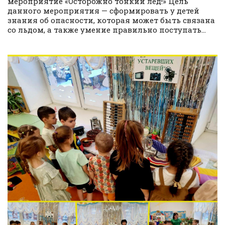
мероприятие «Осторожно тонкий лед!» Цель
данного мероприятия — сформировать у детей
знания об опасности, которая может быть связана
со льдом, а также умение правильно поступать...