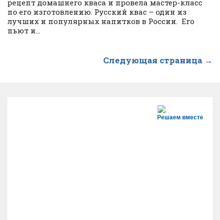
рецепт домашнего кваса и провела мастер-класс
по его изготовлению. Русский квас – один из
лучших и популярных напитков в России. Его
пьют и...
Следующая страница →
Решаем вместе