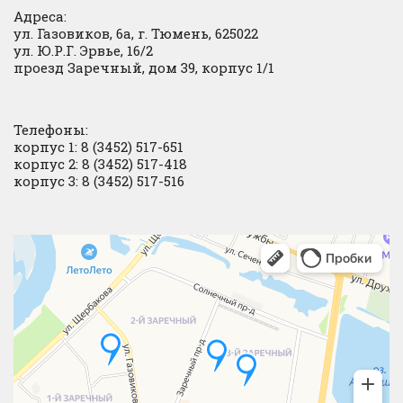
Адреса:
ул. Газовиков, 6а, г. Тюмень, 625022
ул. Ю.Р.Г. Эрвье, 16/2
проезд Заречный, дом 39, корпус 1/1
Телефоны:
корпус 1: 8 (3452) 517-651
корпус 2: 8 (3452) 517-418
корпус 3: 8 (3452) 517-516