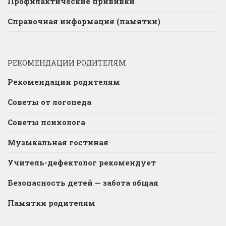
Профилактические прививки
Справочная информация (памятки)
РЕКОМЕНДАЦИИ РОДИТЕЛЯМ
Рекомендации родителям
Советы от логопеда
Советы психолога
Музыкальная гостиная
Учитель-дефектолог рекомендует
Безопасность детей — забота общая
Памятки родителям