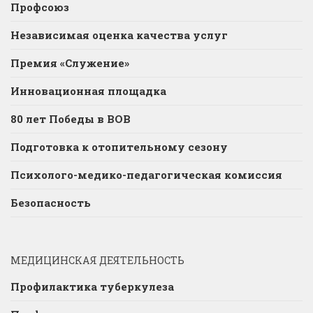
Профсоюз
Независимая оценка качества услуг
Премия «Служение»
Инновационная площадка
80 лет Победы в ВОВ
Подготовка к отопительному сезону
Психолого-медико-педагогическая комиссия
Безопасность
МЕДИЦИНСКАЯ ДЕЯТЕЛЬНОСТЬ
Профилактика туберкулеза