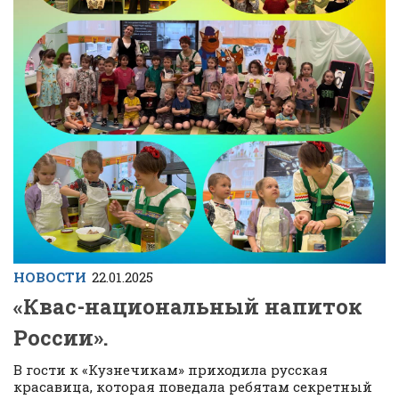
НОВОСТИ
22.01.2025
«Квас-национальный напиток
России».
В гости к «Кузнечикам» приходила русская
красавица, которая поведала ребятам секретный