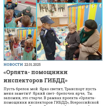
НОВОСТИ
22.01.2025
«Орлята- помощники
инспекторов ГИБДД»
Пусть брелок мой Ярко светит, Транспорт пусть
меня заметит! Яркий свет- брелочек ярче, Ты
запомни, это старче. В рамках проекта «Орлята-
помощники инспекторов ГИБДД», Всероссийской