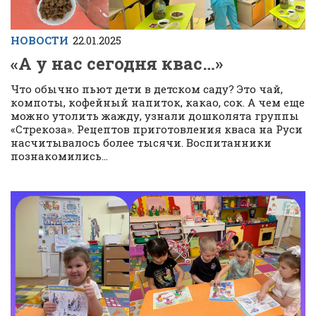
НОВОСТИ
22.01.2025
«А у нас сегодня квас…»
Что обычно пьют дети в детском саду? Это чай,
компоты, кофейный напиток, какао, сок. А чем еще
можно утолить жажду, узнали дошколята группы
«Стрекоза». Рецептов приготовления кваса на Руси
насчитывалось более тысячи. Воспитанники
познакомились...