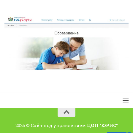
2026 © Сайт под управлением
ЦОП "ЮРИС"