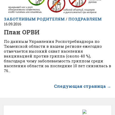
ЗАБОТЛИВЫМ РОДИТЕЛЯМ
/
ПОЗДРАВЛЯЕМ
16.09.2016
План ОРВИ
По данным Управления Роспотребнадзора по
Тюменской области в нашем регионе ежегодно
отмечается высокий охват населения
вакцинацией против гриппа (около 40 %),
благодаря чему заболеваемость гриппом среди
населения области за последние 10 лет снизилась в
76...
Следующая страница →