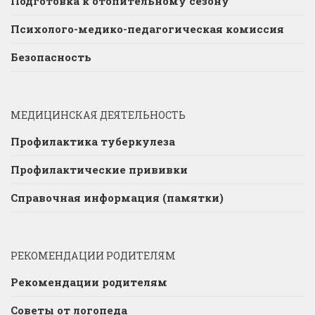
Подготовка к отопительному сезону
Психолого-медико-педагогическая комиссия
Безопасность
МЕДИЦИНСКАЯ ДЕЯТЕЛЬНОСТЬ
Профилактика туберкулеза
Профилактические прививки
Справочная информация (памятки)
РЕКОМЕНДАЦИИ РОДИТЕЛЯМ
Рекомендации родителям
Советы от логопеда