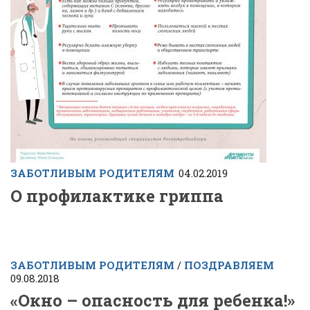
ЗАБОТЛИВЫМ РОДИТЕЛЯМ
04.02.2019
О профилактике гриппа
ЗАБОТЛИВЫМ РОДИТЕЛЯМ
/
ПОЗДРАВЛЯЕМ
09.08.2018
«Окно – опасность для ребенка!»