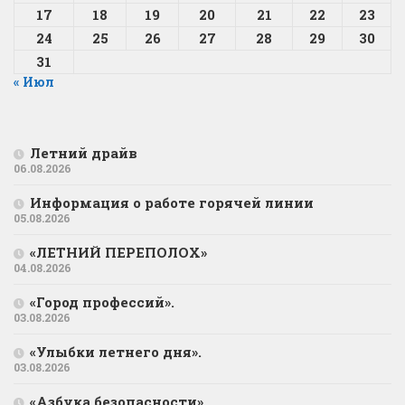
17
18
19
20
21
22
23
24
25
26
27
28
29
30
31
« Июл
Летний драйв
06.08.2026
Информация о работе горячей линии
05.08.2026
«ЛЕТНИЙ ПЕРЕПОЛОХ»
04.08.2026
«Город профессий».
03.08.2026
«Улыбки летнего дня».
03.08.2026
«Азбука безопасности».