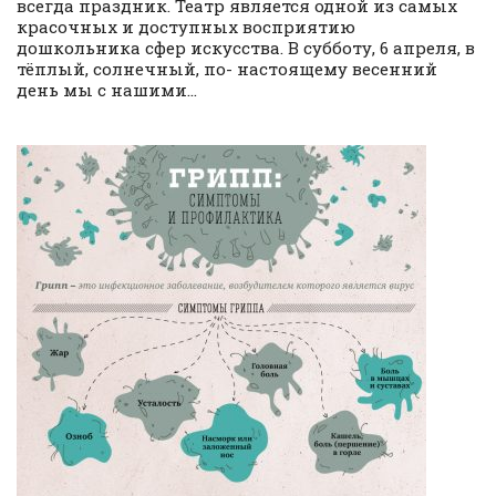
всегда праздник. Театр является одной из самых
красочных и доступных восприятию
дошкольника сфер искусства. В субботу, 6 апреля, в
тёплый, солнечный, по- настоящему весенний
день мы с нашими...