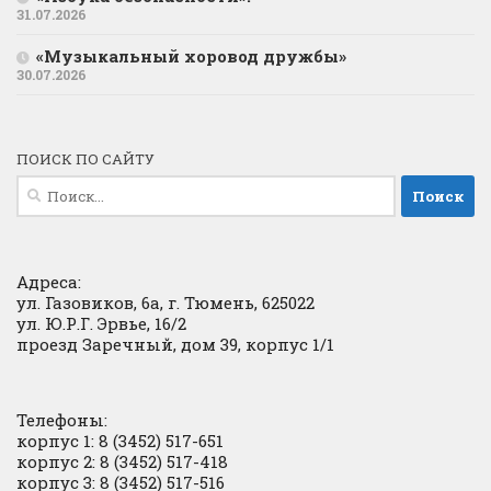
31.07.2026
«Музыкальный хоровод дружбы»
30.07.2026
ПОИСК ПО САЙТУ
Найти:
Адреса:
ул. Газовиков, 6а, г. Тюмень, 625022
ул. Ю.Р.Г. Эрвье, 16/2
проезд Заречный, дом 39, корпус 1/1
Телефоны:
корпус 1: 8 (3452) 517-651
корпус 2: 8 (3452) 517-418
корпус 3: 8 (3452) 517-516