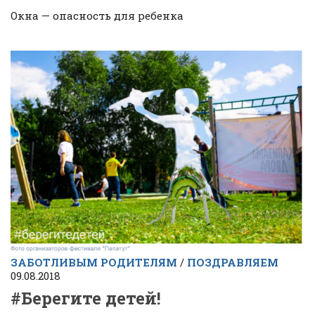
Окна — опасность для ребенка
ЗАБОТЛИВЫМ РОДИТЕЛЯМ
/
ПОЗДРАВЛЯЕМ
09.08.2018
#Берегите детей!