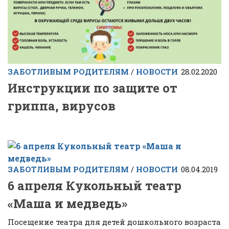
ЗАБОТЛИВЫМ РОДИТЕЛЯМ
/
НОВОСТИ
28.02.2020
Инструкции по защите от
гриппа, вирусов
ЗАБОТЛИВЫМ РОДИТЕЛЯМ
/
НОВОСТИ
08.04.2019
6 апреля Кукольный театр
«Маша и медведь»
Посещение театра для детей дошкольного возраста