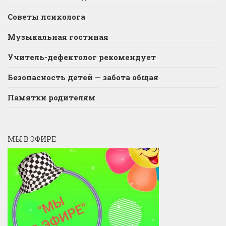
Советы психолога
Музыкальная гостиная
Учитель-дефектолог рекомендует
Безопасность детей — забота общая
Памятки родителям
МЫ В ЭФИРЕ