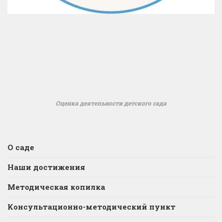
Оценка деятельности детского сада
О саде
Наши достижения
Методическая копилка
Консультационно-методический пункт