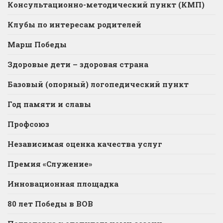
Консультационно-методический пункт (КМП)
Клубы по интересам родителей
Марш Победы
Здоровые дети – здоровая страна
Базовый (опорный) логопедический пункт
Год памяти и славы
Профсоюз
Независимая оценка качества услуг
Премия «Служение»
Инновационная площадка
80 лет Победы в ВОВ