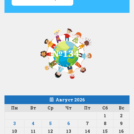
Август 2026
Пн
Вт
Ср
Чт
Пт
Сб
Вс
1
2
3
4
5
6
7
8
9
10
11
12
13
14
15
16