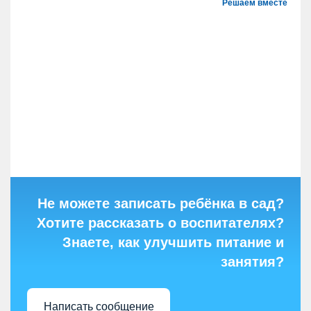
Решаем вместе
Не можете записать ребёнка в сад?
Хотите рассказать о воспитателях?
Знаете, как улучшить питание и
занятия?
Написать сообщение