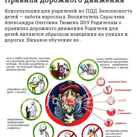
Консультация для родителей по ПДД. Безопасность
детей — забота взрослых. Воспитатель Сарычева
Александра Олеговна Тюмень 2019 Родителям о
правилах дорожного движения Родители для
детей являются образцом поведения на улицах и
дорогах. Никакое обучение не...