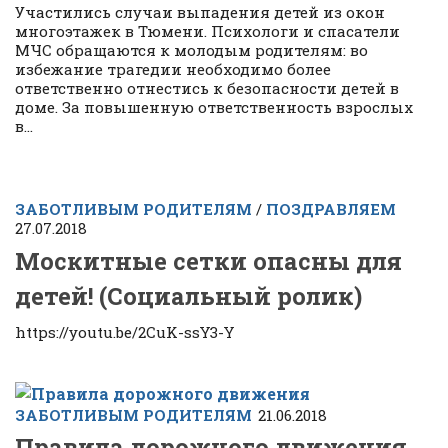
Участились случаи выпадения детей из окон
многоэтажек в Тюмени. Психологи и спасатели
МЧС обращаются к молодым родителям: во
избежание трагедии необходимо более
ответственно отнестись к безопасности детей в
доме. За повышенную ответственность взрослых
в...
ЗАБОТЛИВЫМ РОДИТЕЛЯМ
/
ПОЗДРАВЛЯЕМ
27.07.2018
Москитные сетки опасны для
детей! (Социальный ролик)
https://youtu.be/2CuK-ssY3-Y
ЗАБОТЛИВЫМ РОДИТЕЛЯМ
21.06.2018
Правила дорожного движения