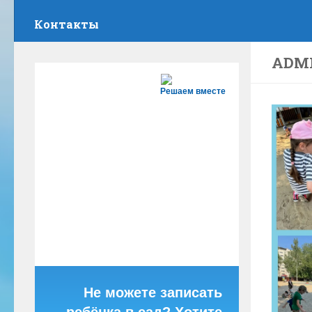
Контакты
ADM
Решаем вместе
Не можете записать