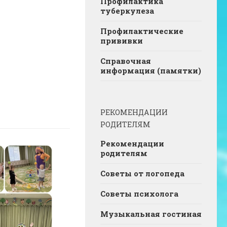
Профилактика
туберкулеза
Профилактические
прививки
Справочная
информация (памятки)
РЕКОМЕНДАЦИИ
РОДИТЕЛЯМ
Рекомендации
родителям
Советы от логопеда
Советы психолога
Музыкальная гостиная