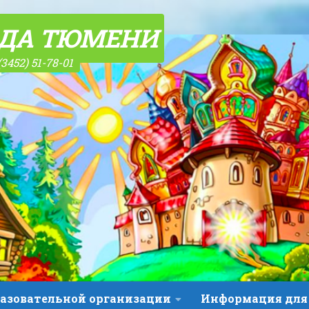
ОДА ТЮМЕНИ
(3452) 51-78-01
разовательной организации
Информация для