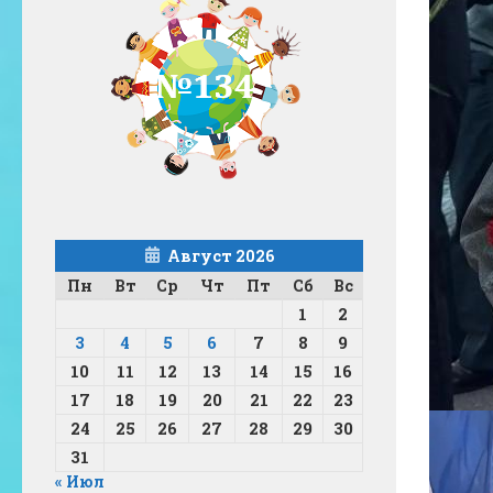
Август 2026
Пн
Вт
Ср
Чт
Пт
Сб
Вс
1
2
3
4
5
6
7
8
9
10
11
12
13
14
15
16
17
18
19
20
21
22
23
24
25
26
27
28
29
30
31
« Июл