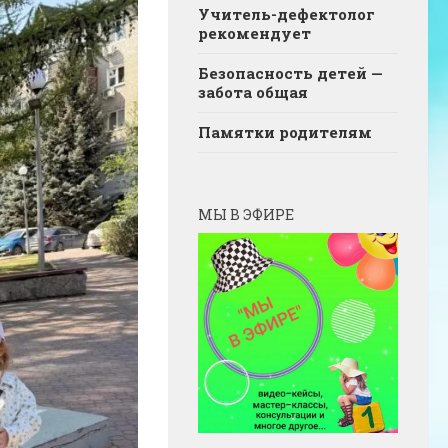
Учитель-дефектолог
рекомендует
Безопасность детей —
забота общая
Памятки родителям
МЫ В ЭФИРЕ