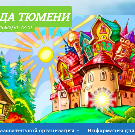
ОДА ТЮМЕНИ
(3452) 51-78-01
разовательной организации
Информация для