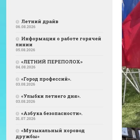
Летний драйв
06.08.2026
Информация о работе горячей
линии
05.08.2026
«ЛЕТНИЙ ПЕРЕПОЛОХ»
04.08.2026
«Город профессий».
03.08.2026
«Улыбки летнего дня».
03.08.2026
«Азбука безопасности».
31.07.2026
«Музыкальный хоровод
дружбы»