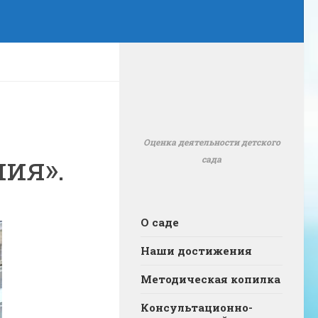
Оценка деятельности детского
ия».
сада
О саде
Наши достижения
Методическая копилка
Консультационно-