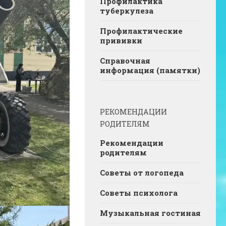
Профилактика
туберкулеза
Профилактические
прививки
Справочная
информация (памятки)
РЕКОМЕНДАЦИИ
РОДИТЕЛЯМ
Рекомендации
родителям
Советы от логопеда
Советы психолога
Музыкальная гостиная