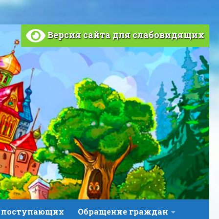
Версия сайта для слабовидящих
 поступающих
Обращение граждан