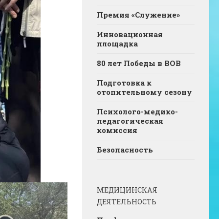
Премия «Служение»
Инновационная
площадка
80 лет Победы в ВОВ
Подготовка к
отопительному сезону
Психолого-медико-
педагогическая
комиссия
Безопасность
МЕДИЦИНСКАЯ
ДЕЯТЕЛЬНОСТЬ