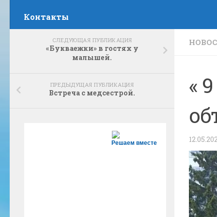
Контакты
СЛЕДУЮЩАЯ ПУБЛИКАЦИЯ
НОВО
«Букваежки» в гостях у
малышей.
« 
ПРЕДЫДУЩАЯ ПУБЛИКАЦИЯ
Встреча с медсестрой.
об
12.05.20
Решаем вместе