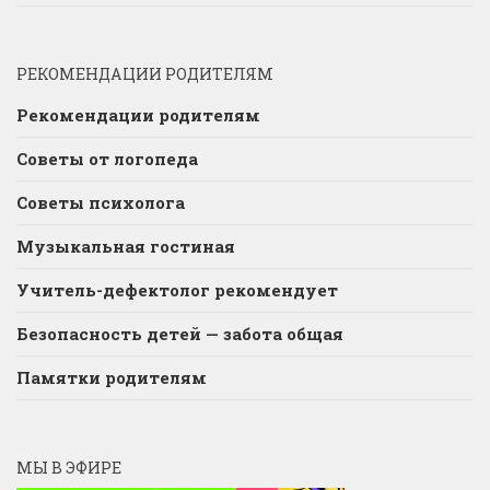
РЕКОМЕНДАЦИИ РОДИТЕЛЯМ
Рекомендации родителям
Советы от логопеда
Советы психолога
Музыкальная гостиная
Учитель-дефектолог рекомендует
Безопасность детей — забота общая
Памятки родителям
МЫ В ЭФИРЕ