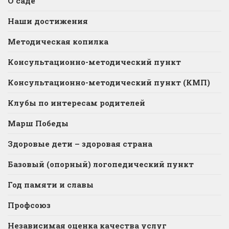
О саде
Наши достижения
Методическая копилка
Консультационно-методический пункт
Консультационно-методический пункт (КМП)
Клубы по интересам родителей
Марш Победы
Здоровые дети – здоровая страна
Базовый (опорный) логопедический пункт
Год памяти и славы
Профсоюз
Независимая оценка качества услуг