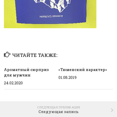
ЧИТАЙТЕ ТАКЖЕ:
Ароматный сюрприз
«Тюменский характер»
для мужчин
01.08.2019
24.02.2020
СЛЕДУЮЩАЯ ПУБЛИКАЦИЯ
Следующая запись