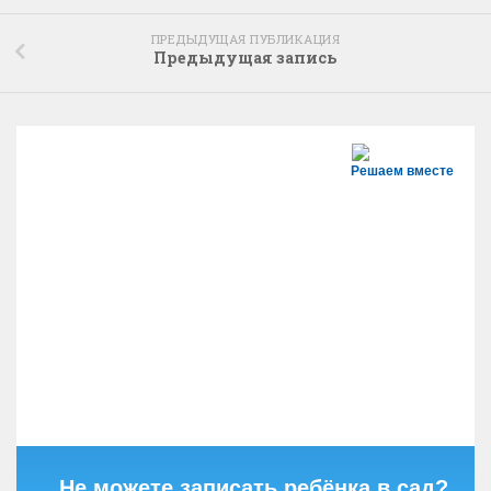
ПРЕДЫДУЩАЯ ПУБЛИКАЦИЯ
Предыдущая запись
Решаем вместе
Не можете записать ребёнка в сад?