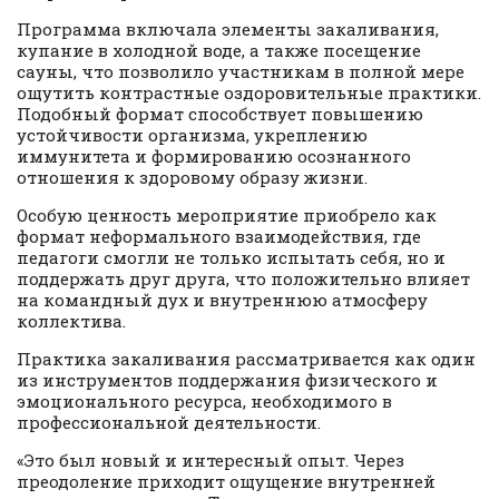
Программа включала элементы закаливания,
купание в холодной воде, а также посещение
сауны, что позволило участникам в полной мере
ощутить контрастные оздоровительные практики.
Подобный формат способствует повышению
устойчивости организма, укреплению
иммунитета и формированию осознанного
отношения к здоровому образу жизни.
Особую ценность мероприятие приобрело как
формат неформального взаимодействия, где
педагоги смогли не только испытать себя, но и
поддержать друг друга, что положительно влияет
на командный дух и внутреннюю атмосферу
коллектива.
Практика закаливания рассматривается как один
из инструментов поддержания физического и
эмоционального ресурса, необходимого в
профессиональной деятельности.
«Это был новый и интересный опыт. Через
преодоление приходит ощущение внутренней