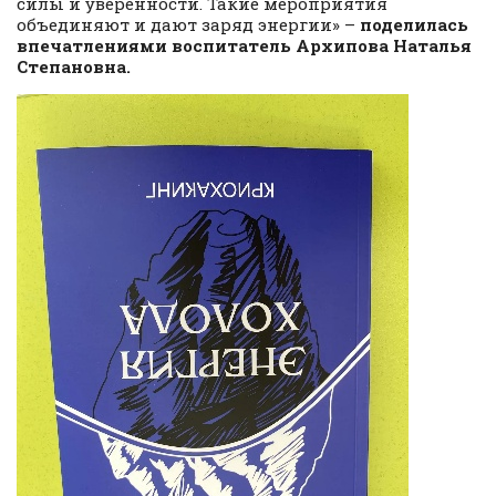
силы и уверенности. Такие мероприятия
объединяют и дают заряд энергии» –
поделилась
впечатлениями воспитатель Архипова Наталья
Степановна.