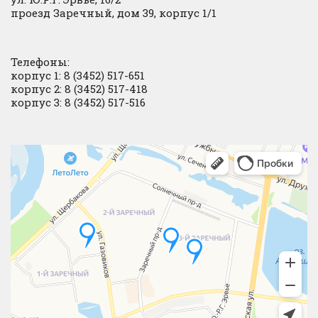
проезд Заречный, дом 39, корпус 1/1
Телефоны:
корпус 1: 8 (3452) 517-651
корпус 2: 8 (3452) 517-418
корпус 3: 8 (3452) 517-516