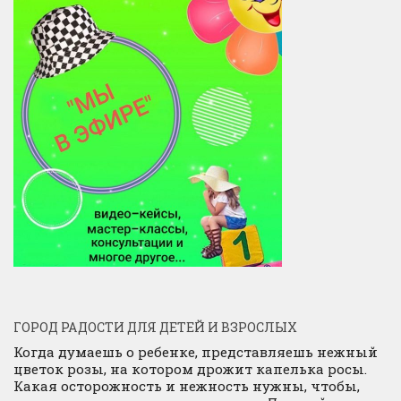
ГОРОД РАДОСТИ ДЛЯ ДЕТЕЙ И ВЗРОСЛЫХ
Когда думаешь о ребенке, представляешь нежный
цветок розы, на котором дрожит капелька росы.
Какая осторожность и нежность нужны, чтобы,