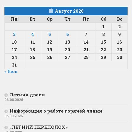
Август 2026
Пн
Вт
Ср
Чт
Пт
Сб
Вс
1
2
3
4
5
6
7
8
9
10
11
12
13
14
15
16
17
18
19
20
21
22
23
24
25
26
27
28
29
30
31
« Июл
Летний драйв
06.08.2026
Информация о работе горячей линии
05.08.2026
«ЛЕТНИЙ ПЕРЕПОЛОХ»