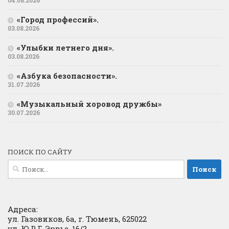
04.08.2026
«Город профессий».
03.08.2026
«Улыбки летнего дня».
03.08.2026
«Азбука безопасности».
31.07.2026
«Музыкальный хоровод дружбы»
30.07.2026
ПОИСК ПО САЙТУ
Найти:
Адреса:
ул. Газовиков, 6а, г. Тюмень, 625022
ул. Ю.Р.Г. Эрвье, 16/2