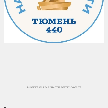
Оценка деятельности детского сада