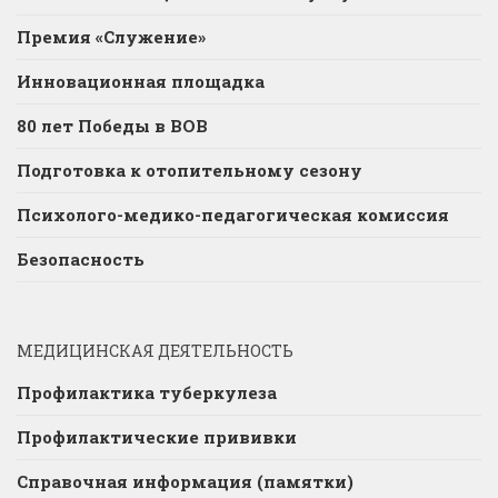
Премия «Служение»
Инновационная площадка
80 лет Победы в ВОВ
Подготовка к отопительному сезону
Психолого-медико-педагогическая комиссия
Безопасность
МЕДИЦИНСКАЯ ДЕЯТЕЛЬНОСТЬ
Профилактика туберкулеза
Профилактические прививки
Справочная информация (памятки)