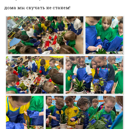
дома мы скучать не станем!