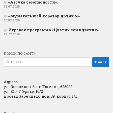
«Азбука безопасности».
31.07.2026
«Музыкальный хоровод дружбы»
30.07.2026
Игровая программа «Цветик семицветик».
29.07.2026
ПОИСК ПО САЙТУ
Найти:
Адреса:
ул. Газовиков, 6а, г. Тюмень, 625022
ул. Ю.Р.Г. Эрвье, 16/2
проезд Заречный, дом 39, корпус 1/1