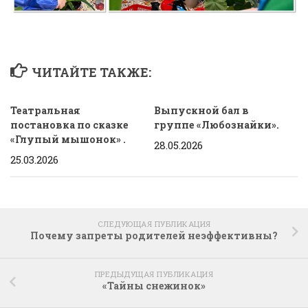
ЧИТАЙТЕ ТАКЖЕ:
Театральная
Выпускной бал в
постановка по сказке
группе «Любознайки».
«Глупый мышонок» .
28.05.2026
25.03.2026
СЛЕДУЮЩАЯ ПУБЛИКАЦИЯ
Почему запреты родителей неэффективны?
ПРЕДЫДУЩАЯ ПУБЛИКАЦИЯ
«Тайны снежинок»