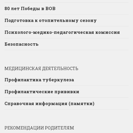
80 лет Победы в ВОВ
Подготовка к отопительному сезону
Психолого-медико-педагогическая комиссия
Безопасность
МЕДИЦИНСКАЯ ДЕЯТЕЛЬНОСТЬ
Профилактика туберкулеза
Профилактические прививки
Справочная информация (памятки)
РЕКОМЕНДАЦИИ РОДИТЕЛЯМ