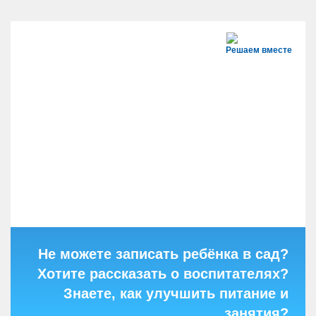
Решаем вместе
Не можете записать ребёнка в сад?
Хотите рассказать о воспитателях?
Знаете, как улучшить питание и
занятия?