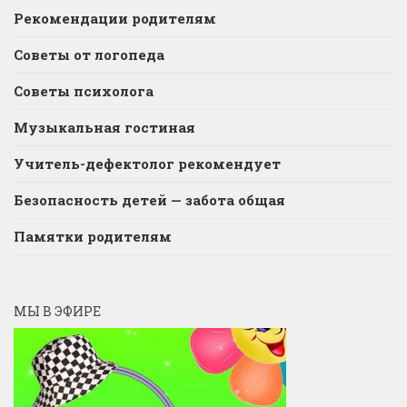
Рекомендации родителям
Советы от логопеда
Советы психолога
Музыкальная гостиная
Учитель-дефектолог рекомендует
Безопасность детей — забота общая
Памятки родителям
МЫ В ЭФИРЕ