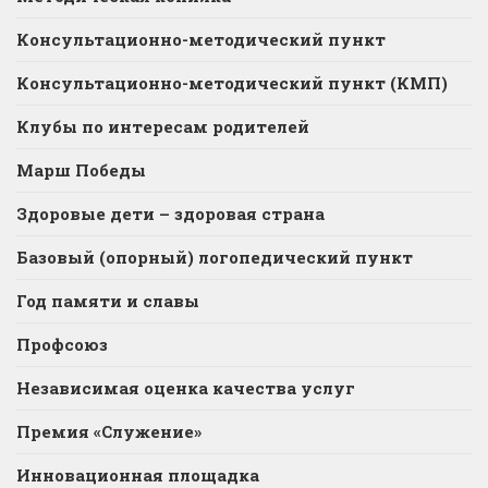
Консультационно-методический пункт
Консультационно-методический пункт (КМП)
Клубы по интересам родителей
Марш Победы
Здоровые дети – здоровая страна
Базовый (опорный) логопедический пункт
Год памяти и славы
Профсоюз
Независимая оценка качества услуг
Премия «Служение»
Инновационная площадка