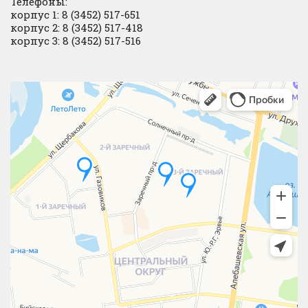
Телефоны:
корпус 1: 8 (3452) 517-651
корпус 2: 8 (3452) 517-418
корпус 3: 8 (3452) 517-516