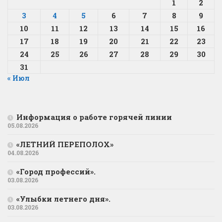
1
2
3
4
5
6
7
8
9
10
11
12
13
14
15
16
17
18
19
20
21
22
23
24
25
26
27
28
29
30
31
« Июл
Информация о работе горячей линии
05.08.2026
«ЛЕТНИЙ ПЕРЕПОЛОХ»
04.08.2026
«Город профессий».
03.08.2026
«Улыбки летнего дня».
03.08.2026