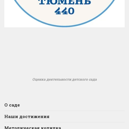
Оценка деятельности детского сада
О саде
Наши достижения
Методическая копилка