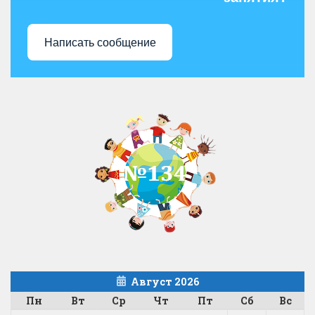
Написать сообщение
Август 2026
Пн
Вт
Ср
Чт
Пт
Сб
Вс