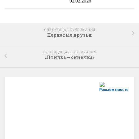
02.02.2026
СЛЕДУЮЩАЯ ПУБЛИКАЦИЯ
Пернатые друзья
ПРЕДЫДУЩАЯ ПУБЛИКАЦИЯ
«Птичка — синичка»
Решаем вместе