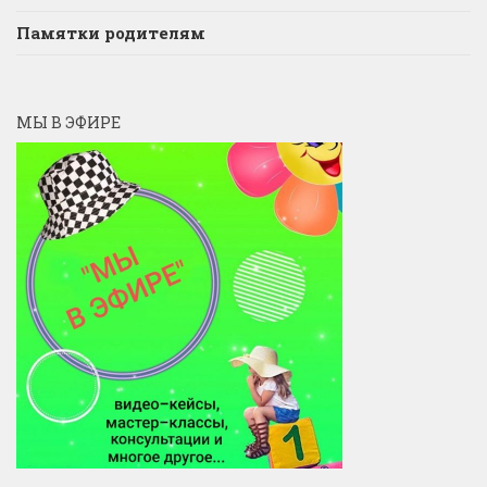
Памятки родителям
МЫ В ЭФИРЕ