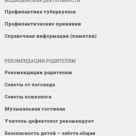
МЕДИЦИНСКАЯ ДЕЯТЕЛЬНОСТЬ
Профилактика туберкулеза
Профилактические прививки
Справочная информация (памятки)
РЕКОМЕНДАЦИИ РОДИТЕЛЯМ
Рекомендации родителям
Советы от логопеда
Советы психолога
Музыкальная гостиная
Учитель-дефектолог рекомендует
Безопасность детей — забота общая