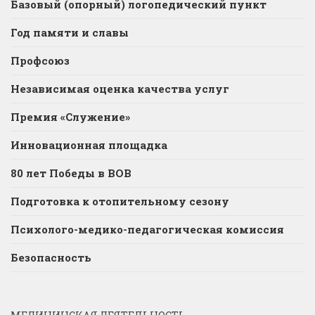
Базовый (опорный) логопедический пункт
Год памяти и славы
Профсоюз
Независимая оценка качества услуг
Премия «Служение»
Инновационная площадка
80 лет Победы в ВОВ
Подготовка к отопительному сезону
Психолого-медико-педагогическая комиссия
Безопасность