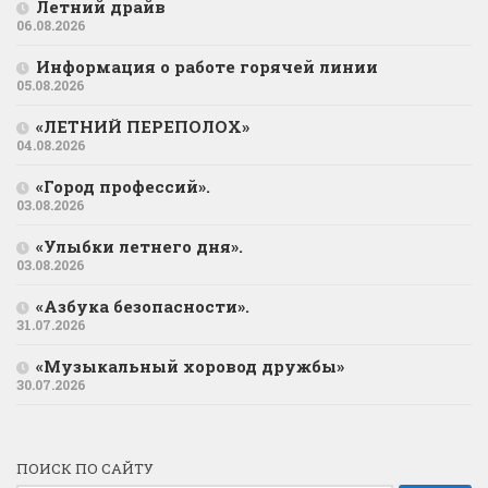
Летний драйв
06.08.2026
Информация о работе горячей линии
05.08.2026
«ЛЕТНИЙ ПЕРЕПОЛОХ»
04.08.2026
«Город профессий».
03.08.2026
«Улыбки летнего дня».
03.08.2026
«Азбука безопасности».
31.07.2026
«Музыкальный хоровод дружбы»
30.07.2026
ПОИСК ПО САЙТУ