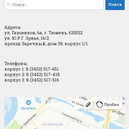
Найти:
Адреса:
ул. Газовиков, 6а, г. Тюмень, 625022
ул. Ю.Р.Г. Эрвье, 16/2
проезд Заречный, дом 39, корпус 1/1
Телефоны:
корпус 1: 8 (3452) 517-651
корпус 2: 8 (3452) 517-418
корпус 3: 8 (3452) 517-516