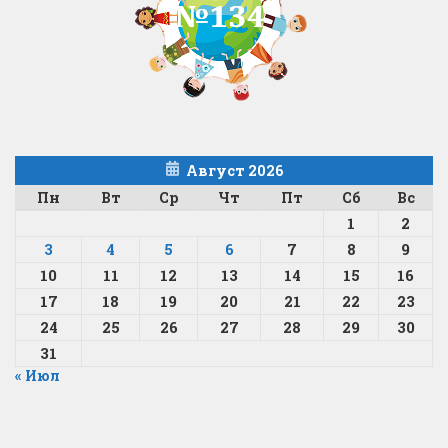
Август 2026
Пн
Вт
Ср
Чт
Пт
Сб
Вс
1
2
3
4
5
6
7
8
9
10
11
12
13
14
15
16
17
18
19
20
21
22
23
24
25
26
27
28
29
30
31
« Июл