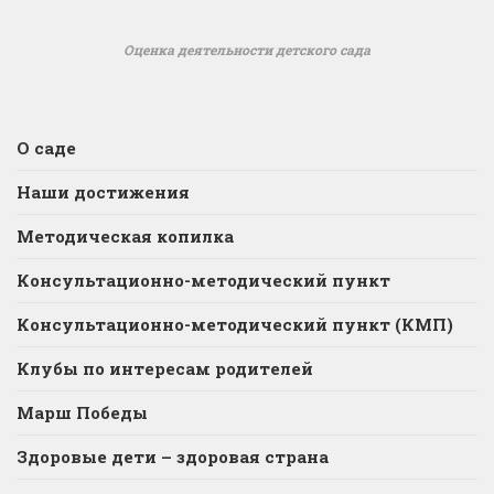
Оценка деятельности детского сада
О саде
Наши достижения
Методическая копилка
Консультационно-методический пункт
Консультационно-методический пункт (КМП)
Клубы по интересам родителей
Марш Победы
Здоровые дети – здоровая страна