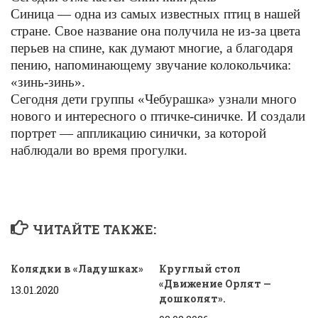
Синица — одна из самых известных птиц в нашей
стране. Свое название она получила не из-за цвета
перьев на спине, как думают многие, а благодаря
пению, напоминающему звучание колокольчика:
«зинь-зинь».
Сегодня дети группы «Чебурашка» узнали много
нового и интересного о птичке-синичке. И создали
портрет — аппликацию синички, за которой
наблюдали во время прогулки.
ЧИТАЙТЕ ТАКЖЕ:
Колядки в «Ладушках»
Круглый стол
«Движение Орлят —
13.01.2020
дошколят».