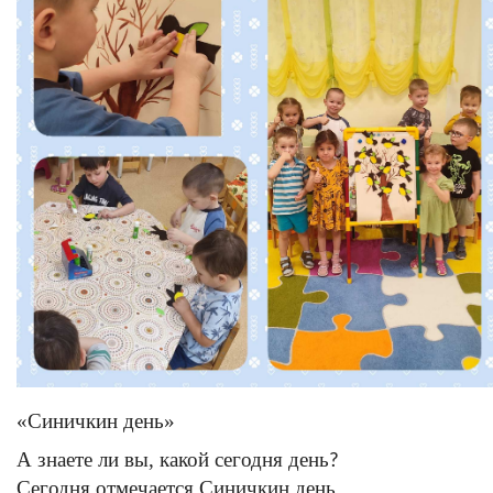
«Синичкин день»
А знаете ли вы, какой сегодня день
?
Сегодня отмечается Синичкин день