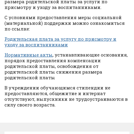
размера родительской платы за услуги по
присмотру и уходу за воспитанниками.
С условиями предоставления меры социальной
(материальной) поддержки можно ознакомиться
по ссылке:
Родительская плата за услугу по присмотру и
уходу за воспитанниками
Нормативные акты
, устанавливающие основания,
порядок предоставления компенсации
родительской платы, освобождения от
родительской платы снижения размера
родительской платы
В учреждении обучающимся стипендии не
предоставляются, общежитие и интернат
отсутствуют, выпускники не трудоустраиваются в
силу своего возраста.