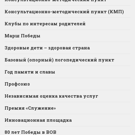
Консультационно-методический пункт (КМП)
Клубы по интересам родителей
Марш Победы
Здоровые дети – здоровая страна
Базовый (опорный) логопедический пункт
Год памяти и славы
Профсоюз
Независимая оценка качества услуг
Премия «Служение»
Инновационная площадка
80 лет Победы в ВОВ