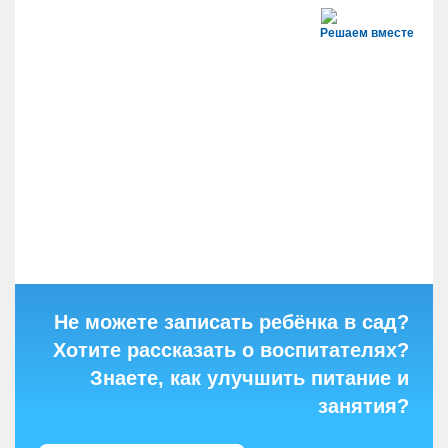
Решаем вместе
Не можете записать ребёнка в сад?
Хотите рассказать о воспитателях?
Знаете, как улучшить питание и
занятия?