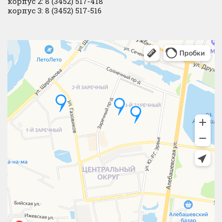
корпус 2: 8 (3452) 517-418
корпус 3: 8 (3452) 517-516