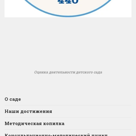
Оценка деятельности детского сада
О саде
Наши достижения
Методическая копилка
Консультационно-методический пункт