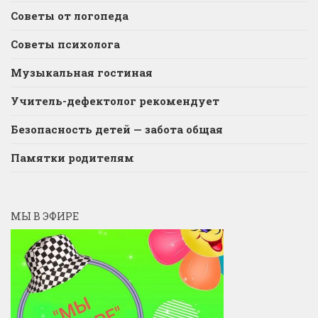
Советы от логопеда
Советы психолога
Музыкальная гостиная
Учитель-дефектолог рекомендует
Безопасность детей — забота общая
Памятки родителям
МЫ В ЭФИРЕ