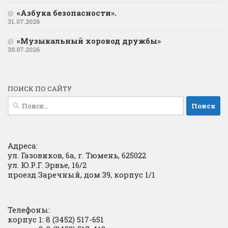
«Азбука безопасности».
31.07.2026
«Музыкальный хоровод дружбы»
30.07.2026
ПОИСК ПО САЙТУ
Найти:
Адреса:
ул. Газовиков, 6а, г. Тюмень, 625022
ул. Ю.Р.Г. Эрвье, 16/2
проезд Заречный, дом 39, корпус 1/1
Телефоны:
корпус 1: 8 (3452) 517-651