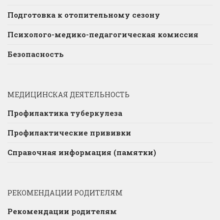
Подготовка к отопительному сезону
Психолого-медико-педагогическая комиссия
Безопасность
МЕДИЦИНСКАЯ ДЕЯТЕЛЬНОСТЬ
Профилактика туберкулеза
Профилактические прививки
Справочная информация (памятки)
РЕКОМЕНДАЦИИ РОДИТЕЛЯМ
Рекомендации родителям