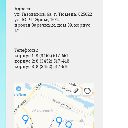
Адреса:
ул. Газовиков, 6а, г. Тюмень, 625022
ул. Ю.Р.Г. Эрвье, 16/2
проезд Заречный, дом 39, корпус
1/1
Телефоны:
корпус 1: 8 (3452) 517-651
корпус 2: 8 (3452) 517-418
корпус 3: 8 (3452) 517-516