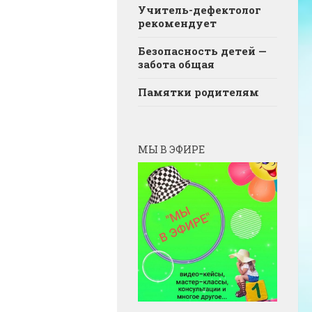
Учитель-дефектолог
рекомендует
Безопасность детей —
забота общая
Памятки родителям
МЫ В ЭФИРЕ