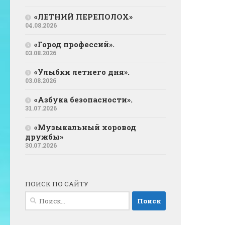
«ЛЕТНИЙ ПЕРЕПОЛОХ»
04.08.2026
«Город профессий».
03.08.2026
«Улыбки летнего дня».
03.08.2026
«Азбука безопасности».
31.07.2026
«Музыкальный хоровод
дружбы»
30.07.2026
ПОИСК ПО САЙТУ
Найти: