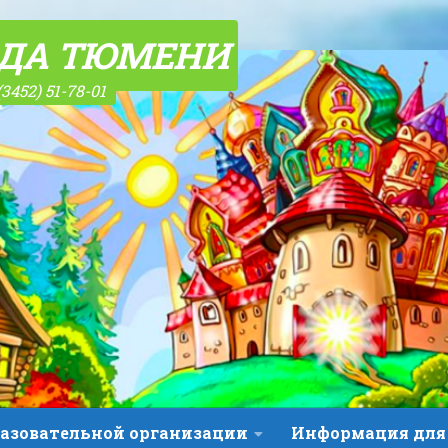
ОДА ТЮМЕНИ
(3452) 51-78-01
разовательной организации
Информация для