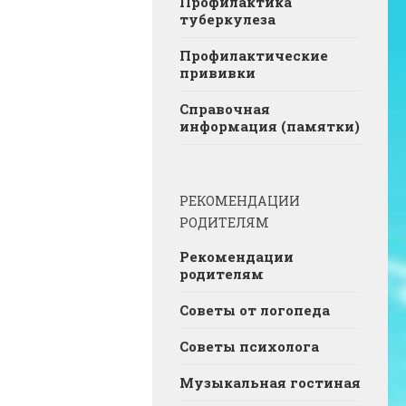
Профилактика
туберкулеза
Профилактические
прививки
Справочная
информация (памятки)
РЕКОМЕНДАЦИИ
РОДИТЕЛЯМ
Рекомендации
родителям
Советы от логопеда
Советы психолога
Музыкальная гостиная