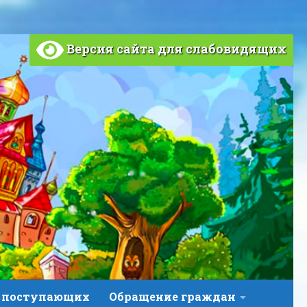
Версия сайта для слабовидящих
 поступающих
Обращение граждан