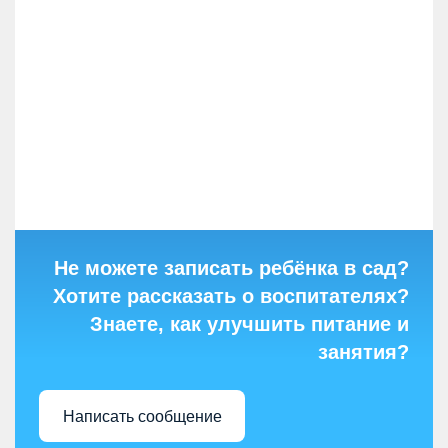
Не можете записать ребёнка в сад?
Хотите рассказать о воспитателях?
Знаете, как улучшить питание и
занятия?
Написать сообщение