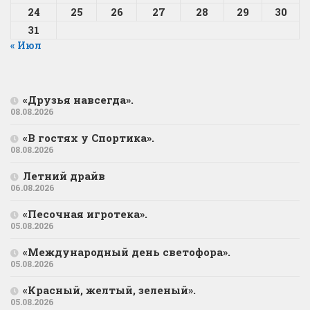
24
25
26
27
28
29
30
31
« Июл
«Друзья навсегда».
08.08.2026
«В гостях у Спортика».
08.08.2026
Летний драйв
06.08.2026
«Песочная игротека».
05.08.2026
«Международный день светофора».
05.08.2026
«Красный, желтый, зеленый».
05.08.2026