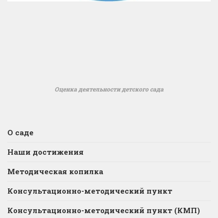
Оценка деятельности детского сада
О саде
Наши достижения
Методическая копилка
Консультационно-методический пункт
Консультационно-методический пункт (КМП)