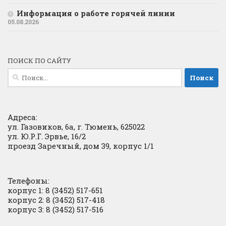
Информация о работе горячей линии
05.08.2026
ПОИСК ПО САЙТУ
Найти:
Адреса:
ул. Газовиков, 6а, г. Тюмень, 625022
ул. Ю.Р.Г. Эрвье, 16/2
проезд Заречный, дом 39, корпус 1/1
Телефоны:
корпус 1: 8 (3452) 517-651
корпус 2: 8 (3452) 517-418
корпус 3: 8 (3452) 517-516