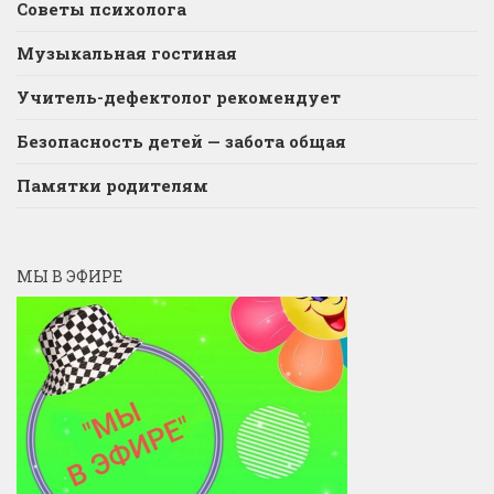
Советы психолога
Музыкальная гостиная
Учитель-дефектолог рекомендует
Безопасность детей — забота общая
Памятки родителям
МЫ В ЭФИРЕ