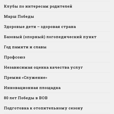
Клубы по интересам родителей
Марш Победы
Здоровые дети – здоровая страна
Базовый (опорный) логопедический пункт
Год памяти и славы
Профсоюз
Независимая оценка качества услуг
Премия «Служение»
Инновационная площадка
80 лет Победы в ВОВ
Подготовка к отопительному сезону