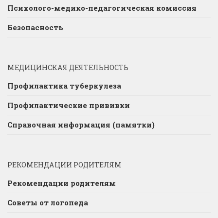
Психолого-медико-педагогическая комиссия
Безопасность
МЕДИЦИНСКАЯ ДЕЯТЕЛЬНОСТЬ
Профилактика туберкулеза
Профилактические прививки
Справочная информация (памятки)
РЕКОМЕНДАЦИИ РОДИТЕЛЯМ
Рекомендации родителям
Советы от логопеда