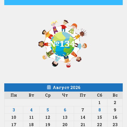
Август 2026
Пн
Вт
Ср
Чт
Пт
Сб
Вс
1
2
3
4
5
6
7
8
9
10
11
12
13
14
15
16
17
18
19
20
21
22
23