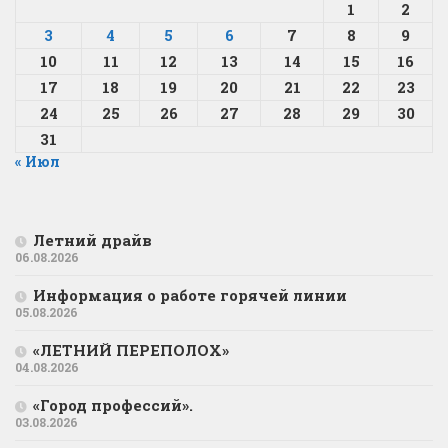
1
2
3
4
5
6
7
8
9
10
11
12
13
14
15
16
17
18
19
20
21
22
23
24
25
26
27
28
29
30
31
« Июл
Летний драйв
06.08.2026
Информация о работе горячей линии
05.08.2026
«ЛЕТНИЙ ПЕРЕПОЛОХ»
04.08.2026
«Город профессий».
03.08.2026