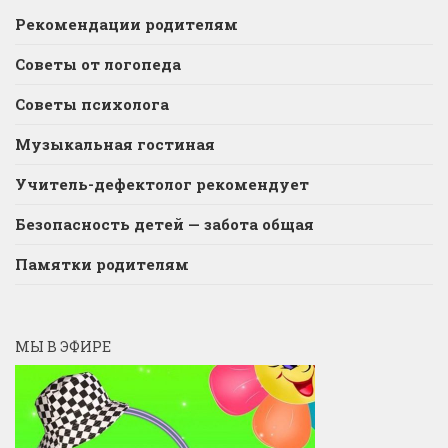
Рекомендации родителям
Советы от логопеда
Советы психолога
Музыкальная гостиная
Учитель-дефектолог рекомендует
Безопасность детей — забота общая
Памятки родителям
МЫ В ЭФИРЕ