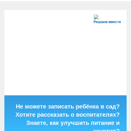
Решаем вместе
Не можете записать ребёнка в сад?
Хотите рассказать о воспитателях?
Знаете, как улучшить питание и