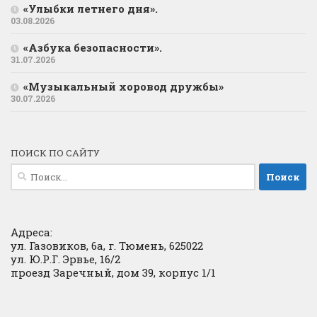
«Улыбки летнего дня».
03.08.2026
«Азбука безопасности».
31.07.2026
«Музыкальный хоровод дружбы»
30.07.2026
ПОИСК ПО САЙТУ
Найти:
Адреса:
ул. Газовиков, 6а, г. Тюмень, 625022
ул. Ю.Р.Г. Эрвье, 16/2
проезд Заречный, дом 39, корпус 1/1