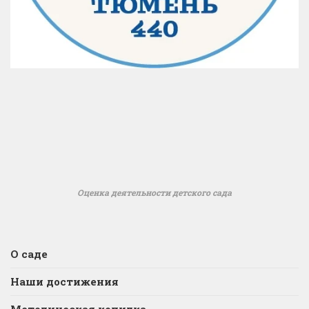
Оценка деятельности детского сада
О саде
Наши достижения