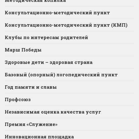
Методическая копилка
Консультационно-методический пункт
Консультационно-методический пункт (КМП)
Клубы по интересам родителей
Марш Победы
Здоровые дети – здоровая страна
Базовый (опорный) логопедический пункт
Год памяти и славы
Профсоюз
Независимая оценка качества услуг
Премия «Служение»
Инновационная площадка