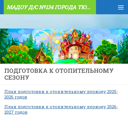
МАДОУ Д/С №134 ГОРОДА ТЮМЕНИ
Skip to content
ПОДГОТОВКА К ОТОПИТЕЛЬНОМУ
СЕЗОНУ
План подготовки к отопительному периоду 2025-
2026 годов
План подготовки к отопительному периоду 2026-
2027 годов