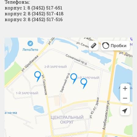
Телефоны:
корпус 1: 8 (3452) 517-651
корпус 2: 8 (3452) 517-418
корпус 3: 8 (3452) 517-516