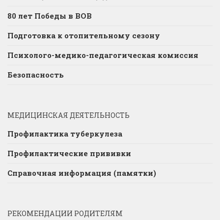
80 лет Победы в ВОВ
Подготовка к отопительному сезону
Психолого-медико-педагогическая комиссия
Безопасность
МЕДИЦИНСКАЯ ДЕЯТЕЛЬНОСТЬ
Профилактика туберкулеза
Профилактические прививки
Справочная информация (памятки)
РЕКОМЕНДАЦИИ РОДИТЕЛЯМ