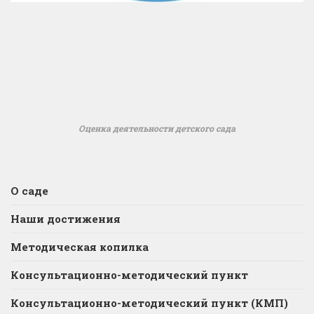
Оценка деятельности детского сада
О саде
Наши достижения
Методическая копилка
Консультационно-методический пункт
Консультационно-методический пункт (КМП)