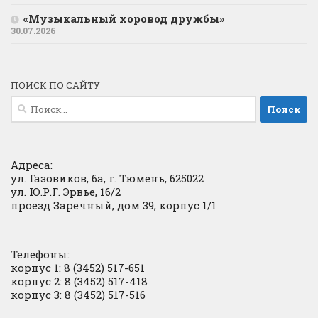
«Музыкальный хоровод дружбы»
30.07.2026
ПОИСК ПО САЙТУ
Найти:
Адреса:
ул. Газовиков, 6а, г. Тюмень, 625022
ул. Ю.Р.Г. Эрвье, 16/2
проезд Заречный, дом 39, корпус 1/1
Телефоны:
корпус 1: 8 (3452) 517-651
корпус 2: 8 (3452) 517-418
корпус 3: 8 (3452) 517-516