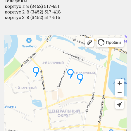
Телефоны:
корпус 1: 8 (3452) 517-651
корпус 2: 8 (3452) 517-418
корпус 3: 8 (3452) 517-516