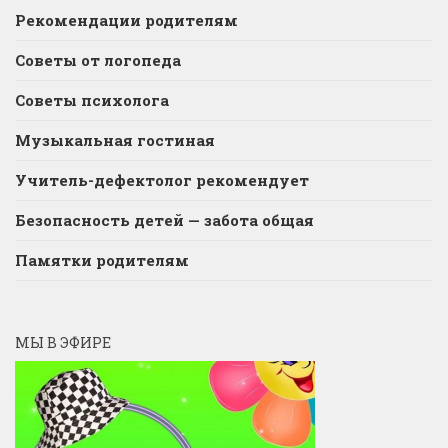
Рекомендации родителям
Советы от логопеда
Советы психолога
Музыкальная гостиная
Учитель-дефектолог рекомендует
Безопасность детей — забота общая
Памятки родителям
МЫ В ЭФИРЕ