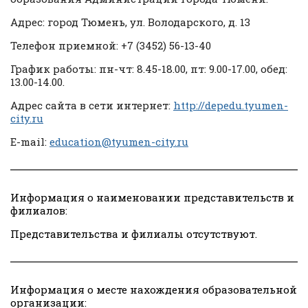
Адрес: город Тюмень, ул. Володарского, д. 13
Телефон приемной: +7 (3452) 56-13-40
График работы: пн-чт: 8.45-18.00, пт: 9.00-17.00, обед:
13.00-14.00.
Адрес сайта в сети интернет:
http://depedu.tyumen-
city.ru
E-mail:
education@tyumen-city.ru
Информация о наименовании представительств и
филиалов:
Представительства и филиалы отсутствуют.
Информация о месте нахождения образовательной
организации
: