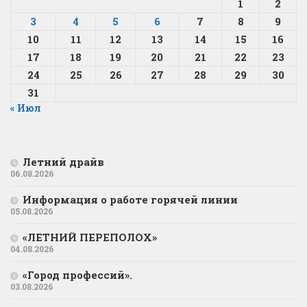
1
2
3
4
5
6
7
8
9
10
11
12
13
14
15
16
17
18
19
20
21
22
23
24
25
26
27
28
29
30
31
« Июл
Летний драйв
06.08.2026
Информация о работе горячей линии
05.08.2026
«ЛЕТНИЙ ПЕРЕПОЛОХ»
04.08.2026
«Город профессий».
03.08.2026