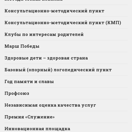
Консультационно-методический пункт
Консультационно-методический пункт (КМП)
Клубы по интересам родителей
Марш Победы
Здоровые дети – здоровая страна
Базовый (опорный) логопедический пункт
Год памяти и славы
Профсоюз
Независимая оценка качества услуг
Премия «Служение»
Инновационная площадка