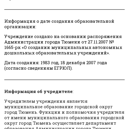
Информация о дате создания образовательной
организации
:
Учреждение создано на основании распоряжения
Администрации города Тюмени от 27.11.2007 №
1665-рк «О создании муниципальных автономных
дошкольных образовательных учреждений».
Дата создания:
1983 год, 18 декабря 2007 года
(согласно сведениям ЕГРЮЛ).
Информация об учредителе
:
Учредителем учреждения является
муниципальное образование городской округ
город Тюмень. Функции и полномочия учредителя
от имени муниципального образования городской
округ город Тюмень осуществляет департамент
образования Администрации города Тюмени.