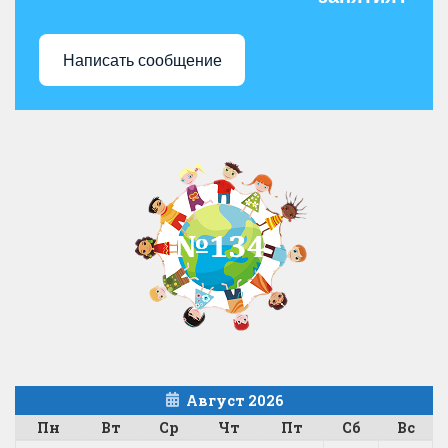
Написать сообщение
Август 2026
Пн
Вт
Ср
Чт
Пт
Сб
Вс