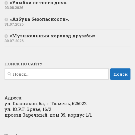
«Улыбки летнего дня».
03.08.2026
«Азбука безопасности».
31.07.2026
«Музыкальный хоровод дружбы»
30.07.2026
ПОИСК ПО САЙТУ
Найти:
Адреса:
ул. Газовиков, 6а, г. Тюмень, 625022
ул. Ю.Р.Г. Эрвье, 16/2
проезд Заречный, дом 39, корпус 1/1