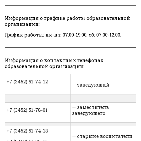
Информация о графике работы образовательной
организации:
График работы: пн-пт: 07.00-19.00, сб: 07.00-12.00.
Информация о контактных телефонах
образовательной организации:
+7 (3452) 51-74-12
— заведующий
— заместитель
+7 (3452) 51-78-01
заведующего
+7 (3452) 51-74-18
— старшие воспитатели