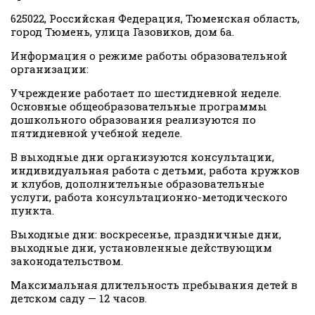
625022, Российская Федерация, Тюменская область,
город Тюмень, улица Газовиков, дом 6а.
Информация о режиме работы образовательной
организации:
Учреждение работает по шестидневной неделе.
Основные общеобразовательные программы
дошкольного образования реализуются по
пятидневной учебной неделе.
В выходные дни организуются консультации,
индивидуальная работа с детьми, работа кружков
и клубов, дополнительные образовательные
услуги, работа консультационно-методического
пункта.
Выходные дни: воскресенье, праздничные дни,
выходные дни, установленные действующим
законодательством.
Максимальная длительность пребывания детей в
детском саду — 12 часов.