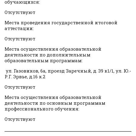
обучающихся:
Отсутствуют
Места проведения государственной итоговой
аттестации:
Отсутствуют
Места осуществления образовательной
деятельности по дополнительным
образовательным программам:
ул. Газовиков, 6а, проезд Заречный, д. 39 к1/1, ул. Ю.-
Р.Г. Эрвье, д.16 к.2
Отсутствуют
Места осуществления образовательной
деятельности по основным программам
профессионального обучения:
Отсутствуют