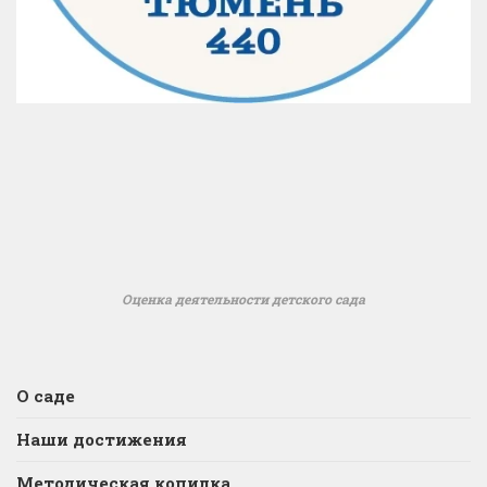
Оценка деятельности детского сада
О саде
Наши достижения
Методическая копилка