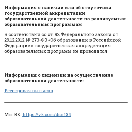
Информация о наличии или об отсутствии
государственной аккредитации
образовательной деятельности по реализуемым
образовательным программам
В соответствии со ст. 92 Федерального закона от
29.12.2012 № 273-ФЗ «Об образовании в Российской
Федерации» государственная аккредитация
образовательных программ не проводится
Информация о лицензии на осуществление
образовательной деятельности:
Реестровая выписка
Мы ВК:
https://vk.com/dsn134