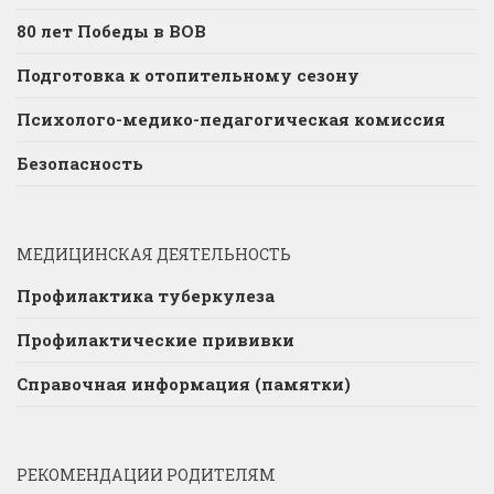
80 лет Победы в ВОВ
Подготовка к отопительному сезону
Психолого-медико-педагогическая комиссия
Безопасность
МЕДИЦИНСКАЯ ДЕЯТЕЛЬНОСТЬ
Профилактика туберкулеза
Профилактические прививки
Справочная информация (памятки)
РЕКОМЕНДАЦИИ РОДИТЕЛЯМ