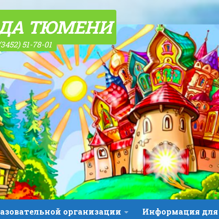
ОДА ТЮМЕНИ
(3452) 51-78-01
разовательной организации
Информация для