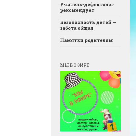
Учитель-дефектолог
рекомендует
Безопасность детей —
забота общая
Памятки родителям
МЫ В ЭФИРЕ