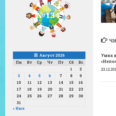
ЧИ
Умка в
Август 2026
«Непо
Пн
Вт
Ср
Чт
Пт
Сб
Вс
1
2
23.12.20
3
4
5
6
7
8
9
10
11
12
13
14
15
16
17
18
19
20
21
22
23
24
25
26
27
28
29
30
31
« Июл