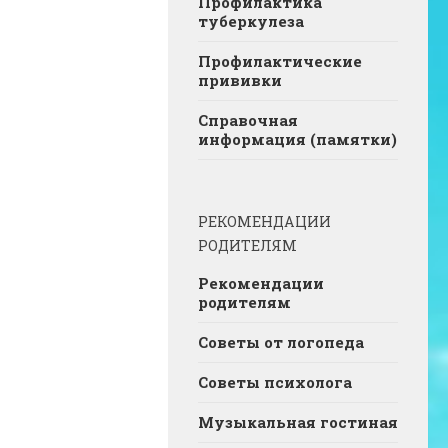
Профилактика
туберкулеза
Профилактические
прививки
Справочная
информация (памятки)
РЕКОМЕНДАЦИИ
РОДИТЕЛЯМ
Рекомендации
родителям
Советы от логопеда
Советы психолога
Музыкальная гостиная