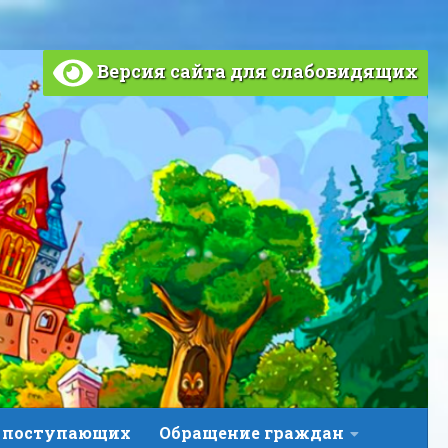
Версия сайта для слабовидящих
 поступающих
Обращение граждан