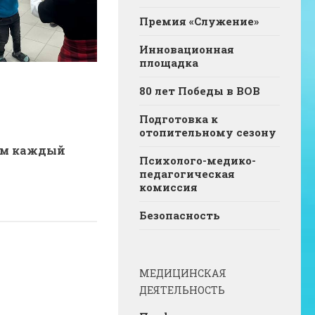
Премия «Служение»
Инновационная
площадка
80 лет Победы в ВОВ
Подготовка к
отопительному сезону
ам каждый
Психолого-медико-
педагогическая
комиссия
Безопасность
МЕДИЦИНСКАЯ
ДЕЯТЕЛЬНОСТЬ