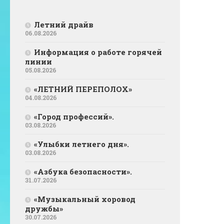
Летний драйв
06.08.2026
Информация о работе горячей
линии
05.08.2026
«ЛЕТНИЙ ПЕРЕПОЛОХ»
04.08.2026
«Город профессий».
03.08.2026
«Улыбки летнего дня».
03.08.2026
«Азбука безопасности».
31.07.2026
«Музыкальный хоровод
дружбы»
30.07.2026