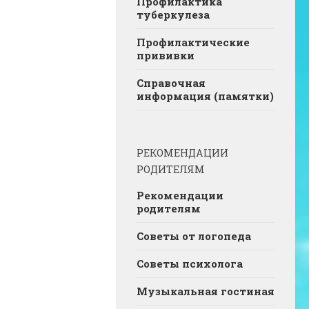
Профилактика
туберкулеза
Профилактические
прививки
Справочная
информация (памятки)
РЕКОМЕНДАЦИИ
РОДИТЕЛЯМ
Рекомендации
родителям
Советы от логопеда
Советы психолога
Музыкальная гостиная