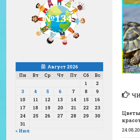
Август 2026
Пн
Вт
Ср
Чт
Пт
Сб
Вс
1
2
3
4
5
6
7
8
9
ЧИ
10
11
12
13
14
15
16
17
18
19
20
21
22
23
Цветы
24
25
26
27
28
29
30
красо
31
24.08.2
« Июл