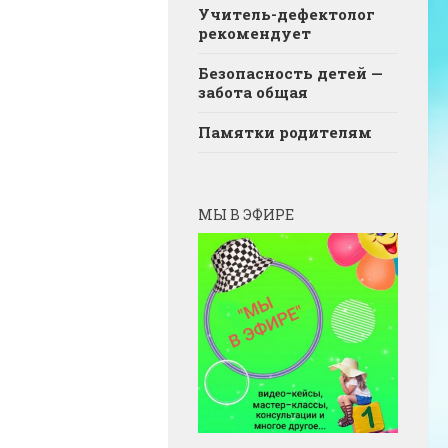
Учитель-дефектолог
рекомендует
Безопасность детей —
забота общая
Памятки родителям
МЫ В ЭФИРЕ