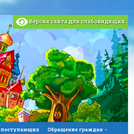
Версия сайта для слабовидящих
 поступающих
Обращение граждан