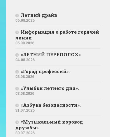
Летний драйв
06.08.2026
Информация о работе горячей
линии
05.08.2026
«ЛЕТНИЙ ПЕРЕПОЛОХ»
04.08.2026
«Город профессий».
03.08.2026
«Улыбки летнего дня».
03.08.2026
«Азбука безопасности».
31.07.2026
«Музыкальный хоровод
дружбы»
30.07.2026