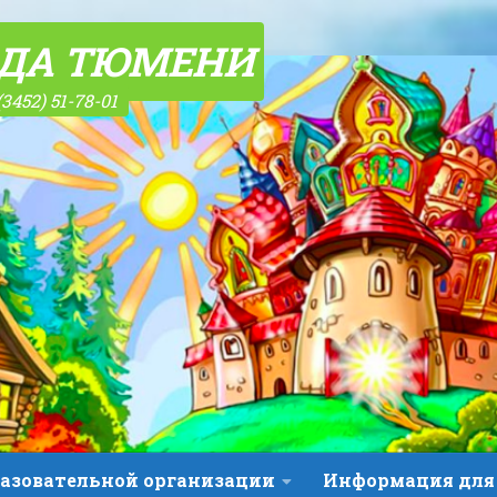
ОДА ТЮМЕНИ
(3452) 51-78-01
разовательной организации
Информация для