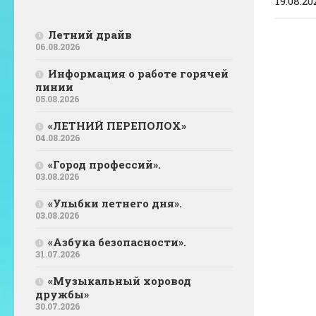
19.08.20
Летний драйв
06.08.2026
Информация о работе горячей
линии
05.08.2026
«ЛЕТНИЙ ПЕРЕПОЛОХ»
04.08.2026
«Город профессий».
03.08.2026
«Улыбки летнего дня».
03.08.2026
«Азбука безопасности».
31.07.2026
«Музыкальный хоровод
дружбы»
30.07.2026