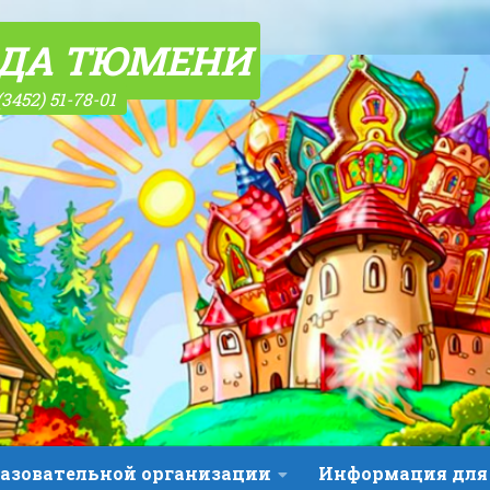
ОДА ТЮМЕНИ
(3452) 51-78-01
разовательной организации
Информация для