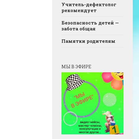
Учитель-дефектолог
рекомендует
Безопасность детей —
забота общая
Памятки родителям
МЫ В ЭФИРЕ