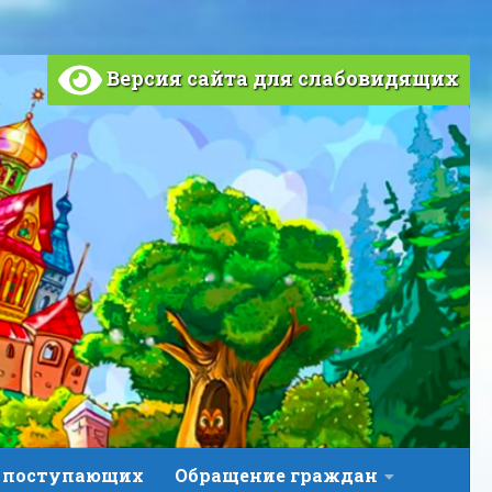
Версия сайта для слабовидящих
 поступающих
Обращение граждан