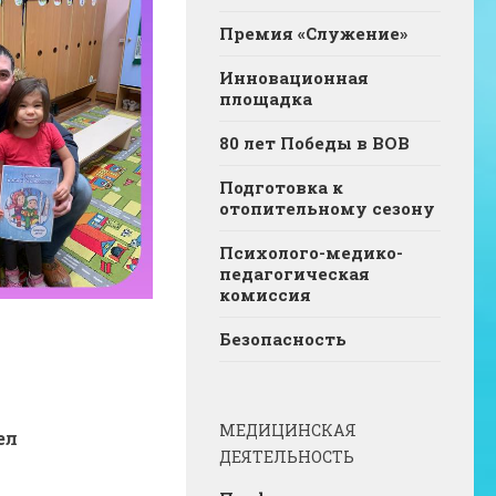
Премия «Служение»
Инновационная
площадка
80 лет Победы в ВОВ
Подготовка к
отопительному сезону
Психолого-медико-
педагогическая
комиссия
Безопасность
МЕДИЦИНСКАЯ
ел
ДЕЯТЕЛЬНОСТЬ