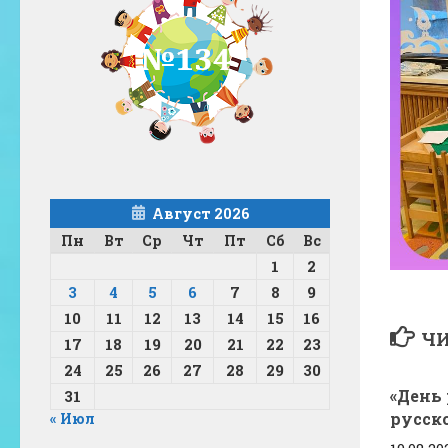
Август 2026
Пн
Вт
Ср
Чт
Пт
Сб
Вс
1
2
3
4
5
6
7
8
9
10
11
12
13
14
15
16
ЧИ
17
18
19
20
21
22
23
24
25
26
27
28
29
30
«День
31
русск
« Июл