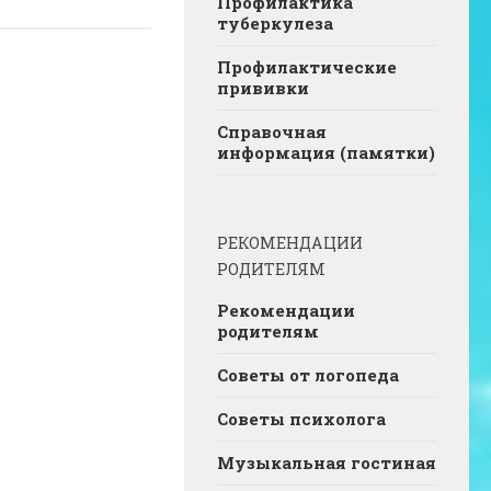
Профилактика
туберкулеза
Профилактические
прививки
Справочная
информация (памятки)
РЕКОМЕНДАЦИИ
РОДИТЕЛЯМ
Рекомендации
родителям
Советы от логопеда
Советы психолога
Музыкальная гостиная