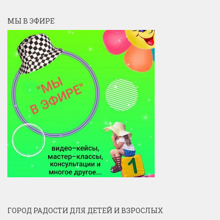
МЫ В ЭФИРЕ
ГОРОД РАДОСТИ ДЛЯ ДЕТЕЙ И ВЗРОСЛЫХ