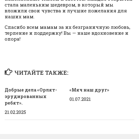
стала маленьким шедевром, в который мы
вложили свои чувства и лучшие пожелания для
наших мам.
Спасибо всем мамам за их безграничную любовь,
терпение и поддержку! Вы — наше вдохновение и
опора!
ЧИТАЙТЕ ТАКЖЕ:
Добрые дела «Орлят-
«Мяч наш друг»
эрудированных
01.07.2021
ребят».
21.02.2025