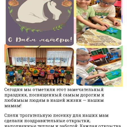
Сегодня мы отметили этот замечательный
праздник, посвященный самым дорогим и
любимым людям в нашей жизни — нашим
мамам!
Спели трогательную песенку для наших мам
сделали поздравительные открытки,
наполненные теплом и заботой. Каждая открытка