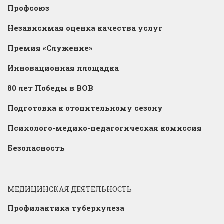
Профсоюз
Независимая оценка качества услуг
Премия «Служение»
Инновационная площадка
80 лет Победы в ВОВ
Подготовка к отопительному сезону
Психолого-медико-педагогическая комиссия
Безопасность
МЕДИЦИНСКАЯ ДЕЯТЕЛЬНОСТЬ
Профилактика туберкулеза