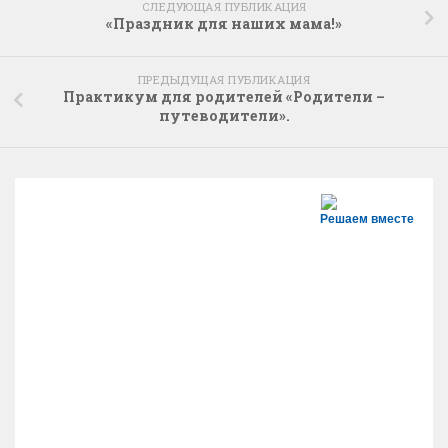
СЛЕДУЮЩАЯ ПУБЛИКАЦИЯ
«Праздник для наших мама!»
ПРЕДЫДУЩАЯ ПУБЛИКАЦИЯ
Практикум для родителей «Родители –
путеводители».
Решаем вместе