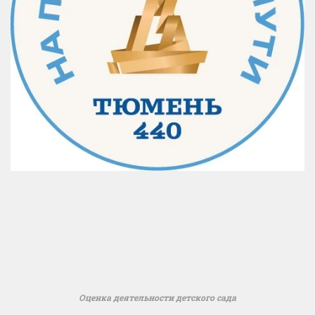
Оценка деятельности детского сада