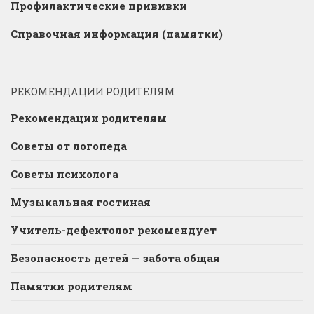
Профилактические прививки
Справочная информация (памятки)
РЕКОМЕНДАЦИИ РОДИТЕЛЯМ
Рекомендации родителям
Советы от логопеда
Советы психолога
Музыкальная гостиная
Учитель-дефектолог рекомендует
Безопасность детей — забота общая
Памятки родителям