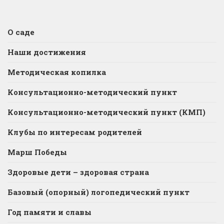
О саде
Наши достижения
Методическая копилка
Консультационно-методический пункт
Консультационно-методический пункт (КМП)
Клубы по интересам родителей
Марш Победы
Здоровые дети – здоровая страна
Базовый (опорный) логопедический пункт
Год памяти и славы