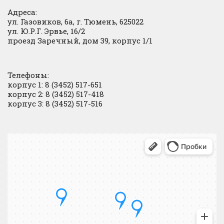
Адреса:
ул. Газовиков, 6а, г. Тюмень, 625022
ул. Ю.Р.Г. Эрвье, 16/2
проезд Заречный, дом 39, корпус 1/1
Телефоны:
корпус 1: 8 (3452) 517-651
корпус 2: 8 (3452) 517-418
корпус 3: 8 (3452) 517-516