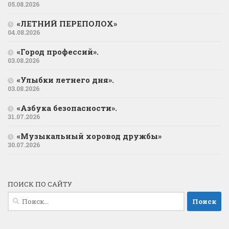
05.08.2026
«ЛЕТНИЙ ПЕРЕПОЛОХ»
04.08.2026
«Город профессий».
03.08.2026
«Улыбки летнего дня».
03.08.2026
«Азбука безопасности».
31.07.2026
«Музыкальный хоровод дружбы»
30.07.2026
ПОИСК ПО САЙТУ
Найти: