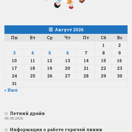
Август 2026
Пн
Вт
Ср
Чт
Пт
Сб
Вс
1
2
3
4
5
6
7
8
9
10
11
12
13
14
15
16
17
18
19
20
21
22
23
24
25
26
27
28
29
30
31
« Июл
Летний драйв
06.08.2026
Информация о работе горячей линии