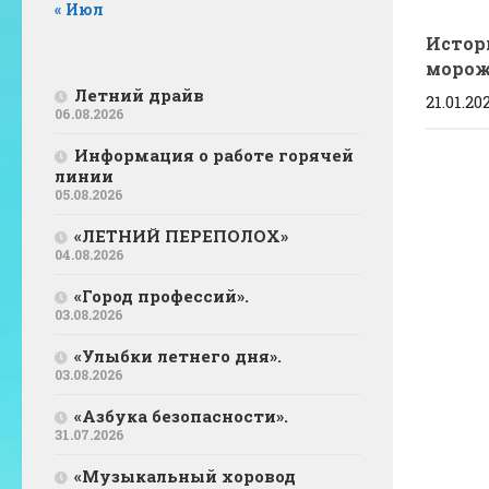
« Июл
Истор
моро
Летний драйв
21.01.20
06.08.2026
Информация о работе горячей
линии
05.08.2026
«ЛЕТНИЙ ПЕРЕПОЛОХ»
04.08.2026
«Город профессий».
03.08.2026
«Улыбки летнего дня».
03.08.2026
«Азбука безопасности».
31.07.2026
«Музыкальный хоровод