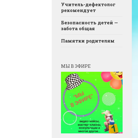
Учитель-дефектолог
рекомендует
Безопасность детей —
забота общая
Памятки родителям
МЫ В ЭФИРЕ