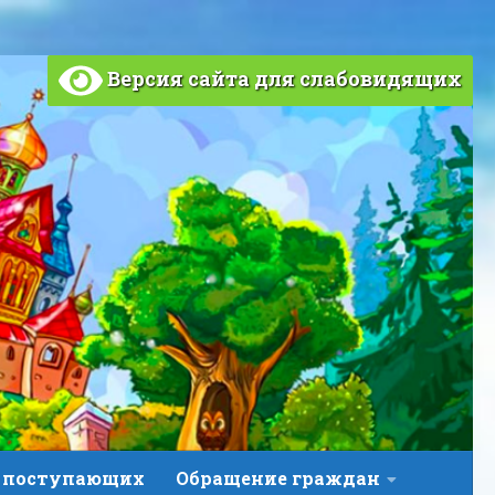
Версия сайта для слабовидящих
 поступающих
Обращение граждан