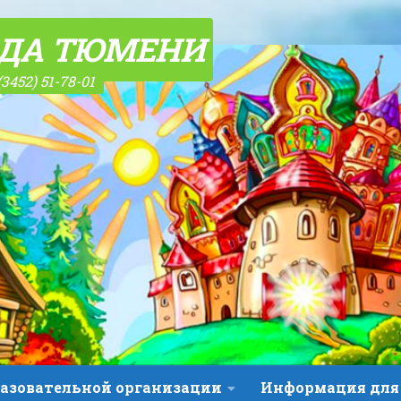
ОДА ТЮМЕНИ
(3452) 51-78-01
разовательной организации
Информация для