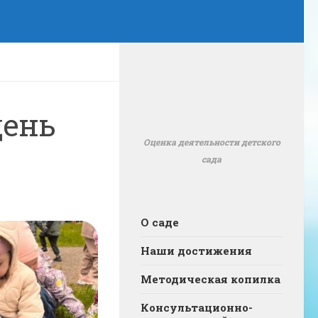
день
Оценка деятельности детского
сада
О саде
Наши достижения
Методическая копилка
Консультационно-