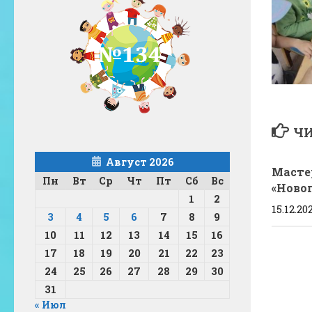
ЧИ
Август 2026
Масте
Пн
Вт
Ср
Чт
Пт
Сб
Вс
«Новог
1
2
15.12.20
3
4
5
6
7
8
9
10
11
12
13
14
15
16
17
18
19
20
21
22
23
24
25
26
27
28
29
30
31
« Июл