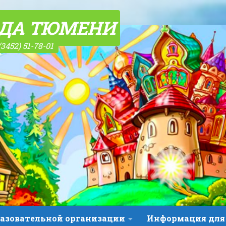
ОДА ТЮМЕНИ
(3452) 51-78-01
разовательной организации
Информация для