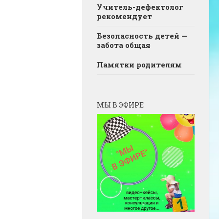
Учитель-дефектолог
рекомендует
Безопасность детей —
забота общая
Памятки родителям
МЫ В ЭФИРЕ