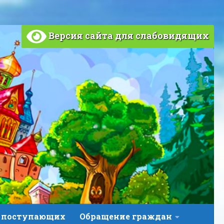
Версия сайта для слабовидящих
 поступающих
Обращение граждан