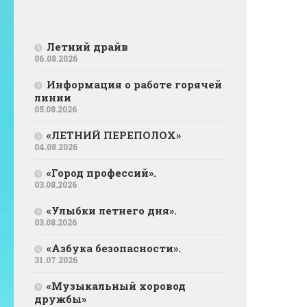
Летний драйв
06.08.2026
Информация о работе горячей
линии
05.08.2026
«ЛЕТНИЙ ПЕРЕПОЛОХ»
04.08.2026
«Город профессий».
03.08.2026
«Улыбки летнего дня».
03.08.2026
«Азбука безопасности».
31.07.2026
«Музыкальный хоровод
дружбы»