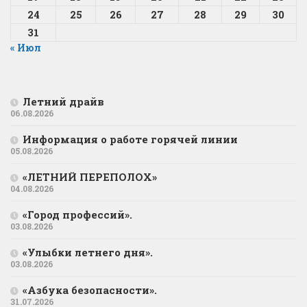
24
25
26
27
28
29
30
31
« Июл
Летний драйв
06.08.2026
Информация о работе горячей линии
05.08.2026
«ЛЕТНИЙ ПЕРЕПОЛОХ»
04.08.2026
«Город профессий».
03.08.2026
«Улыбки летнего дня».
03.08.2026
«Азбука безопасности».
31.07.2026