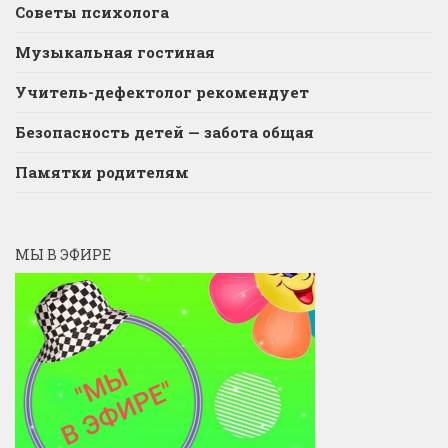
Советы психолога
Музыкальная гостиная
Учитель-дефектолог рекомендует
Безопасность детей — забота общая
Памятки родителям
МЫ В ЭФИРЕ