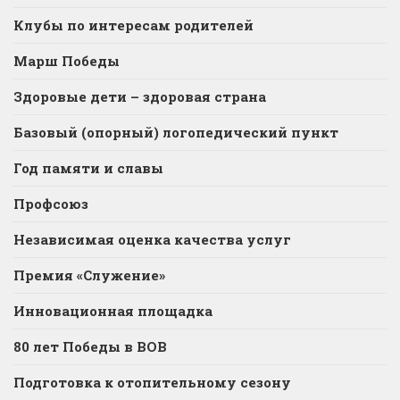
Клубы по интересам родителей
Марш Победы
Здоровые дети – здоровая страна
Базовый (опорный) логопедический пункт
Год памяти и славы
Профсоюз
Независимая оценка качества услуг
Премия «Служение»
Инновационная площадка
80 лет Победы в ВОВ
Подготовка к отопительному сезону