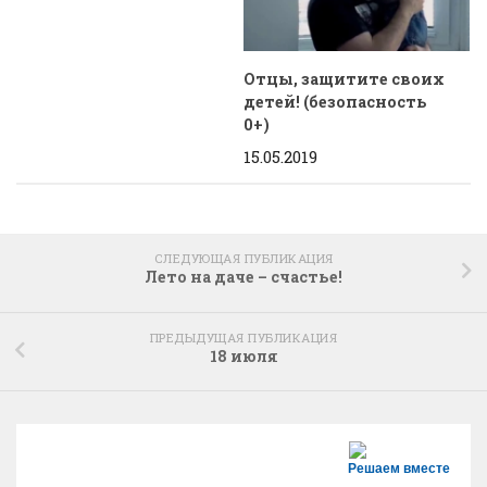
Отцы, защитите своих
детей! (безопасность
0+)
15.05.2019
СЛЕДУЮЩАЯ ПУБЛИКАЦИЯ
Лето на даче – счастье!
ПРЕДЫДУЩАЯ ПУБЛИКАЦИЯ
18 июля
Решаем вместе