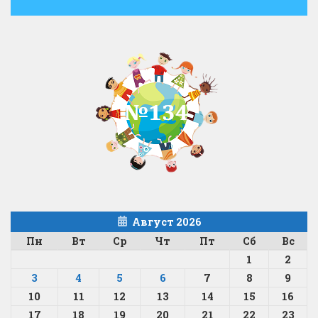
Август 2026
Пн
Вт
Ср
Чт
Пт
Сб
Вс
1
2
3
4
5
6
7
8
9
10
11
12
13
14
15
16
17
18
19
20
21
22
23