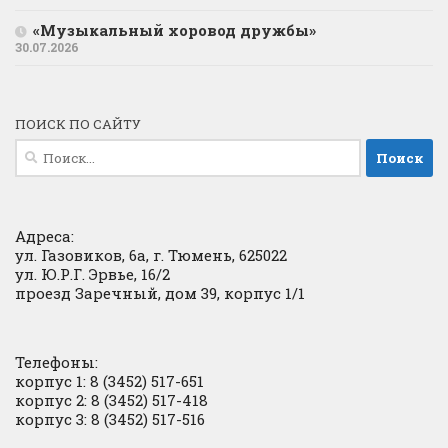
«Музыкальный хоровод дружбы»
30.07.2026
ПОИСК ПО САЙТУ
Найти:
Адреса:
ул. Газовиков, 6а, г. Тюмень, 625022
ул. Ю.Р.Г. Эрвье, 16/2
проезд Заречный, дом 39, корпус 1/1
Телефоны:
корпус 1: 8 (3452) 517-651
корпус 2: 8 (3452) 517-418
корпус 3: 8 (3452) 517-516