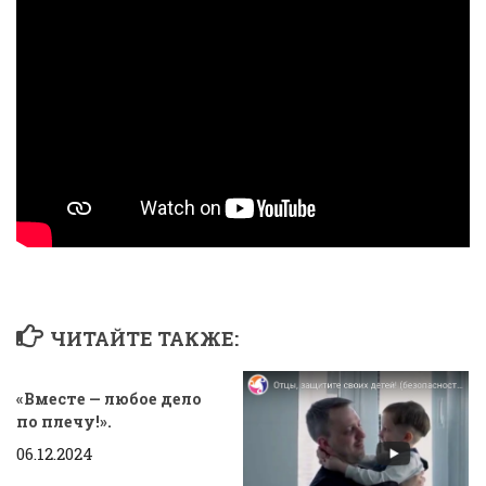
ЧИТАЙТЕ ТАКЖЕ:
«Вместе — любое дело
по плечу!».
06.12.2024