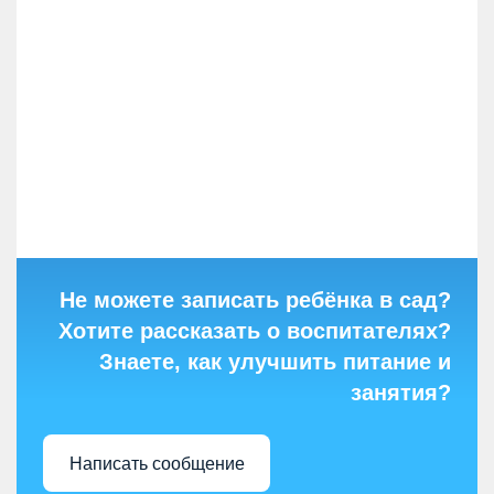
Не можете записать ребёнка в сад?
Хотите рассказать о воспитателях?
Знаете, как улучшить питание и
занятия?
Написать сообщение