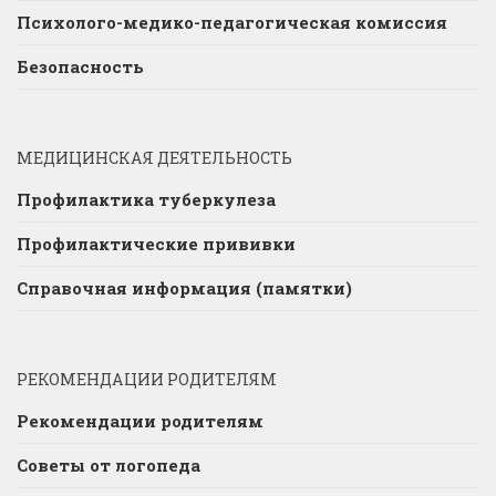
Психолого-медико-педагогическая комиссия
Безопасность
МЕДИЦИНСКАЯ ДЕЯТЕЛЬНОСТЬ
Профилактика туберкулеза
Профилактические прививки
Справочная информация (памятки)
РЕКОМЕНДАЦИИ РОДИТЕЛЯМ
Рекомендации родителям
Советы от логопеда