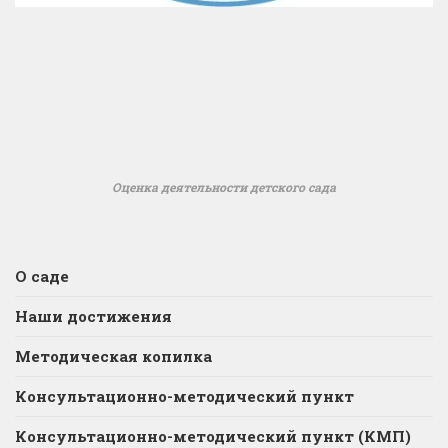
Оценка деятельности детского сада
О саде
Наши достижения
Методическая копилка
Консультационно-методический пункт
Консультационно-методический пункт (КМП)