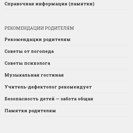
Справочная информация (памятки)
РЕКОМЕНДАЦИИ РОДИТЕЛЯМ
Рекомендации родителям
Советы от логопеда
Советы психолога
Музыкальная гостиная
Учитель-дефектолог рекомендует
Безопасность детей — забота общая
Памятки родителям