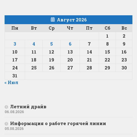
Август 2026
Пн
Вт
Ср
Чт
Пт
Сб
Вс
1
2
3
4
5
6
7
8
9
10
11
12
13
14
15
16
17
18
19
20
21
22
23
24
25
26
27
28
29
30
31
« Июл
Летний драйв
06.08.2026
Информация о работе горячей линии
05.08.2026