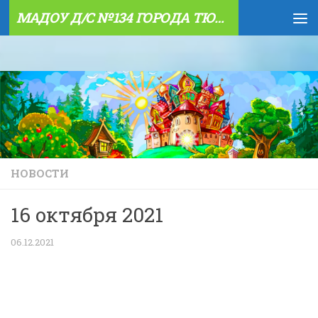
МАДОУ Д/С №134 ГОРОДА ТЮМЕНИ
Skip to content
НОВОСТИ
16 октября 2021
06.12.2021