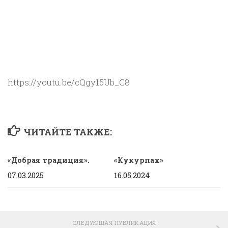
https://youtu.be/cQgy15Ub_C8
ЧИТАЙТЕ ТАКЖЕ:
«Добрая традиция».
«Кукурпах»
07.03.2025
16.05.2024
СЛЕДУЮЩАЯ ПУБЛИКАЦИЯ