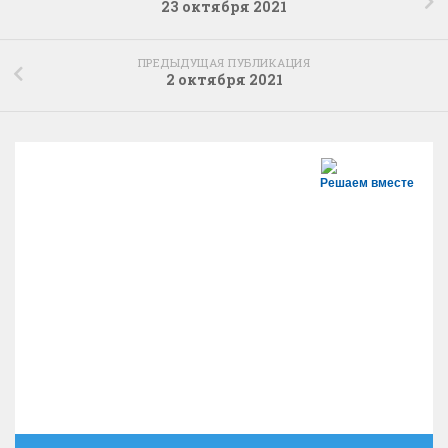
23 октября 2021
ПРЕДЫДУЩАЯ ПУБЛИКАЦИЯ
2 октября 2021
Решаем вместе