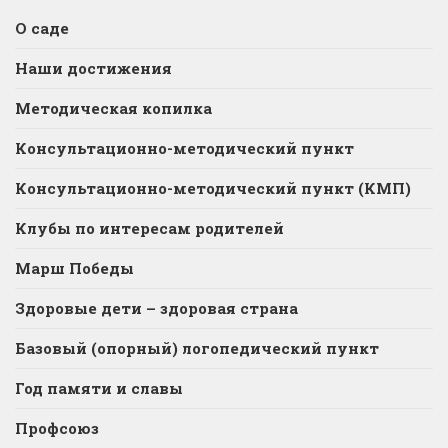
О саде
Наши достижения
Методическая копилка
Консультационно-методический пункт
Консультационно-методический пункт (КМП)
Клубы по интересам родителей
Марш Победы
Здоровые дети – здоровая страна
Базовый (опорный) логопедический пункт
Год памяти и славы
Профсоюз