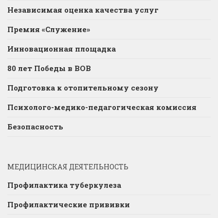
Независимая оценка качества услуг
Премия «Служение»
Инновационная площадка
80 лет Победы в ВОВ
Подготовка к отопительному сезону
Психолого-медико-педагогическая комиссия
Безопасность
МЕДИЦИНСКАЯ ДЕЯТЕЛЬНОСТЬ
Профилактика туберкулеза
Профилактические прививки