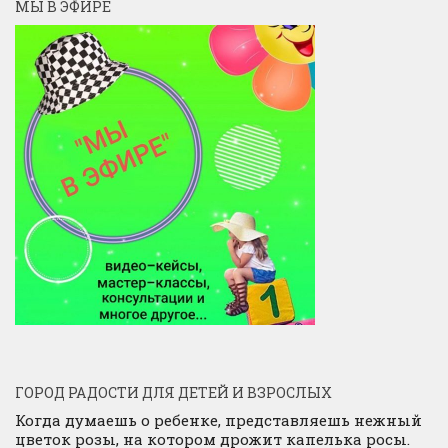
МЫ В ЭФИРЕ
ГОРОД РАДОСТИ ДЛЯ ДЕТЕЙ И ВЗРОСЛЫХ
Когда думаешь о ребенке, представляешь нежный
цветок розы, на котором дрожит капелька росы.