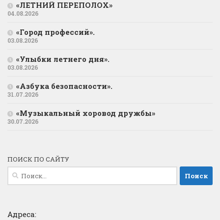
«ЛЕТНИЙ ПЕРЕПОЛОХ»
04.08.2026
«Город профессий».
03.08.2026
«Улыбки летнего дня».
03.08.2026
«Азбука безопасности».
31.07.2026
«Музыкальный хоровод дружбы»
30.07.2026
ПОИСК ПО САЙТУ
Найти:
Адреса: