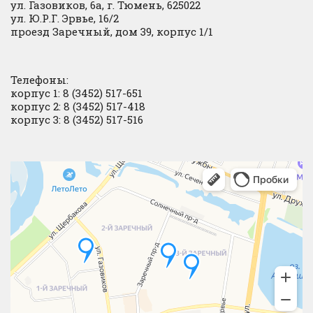
ул. Газовиков, 6а, г. Тюмень, 625022
ул. Ю.Р.Г. Эрвье, 16/2
проезд Заречный, дом 39, корпус 1/1
Телефоны:
корпус 1: 8 (3452) 517-651
корпус 2: 8 (3452) 517-418
корпус 3: 8 (3452) 517-516