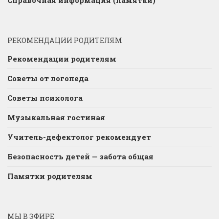
Справочная информация (памятки)
РЕКОМЕНДАЦИИ РОДИТЕЛЯМ
Рекомендации родителям
Советы от логопеда
Советы психолога
Музыкальная гостиная
Учитель-дефектолог рекомендует
Безопасность детей — забота общая
Памятки родителям
МЫ В ЭФИРЕ