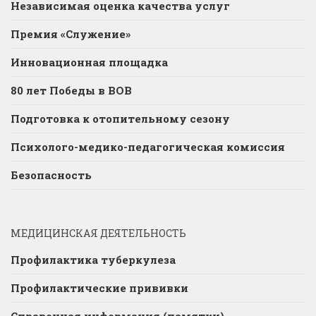
Независимая оценка качества услуг
Премия «Служение»
Инновационная площадка
80 лет Победы в ВОВ
Подготовка к отопительному сезону
Психолого-медико-педагогическая комиссия
Безопасность
МЕДИЦИНСКАЯ ДЕЯТЕЛЬНОСТЬ
Профилактика туберкулеза
Профилактические прививки