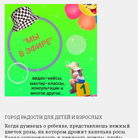
ГОРОД РАДОСТИ ДЛЯ ДЕТЕЙ И ВЗРОСЛЫХ
Когда думаешь о ребенке, представляешь нежный
цветок розы, на котором дрожит капелька росы.
Какая осторожность и нежность нужны, чтобы,