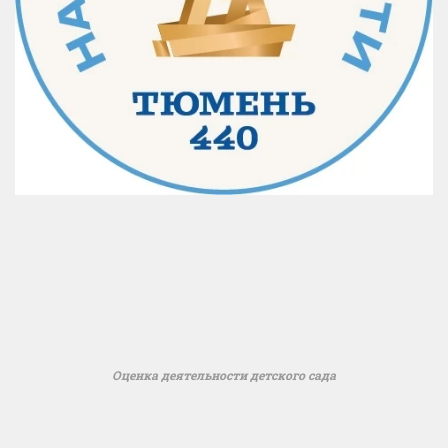
Оценка деятельности детского сада