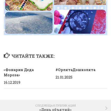
ЧИТАЙТЕ ТАКЖЕ:
«Фонарик Деда
#ОрлятаДошколята
Мороза»
21.01.2025
16.12.2019
СЛЕДУЮЩАЯ ПУБЛИКАЦИЯ
«День объятий»