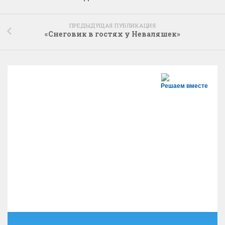
ПРЕДЫДУЩАЯ ПУБЛИКАЦИЯ
«Снеговик в гостях у Неваляшек»
Решаем вместе