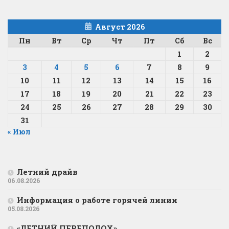
Август 2026
Пн
Вт
Ср
Чт
Пт
Сб
Вс
1
2
3
4
5
6
7
8
9
10
11
12
13
14
15
16
17
18
19
20
21
22
23
24
25
26
27
28
29
30
31
« Июл
Летний драйв
06.08.2026
Информация о работе горячей линии
05.08.2026
«ЛЕТНИЙ ПЕРЕПОЛОХ»