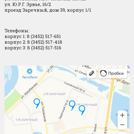
ул. Ю.Р.Г. Эрвье, 16/2
проезд Заречный, дом 39, корпус 1/1
Телефоны:
корпус 1: 8 (3452) 517-651
корпус 2: 8 (3452) 517-418
корпус 3: 8 (3452) 517-516