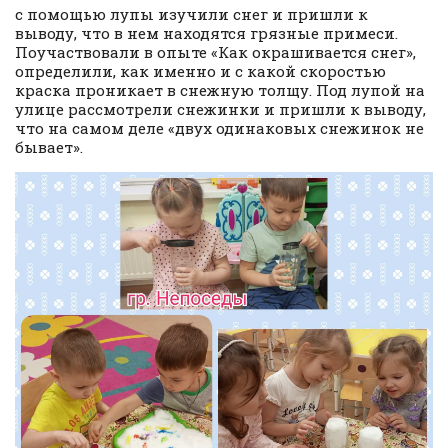
с помощью лупы изучили снег и пришли к
выводу, что в нем находятся грязные примеси.
Поучаствовали в опыте «Как окрашивается снег»,
определили, как именно и с какой скоростью
краска проникает в снежную толщу. Под лупой на
улице рассмотрели снежинки и пришли к выводу,
что на самом деле «двух одинаковых снежинок не
бывает».