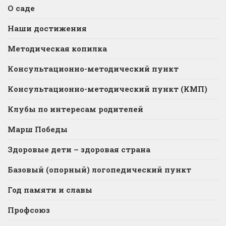
О саде
Наши достижения
Методическая копилка
Консультационно-методический пункт
Консультационно-методический пункт (КМП)
Клубы по интересам родителей
Марш Победы
Здоровые дети – здоровая страна
Базовый (опорный) логопедический пункт
Год памяти и славы
Профсоюз