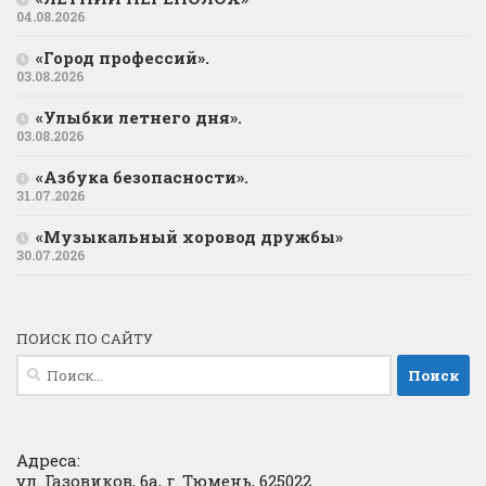
04.08.2026
«Город профессий».
03.08.2026
«Улыбки летнего дня».
03.08.2026
«Азбука безопасности».
31.07.2026
«Музыкальный хоровод дружбы»
30.07.2026
ПОИСК ПО САЙТУ
Найти:
Адреса:
ул. Газовиков, 6а, г. Тюмень, 625022