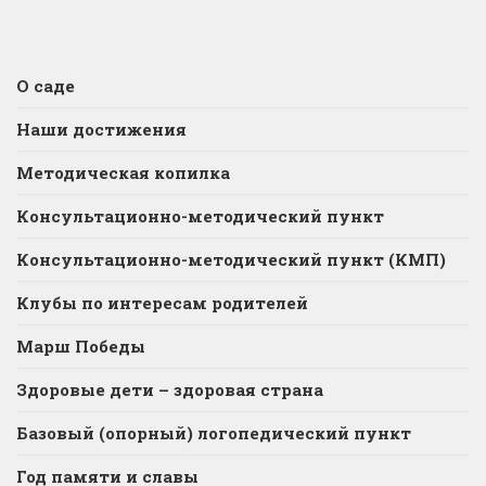
О саде
Наши достижения
Методическая копилка
Консультационно-методический пункт
Консультационно-методический пункт (КМП)
Клубы по интересам родителей
Марш Победы
Здоровые дети – здоровая страна
Базовый (опорный) логопедический пункт
Год памяти и славы