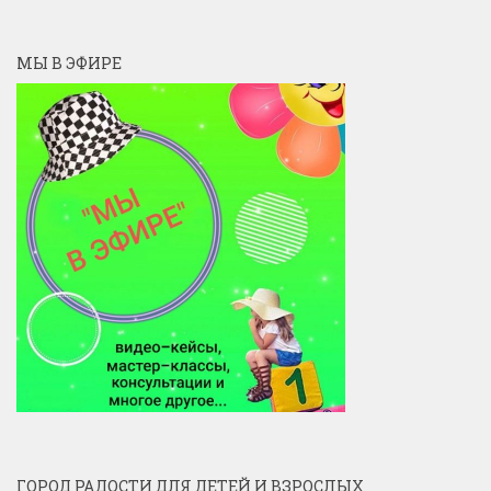
МЫ В ЭФИРЕ
ГОРОД РАДОСТИ ДЛЯ ДЕТЕЙ И ВЗРОСЛЫХ