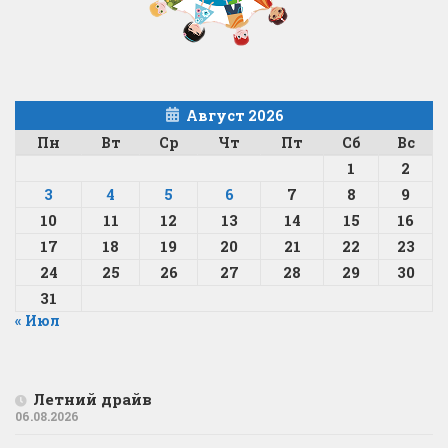
Август 2026
Пн
Вт
Ср
Чт
Пт
Сб
Вс
1
2
3
4
5
6
7
8
9
10
11
12
13
14
15
16
17
18
19
20
21
22
23
24
25
26
27
28
29
30
31
« Июл
Летний драйв
06.08.2026