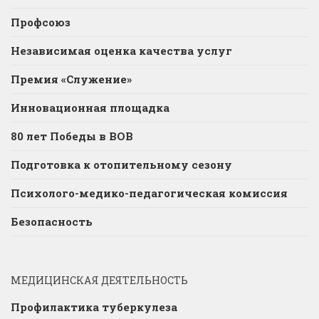
Профсоюз
Независимая оценка качества услуг
Премия «Служение»
Инновационная площадка
80 лет Победы в ВОВ
Подготовка к отопительному сезону
Психолого-медико-педагогическая комиссия
Безопасность
МЕДИЦИНСКАЯ ДЕЯТЕЛЬНОСТЬ
Профилактика туберкулеза