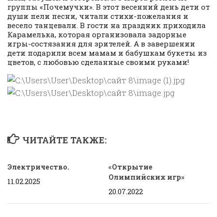
группы «Почемучки». В этот весенний день дети от
души пели песни, читали стихи-пожелания и
весело танцевали. В гости на праздник приходила
Карамелька, которая организовала задорные
игры-состязания для зрителей. А в завершении
дети подарили всем мамам и бабушкам букеты из
цветов, с любовью сделанные своими руками!
ЧИТАЙТЕ ТАКЖЕ:
Электричество.
«Открытие
Олимпийских игр»
11.02.2025
20.07.2022