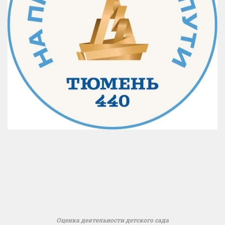
Оценка деятельности детского сада