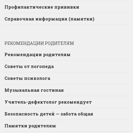
Профилактические прививки
Справочная информация (памятки)
РЕКОМЕНДАЦИИ РОДИТЕЛЯМ
Рекомендации родителям
Советы от логопеда
Советы психолога
Музыкальная гостиная
Учитель-дефектолог рекомендует
Безопасность детей — забота общая
Памятки родителям