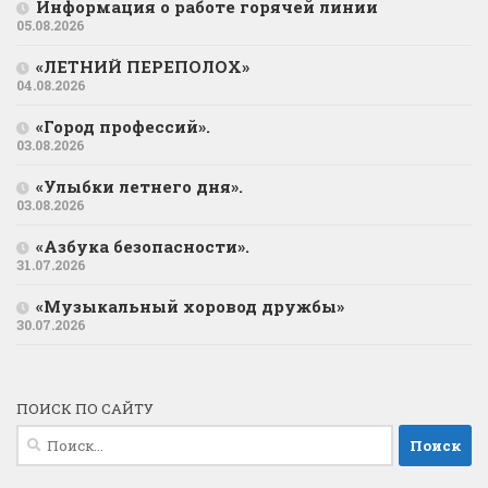
Информация о работе горячей линии
05.08.2026
«ЛЕТНИЙ ПЕРЕПОЛОХ»
04.08.2026
«Город профессий».
03.08.2026
«Улыбки летнего дня».
03.08.2026
«Азбука безопасности».
31.07.2026
«Музыкальный хоровод дружбы»
30.07.2026
ПОИСК ПО САЙТУ
Найти: