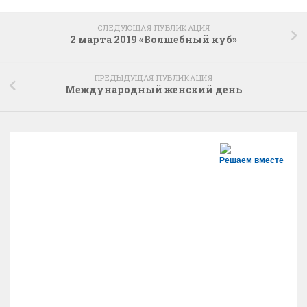
СЛЕДУЮЩАЯ ПУБЛИКАЦИЯ
2 марта 2019 «Волшебный куб»
ПРЕДЫДУЩАЯ ПУБЛИКАЦИЯ
Международный женский день
Решаем вместе