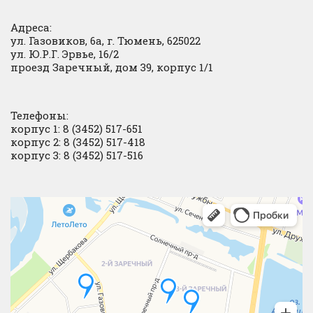
Адреса:
ул. Газовиков, 6а, г. Тюмень, 625022
ул. Ю.Р.Г. Эрвье, 16/2
проезд Заречный, дом 39, корпус 1/1
Телефоны:
корпус 1: 8 (3452) 517-651
корпус 2: 8 (3452) 517-418
корпус 3: 8 (3452) 517-516