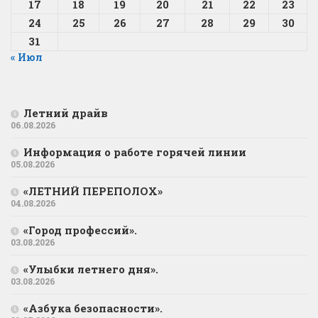
17
18
19
20
21
22
23
24
25
26
27
28
29
30
31
« Июл
Летний драйв
06.08.2026
Информация о работе горячей линии
05.08.2026
«ЛЕТНИЙ ПЕРЕПОЛОХ»
04.08.2026
«Город профессий».
03.08.2026
«Улыбки летнего дня».
03.08.2026
«Азбука безопасности».