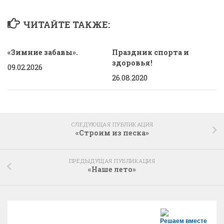
ЧИТАЙТЕ ТАКЖЕ:
«Зимние забавы».
Праздник спорта и
здоровья!
09.02.2026
26.08.2020
СЛЕДУЮЩАЯ ПУБЛИКАЦИЯ
«Строим из песка»
ПРЕДЫДУЩАЯ ПУБЛИКАЦИЯ
«Наше лето»
Решаем вместе