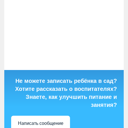
Не можете записать ребёнка в сад?
Хотите рассказать о воспитателях?
Знаете, как улучшить питание и
занятия?
Написать сообщение