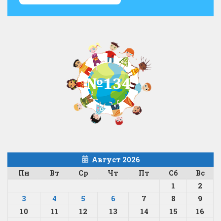
Август 2026
Пн
Вт
Ср
Чт
Пт
Сб
Вс
1
2
3
4
5
6
7
8
9
10
11
12
13
14
15
16