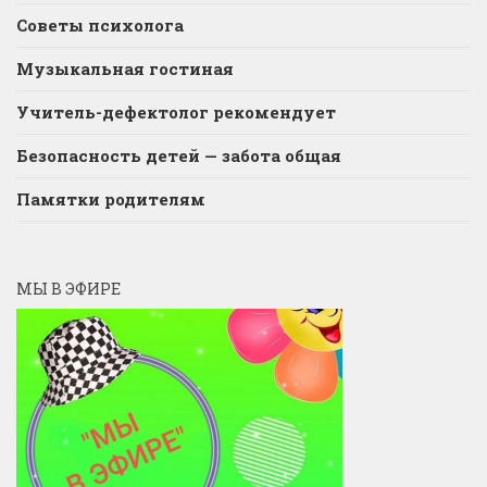
Советы психолога
Музыкальная гостиная
Учитель-дефектолог рекомендует
Безопасность детей — забота общая
Памятки родителям
МЫ В ЭФИРЕ