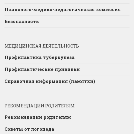
Психолого-медико-педагогическая комиссия
Безопасность
МЕДИЦИНСКАЯ ДЕЯТЕЛЬНОСТЬ
Профилактика туберкулеза
Профилактические прививки
Справочная информация (памятки)
РЕКОМЕНДАЦИИ РОДИТЕЛЯМ
Рекомендации родителям
Советы от логопеда