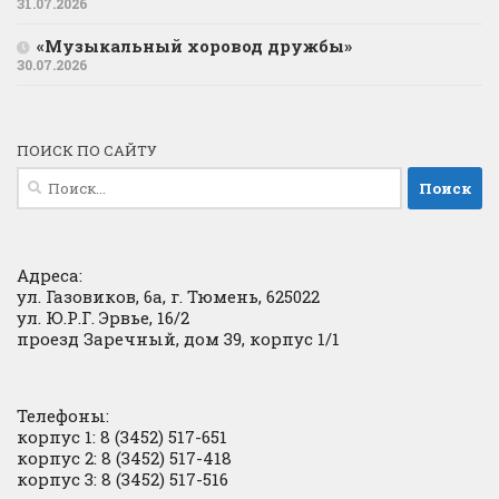
31.07.2026
«Музыкальный хоровод дружбы»
30.07.2026
ПОИСК ПО САЙТУ
Найти:
Адреса:
ул. Газовиков, 6а, г. Тюмень, 625022
ул. Ю.Р.Г. Эрвье, 16/2
проезд Заречный, дом 39, корпус 1/1
Телефоны:
корпус 1: 8 (3452) 517-651
корпус 2: 8 (3452) 517-418
корпус 3: 8 (3452) 517-516