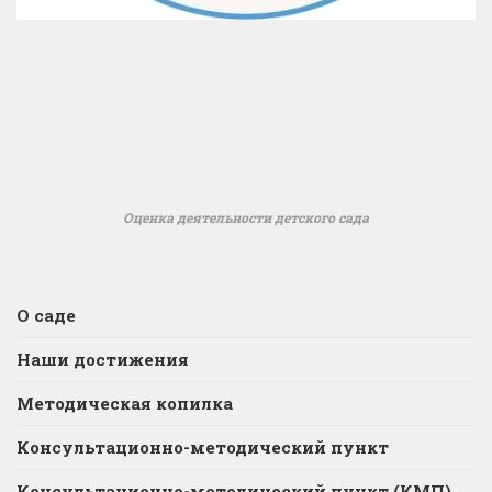
Оценка деятельности детского сада
О саде
Наши достижения
Методическая копилка
Консультационно-методический пункт
Консультационно-методический пункт (КМП)