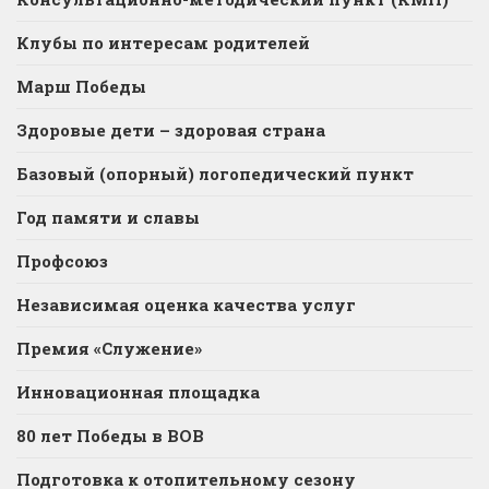
Клубы по интересам родителей
Марш Победы
Здоровые дети – здоровая страна
Базовый (опорный) логопедический пункт
Год памяти и славы
Профсоюз
Независимая оценка качества услуг
Премия «Служение»
Инновационная площадка
80 лет Победы в ВОВ
Подготовка к отопительному сезону