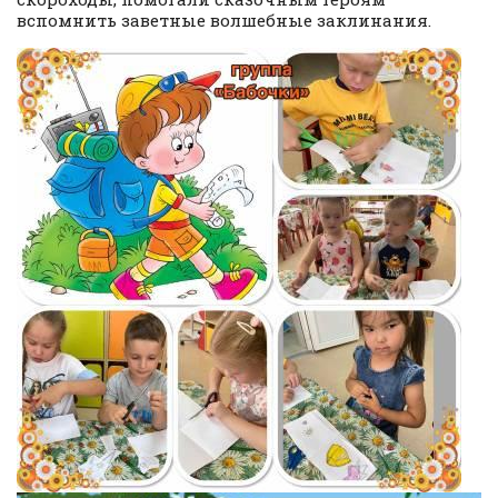
вспомнить заветные волшебные заклинания.