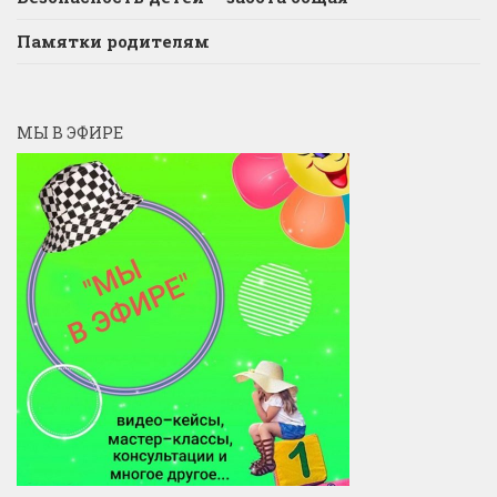
Памятки родителям
МЫ В ЭФИРЕ