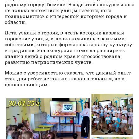
родному городу Тюмени. В ходе этой экскурсии они
не только вспомнили улицы памяти, но и
познакомились с интересной историей города и
области.
Дети узнали о героях, в честь которых названы
городские улицы, и познакомились с важными
событиями, которые формировали нашу культуру
и традиции. Эта экскурсия помогла расширить
знания детей о родном крае и способствовала
развитию патриотических чувств.
Можно с уверенностью сказать, что данный опыт
стал для ребят не только познавательным, но и
вдохновляющим.