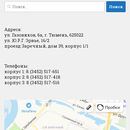
Найти:
Адреса:
ул. Газовиков, 6а, г. Тюмень, 625022
ул. Ю.Р.Г. Эрвье, 16/2
проезд Заречный, дом 39, корпус 1/1
Телефоны:
корпус 1: 8 (3452) 517-651
корпус 2: 8 (3452) 517-418
корпус 3: 8 (3452) 517-516