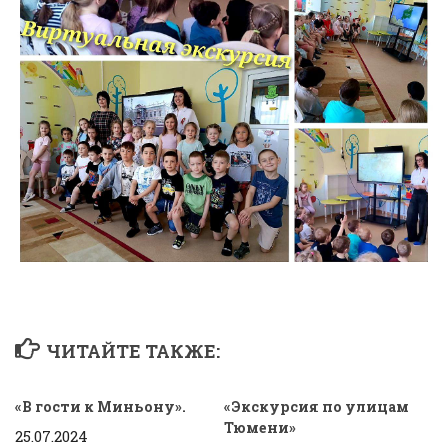
ЧИТАЙТЕ ТАКЖЕ:
«В гости к Миньону».
«Экскурсия по улицам
Тюмени»
25.07.2024