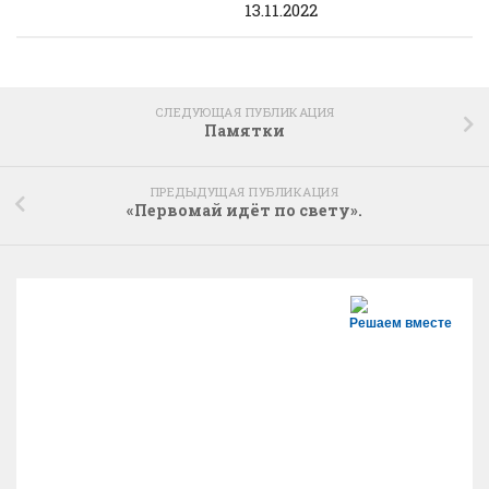
13.11.2022
СЛЕДУЮЩАЯ ПУБЛИКАЦИЯ
Памятки
ПРЕДЫДУЩАЯ ПУБЛИКАЦИЯ
«Первомай идёт по свету».
Решаем вместе