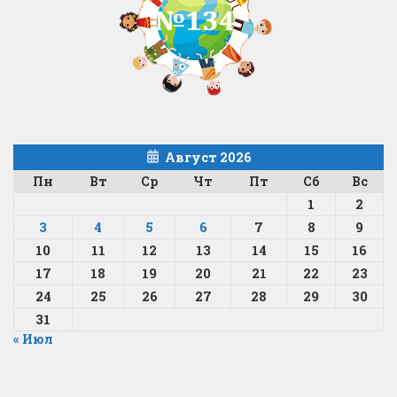
Август 2026
Пн
Вт
Ср
Чт
Пт
Сб
Вс
1
2
3
4
5
6
7
8
9
10
11
12
13
14
15
16
17
18
19
20
21
22
23
24
25
26
27
28
29
30
31
« Июл