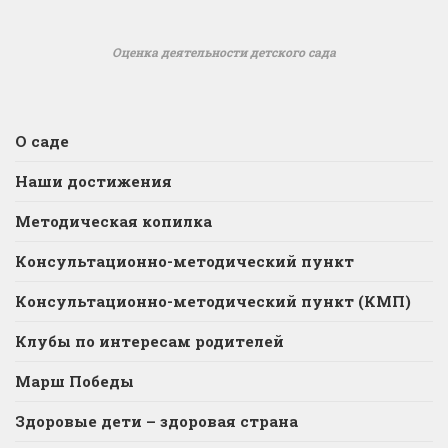
Оценка деятельности детского сада
О саде
Наши достижения
Методическая копилка
Консультационно-методический пункт
Консультационно-методический пункт (КМП)
Клубы по интересам родителей
Марш Победы
Здоровые дети – здоровая страна