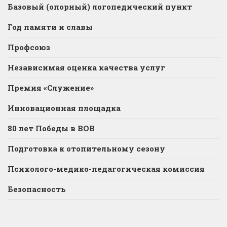
Базовый (опорный) логопедический пункт
Год памяти и славы
Профсоюз
Независимая оценка качества услуг
Премия «Служение»
Инновационная площадка
80 лет Победы в ВОВ
Подготовка к отопительному сезону
Психолого-медико-педагогическая комиссия
Безопасность