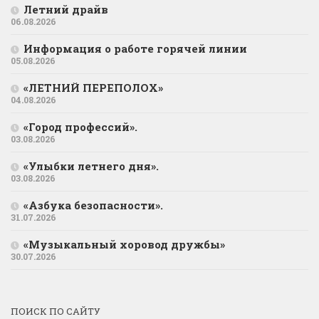
Летний драйв
06.08.2026
Информация о работе горячей линии
05.08.2026
«ЛЕТНИЙ ПЕРЕПОЛОХ»
04.08.2026
«Город профессий».
03.08.2026
«Улыбки летнего дня».
03.08.2026
«Азбука безопасности».
31.07.2026
«Музыкальный хоровод дружбы»
30.07.2026
ПОИСК ПО САЙТУ