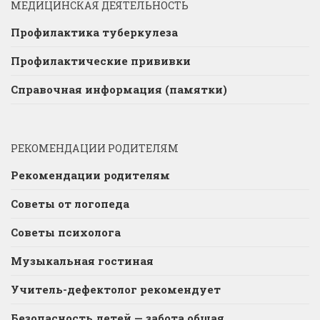
МЕДИЦИНСКАЯ ДЕЯТЕЛЬНОСТЬ
Профилактика туберкулеза
Профилактические прививки
Справочная информация (памятки)
РЕКОМЕНДАЦИИ РОДИТЕЛЯМ
Рекомендации родителям
Советы от логопеда
Советы психолога
Музыкальная гостиная
Учитель-дефектолог рекомендует
Безопасность детей — забота общая