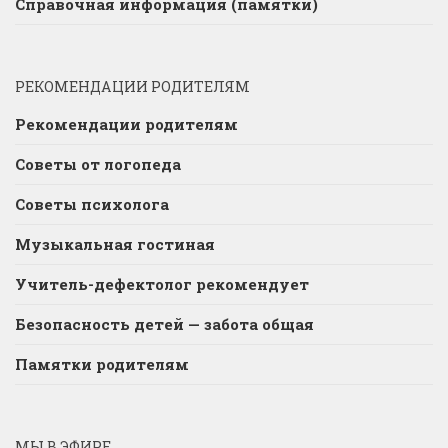
Справочная информация (памятки)
РЕКОМЕНДАЦИИ РОДИТЕЛЯМ
Рекомендации родителям
Советы от логопеда
Советы психолога
Музыкальная гостиная
Учитель-дефектолог рекомендует
Безопасность детей — забота общая
Памятки родителям
МЫ В ЭФИРЕ