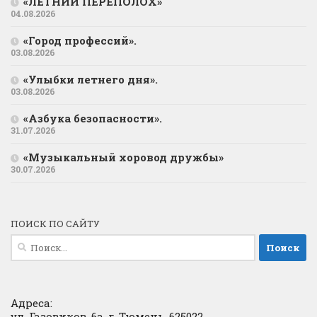
«ЛЕТНИЙ ПЕРЕПОЛОХ»
04.08.2026
«Город профессий».
03.08.2026
«Улыбки летнего дня».
03.08.2026
«Азбука безопасности».
31.07.2026
«Музыкальный хоровод дружбы»
30.07.2026
ПОИСК ПО САЙТУ
Найти:
Адреса:
ул. Газовиков, 6а, г. Тюмень, 625022