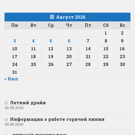
Август 2026
Пн
Вт
Ср
Чт
Пт
Сб
Вс
1
2
3
4
5
6
7
8
9
10
11
12
13
14
15
16
17
18
19
20
21
22
23
24
25
26
27
28
29
30
31
« Июл
Летний драйв
06.08.2026
Информация о работе горячей линии
05.08.2026