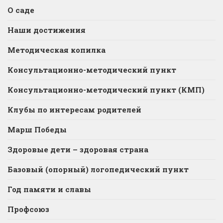
О саде
Наши достижения
Методическая копилка
Консультационно-методический пункт
Консультационно-методический пункт (КМП)
Клубы по интересам родителей
Марш Победы
Здоровые дети – здоровая страна
Базовый (опорный) логопедический пункт
Год памяти и славы
Профсоюз