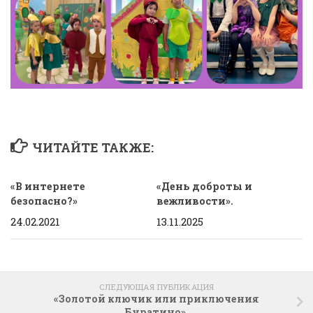
ЧИТАЙТЕ ТАКЖЕ:
«В интернете
«День доброты и
безопасно?»
вежливости».
24.02.2021
13.11.2025
СЛЕДУЮЩАЯ ПУБЛИКАЦИЯ
«Золотой ключик или приключения
Буратино».