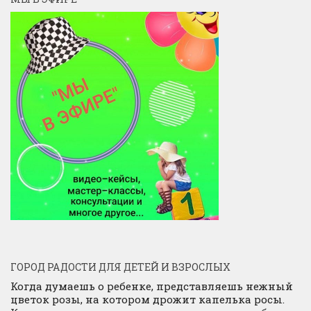
ГОРОД РАДОСТИ ДЛЯ ДЕТЕЙ И ВЗРОСЛЫХ
Когда думаешь о ребенке, представляешь нежный
цветок розы, на котором дрожит капелька росы.