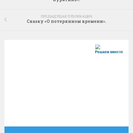
ПРЕДЫДУЩАЯ ПУБЛИКАЦИЯ
Сказку «О потерянном времени».
Решаем вместе