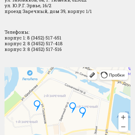
ул. Ю.Р.Г. Эрвье, 16/2
проезд Заречный, дом 39, корпус 1/1
Телефоны:
корпус 1: 8 (3452) 517-651
корпус 2: 8 (3452) 517-418
корпус 3: 8 (3452) 517-516