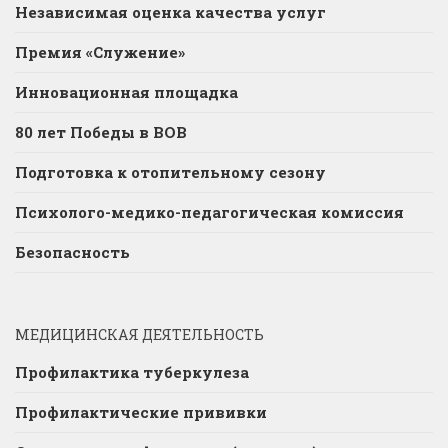
Независимая оценка качества услуг
Премия «Служение»
Инновационная площадка
80 лет Победы в ВОВ
Подготовка к отопительному сезону
Психолого-медико-педагогическая комиссия
Безопасность
МЕДИЦИНСКАЯ ДЕЯТЕЛЬНОСТЬ
Профилактика туберкулеза
Профилактические прививки