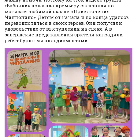
«Бабочки» показала премьеру спектакля по
мотивам любимой сказки «Приключения
Чипполино». Детям от начала и до конца удалось
перевоплотиться в своих героев. Они получили
удовольствие от выступления на сцене. А в
завершение представления зрители наградили
ребят бурными аплодисментами.