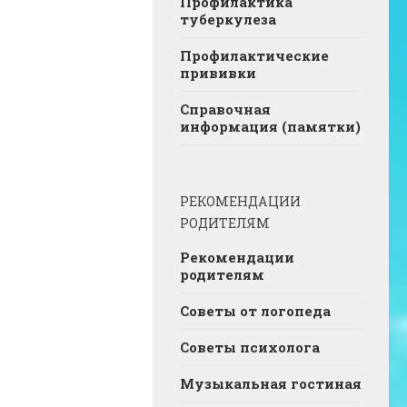
Профилактика
туберкулеза
Профилактические
прививки
Справочная
информация (памятки)
РЕКОМЕНДАЦИИ
РОДИТЕЛЯМ
Рекомендации
родителям
Советы от логопеда
Советы психолога
Музыкальная гостиная