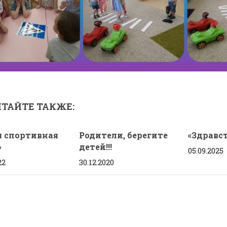
ТАЙТЕ ТАКЖЕ:
я спортивная
Родители, берегите
«Здравст
»
детей!!!
05.09.2025
22
30.12.2020