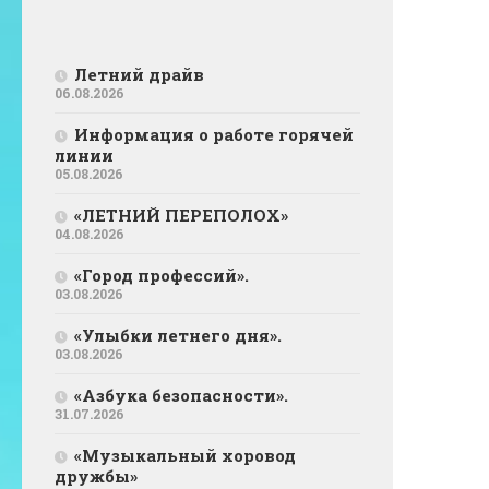
Летний драйв
06.08.2026
Информация о работе горячей
линии
05.08.2026
«ЛЕТНИЙ ПЕРЕПОЛОХ»
04.08.2026
«Город профессий».
03.08.2026
«Улыбки летнего дня».
03.08.2026
«Азбука безопасности».
31.07.2026
«Музыкальный хоровод
дружбы»