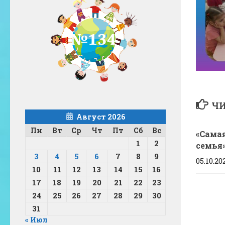
ЧИ
Август 2026
Пн
Вт
Ср
Чт
Пт
Сб
Вс
«Сама
1
2
семья
3
4
5
6
7
8
9
05.10.20
10
11
12
13
14
15
16
17
18
19
20
21
22
23
24
25
26
27
28
29
30
31
« Июл