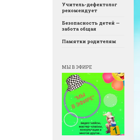
Учитель-дефектолог
рекомендует
Безопасность детей —
забота общая
Памятки родителям
МЫ В ЭФИРЕ