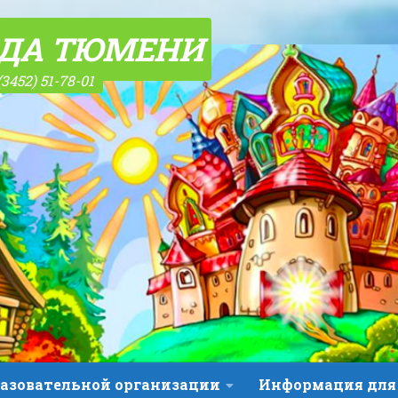
ОДА ТЮМЕНИ
(3452) 51-78-01
разовательной организации
Информация для