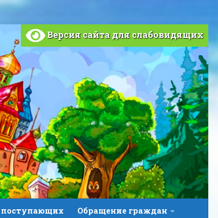
Версия сайта для слабовидящих
 поступающих
Обращение граждан