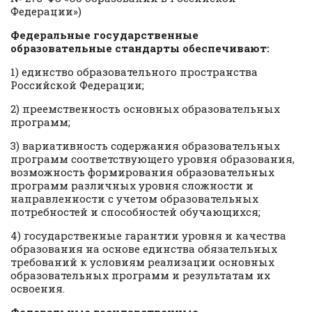
Федерации»)
Федеральные государственные
образовательные стандарты обеспечивают:
1) единство образовательного пространства
Российской Федерации;
2) преемственность основных образовательных
программ;
3) вариативность содержания образовательных
программ соответствующего уровня образования,
возможность формирования образовательных
программ различных уровня сложности и
направленности с учетом образовательных
потребностей и способностей обучающихся;
4) государственные гарантии уровня и качества
образования на основе единства обязательных
требований к условиям реализации основных
образовательных программ и результатам их
освоения.