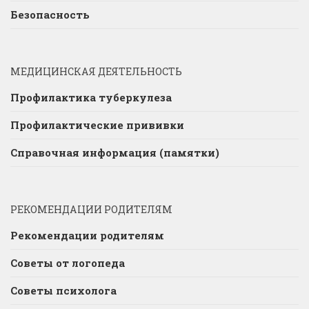
Безопасность
МЕДИЦИНСКАЯ ДЕЯТЕЛЬНОСТЬ
Профилактика туберкулеза
Профилактические прививки
Справочная информация (памятки)
РЕКОМЕНДАЦИИ РОДИТЕЛЯМ
Рекомендации родителям
Советы от логопеда
Советы психолога