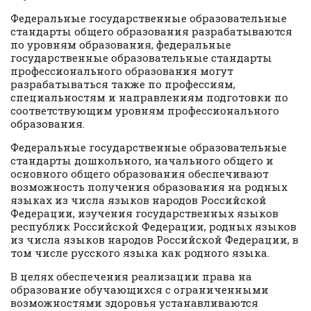
Федеральные государственные образовательные
стандарты общего образования разрабатываются
по уровням образования, федеральные
государственные образовательные стандарты
профессионального образования могут
разрабатываться также по профессиям,
специальностям и направлениям подготовки по
соответствующим уровням профессионального
образования.
Федеральные государственные образовательные
стандарты дошкольного, начального общего и
основного общего образования обеспечивают
возможность получения образования на родных
языках из числа языков народов Российской
Федерации, изучения государственных языков
республик Российской Федерации, родных языков
из числа языков народов Российской Федерации, в
том числе русского языка как родного языка.
В целях обеспечения реализации права на
образование обучающихся с ограниченными
возможностями здоровья устанавливаются