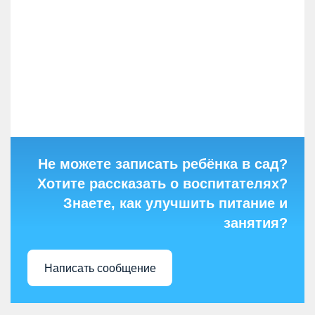
Не можете записать ребёнка в сад?
Хотите рассказать о воспитателях?
Знаете, как улучшить питание и
занятия?
Написать сообщение