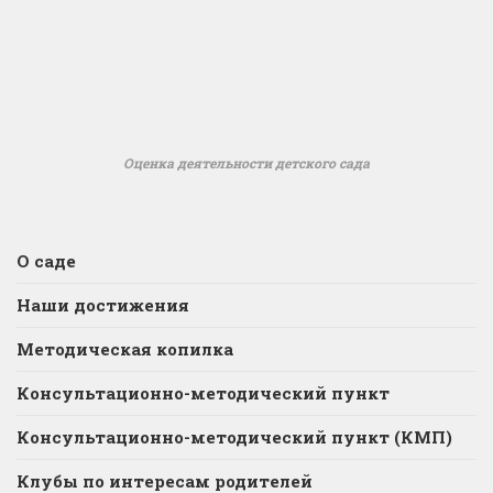
Оценка деятельности детского сада
О саде
Наши достижения
Методическая копилка
Консультационно-методический пункт
Консультационно-методический пункт (КМП)
Клубы по интересам родителей