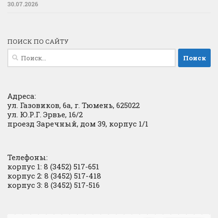
30.07.2026
ПОИСК ПО САЙТУ
Найти:
Адреса:
ул. Газовиков, 6а, г. Тюмень, 625022
ул. Ю.Р.Г. Эрвье, 16/2
проезд Заречный, дом 39, корпус 1/1
Телефоны:
корпус 1: 8 (3452) 517-651
корпус 2: 8 (3452) 517-418
корпус 3: 8 (3452) 517-516