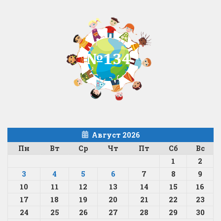
Август 2026
Пн
Вт
Ср
Чт
Пт
Сб
Вс
1
2
3
4
5
6
7
8
9
10
11
12
13
14
15
16
17
18
19
20
21
22
23
24
25
26
27
28
29
30