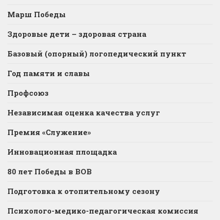
Марш Победы
Здоровые дети – здоровая страна
Базовый (опорный) логопедический пункт
Год памяти и славы
Профсоюз
Независимая оценка качества услуг
Премия «Служение»
Инновационная площадка
80 лет Победы в ВОВ
Подготовка к отопительному сезону
Психолого-медико-педагогическая комиссия