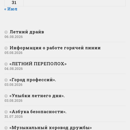
31
« Июл
Летний драйв
06.08.2026
Информация о работе горячей линии
05.08.2026
«ЛЕТНИЙ ПЕРЕПОЛОХ»
04.08.2026
«Город профессий».
03.08.2026
«Улыбки летнего дня».
03.08.2026
«Азбука безопасности».
31.07.2026
«Музыкальный хоровод дружбы»