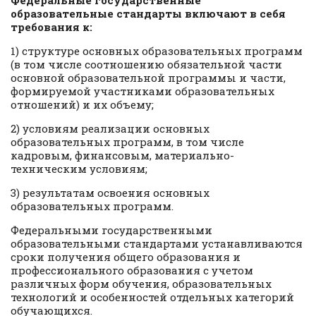
Федеральные государственные
образовательные стандарты включают в себя
требования к:
1) структуре основных образовательных программ
(в том числе соотношению обязательной части
основной образовательной программы и части,
формируемой участниками образовательных
отношений) и их объему;
2) условиям реализации основных
образовательных программ, в том числе
кадровым, финансовым, материально-
техническим условиям;
3) результатам освоения основных
образовательных программ.
Федеральными государственными
образовательными стандартами устанавливаются
сроки получения общего образования и
профессионального образования с учетом
различных форм обучения, образовательных
технологий и особенностей отдельных категорий
обучающихся.