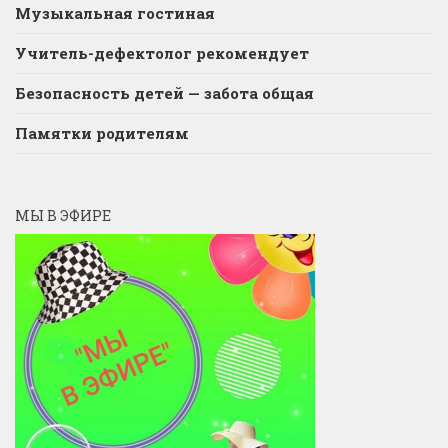
Музыкальная гостиная
Учитель-дефектолог рекомендует
Безопасность детей — забота общая
Памятки родителям
МЫ В ЭФИРЕ