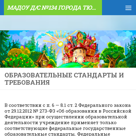
МАДОУ Д/С №134 ГОРОДА ТЮМЕНИ
Skip to content
ОБРАЗОВАТЕЛЬНЫЕ СТАНДАРТЫ И
ТРЕБОВАНИЯ
В соответствии с п. 6 — 8.1 ст. 2 Федерального закона
от 29.12.2012 № 273-ФЗ «Об образовании в Российской
Федерации» при осуществлении образовательной
деятельности учреждение применяет только
соответствующие федеральные государственные
образовательные стандарты. Федеральные