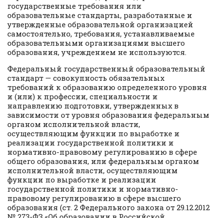
государственные требования или
образовательные стандарты, разработанные и
утвержденные образовательной организацией
самостоятельно, требования, устанавливаемые
образовательными организациями высшего
образования, учреждением не используются.
Федеральный государственный образовательный
стандарт — совокупность обязательных
требований к образованию определенного уровня
и (или) к профессии, специальности и
направлению подготовки, утвержденных в
зависимости от уровня образования федеральным
органом исполнительной власти,
осуществляющим функции по выработке и
реализации государственной политики и
нормативно-правовому регулированию в сфере
общего образования, или федеральным органом
исполнительной власти, осуществляющим
функции по выработке и реализации
государственной политики и нормативно-
правовому регулированию в сфере высшего
образования (ст. 2 Федерального закона от 29.12.2012
№ 273-ФЗ «Об образовании в Российской